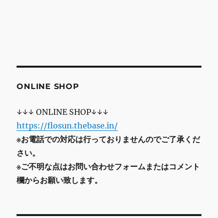
ONLINE SHOP
↓↓↓ ONLINE SHOP↓↓↓
https://flosun.thebase.in/
※お電話での対応は行っておりませんのでご了承くだ
さい。
※ご不明な点はお問い合わせフォームまたはコメント
欄からお願い致します。