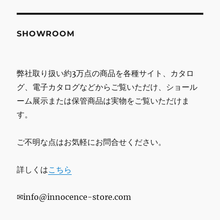
SHOWROOM
弊社取り扱い約3万点の商品を各種サイト、カタロ
グ、電子カタログなどからご覧いただけ、ショール
ーム展示または保管商品は実物をご覧いただけま
す。
ご不明な点はお気軽にお問合せください。
詳しくは
こちら
✉info@innocence-store.com