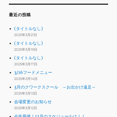
最近の投稿
(タイトルなし)
2025年3月21日
(タイトルなし)
2025年3月19日
(タイトルなし)
2025年3月17日
3/16フードメニュー
2025年3月14日
3月のクワークスクール ～お出かけ遠足～
2025年3月13日
会場変更のお知らせ
2025年3月12日
今年最後！12月のスケジュールは！！