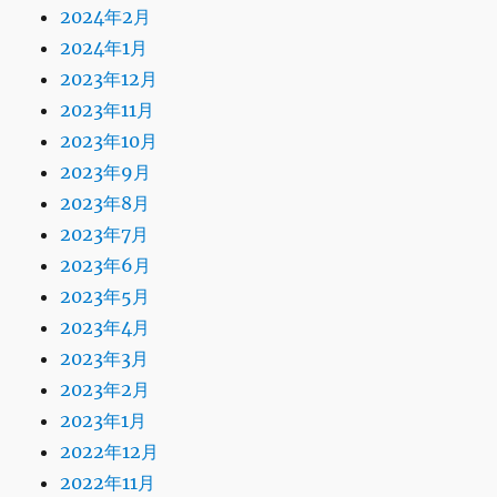
2024年2月
2024年1月
2023年12月
2023年11月
2023年10月
2023年9月
2023年8月
2023年7月
2023年6月
2023年5月
2023年4月
2023年3月
2023年2月
2023年1月
2022年12月
2022年11月