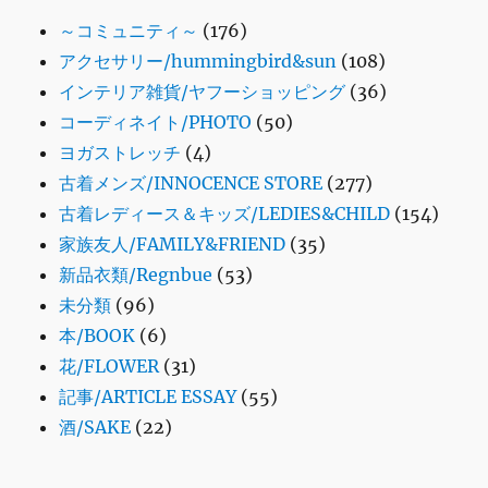
～コミュニティ～
(176)
アクセサリー/hummingbird&sun
(108)
インテリア雑貨/ヤフーショッピング
(36)
コーディネイト/PHOTO
(50)
ヨガストレッチ
(4)
古着メンズ/INNOCENCE STORE
(277)
古着レディース＆キッズ/LEDIES&CHILD
(154)
家族友人/FAMILY&FRIEND
(35)
新品衣類/Regnbue
(53)
未分類
(96)
本/BOOK
(6)
花/FLOWER
(31)
記事/ARTICLE ESSAY
(55)
酒/SAKE
(22)