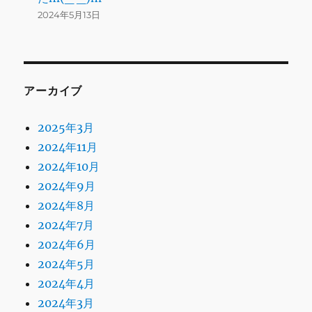
2024年5月13日
アーカイブ
2025年3月
2024年11月
2024年10月
2024年9月
2024年8月
2024年7月
2024年6月
2024年5月
2024年4月
2024年3月