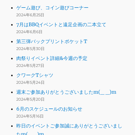
ゲーム遊び、コイン遊びコーナー
2024年6月25日
7月はBBQイベントと遠足企画の二本立て
2024年6月6日
第三弾バックプリントポケットT
2024年5月30日
肉祭りイベント詳細&今週の予定
2024年5月27日
クワークTシャツ
2024年5月24日
週末ご参加ありがとうございましたm(_ _)m
2024年5月20日
6月のスケジュールのお知らせ
2024年5月16日
昨日のイベントご参加誠にありがとうございまし
たm(_ _)m