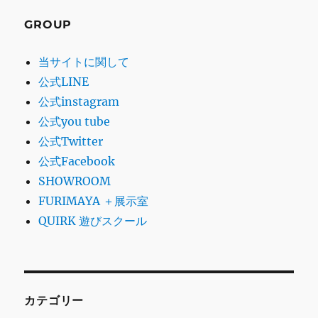
GROUP
当サイトに関して
公式LINE
公式instagram
公式you tube
公式Twitter
公式Facebook
SHOWROOM
FURIMAYA ＋展示室
QUIRK 遊びスクール
カテゴリー