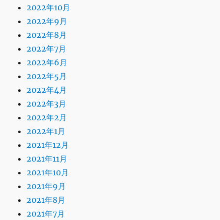
2022年10月
2022年9月
2022年8月
2022年7月
2022年6月
2022年5月
2022年4月
2022年3月
2022年2月
2022年1月
2021年12月
2021年11月
2021年10月
2021年9月
2021年8月
2021年7月