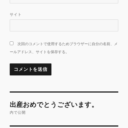
サイト
次回のコメントで使用するためブラウザーに自分の名前、メ
ールアドレス、サイトを保存する。
投
出産おめでとうございます。
稿
内で公開
ナ