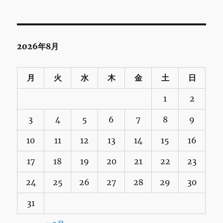
2026年8月
月
火
水
木
金
土
日
1
2
3
4
5
6
7
8
9
10
11
12
13
14
15
16
17
18
19
20
21
22
23
24
25
26
27
28
29
30
31