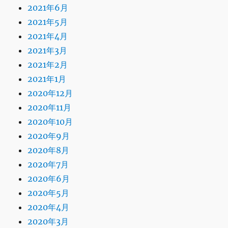
2021年6月
2021年5月
2021年4月
2021年3月
2021年2月
2021年1月
2020年12月
2020年11月
2020年10月
2020年9月
2020年8月
2020年7月
2020年6月
2020年5月
2020年4月
2020年3月