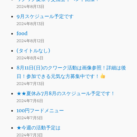
2024年8月13日
9月スケジュール予定です
2024年8月13日
food
2024年8月12日
(タイトルなし)
2024年8月4日
8月11日(日)のクワーク活動は画像参照！詳細は後
日！参加できる元気な方募集中です！
2024年7月13日
★★夏休み7月8月のスケジュール予定です！
2024年7月6日
100円フードメニュー
2024年7月5日
★今週の活動予定は
2024年7月3日