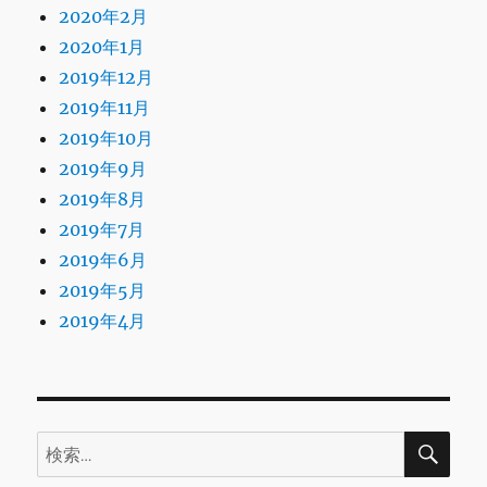
2020年2月
2020年1月
2019年12月
2019年11月
2019年10月
2019年9月
2019年8月
2019年7月
2019年6月
2019年5月
2019年4月
検
検
索
索: