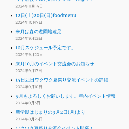
2024年11月14日
12日(土)20日(日)foodmenu
2024年10月7日
来月は森の遊園地遠足
2024年9月23日
10月スケジュール予定です。
2024年9月20日
来月10月のイベント交流会のお知らせ
2024年9月17日
15日21日ワクワク夏祭り交流イベントの詳細
2024年9月10日
9月もよろしくお願いします。年内イベント情報
2024年9月3日
新学期はじまりの9月2日(月)より
2024年8月26日
ワクワク夏祭り交流会イベント開催！