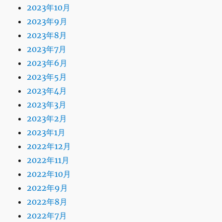
2023年10月
2023年9月
2023年8月
2023年7月
2023年6月
2023年5月
2023年4月
2023年3月
2023年2月
2023年1月
2022年12月
2022年11月
2022年10月
2022年9月
2022年8月
2022年7月