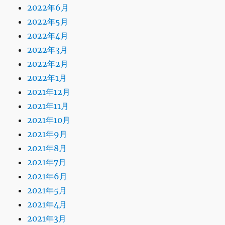
2022年6月
2022年5月
2022年4月
2022年3月
2022年2月
2022年1月
2021年12月
2021年11月
2021年10月
2021年9月
2021年8月
2021年7月
2021年6月
2021年5月
2021年4月
2021年3月