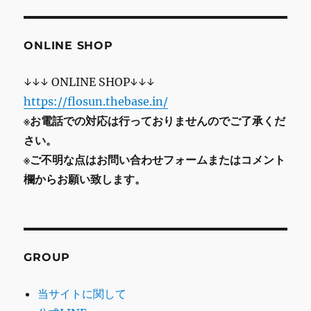
ONLINE SHOP
↓↓↓ ONLINE SHOP↓↓↓
https://flosun.thebase.in/
※お電話での対応は行っておりませんのでご了承くだ
さい。
※ご不明な点はお問い合わせフォームまたはコメント
欄からお願い致します。
GROUP
当サイトに関して