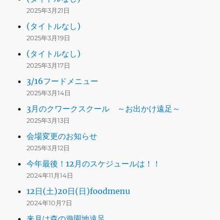
2025年3月21日
(タイトルなし)
2025年3月19日
(タイトルなし)
2025年3月17日
3/16フードメニュー
2025年3月14日
3月のクワークスクール ～お出かけ遠足～
2025年3月13日
会場変更のお知らせ
2025年3月12日
今年最後！12月のスケジュールは！！
2024年11月14日
12日(土)20日(日)foodmenu
2024年10月7日
来月は森の遊園地遠足