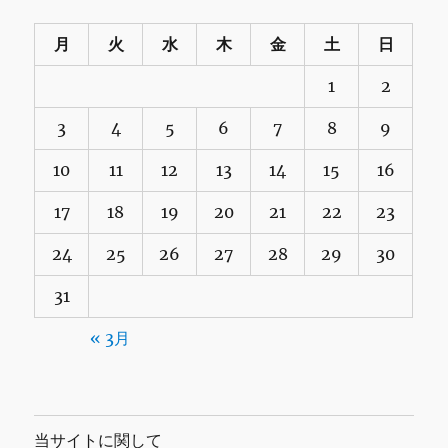
月
火
水
木
金
土
日
1
2
3
4
5
6
7
8
9
10
11
12
13
14
15
16
17
18
19
20
21
22
23
24
25
26
27
28
29
30
31
« 3月
当サイトに関して