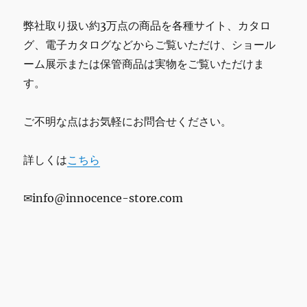
弊社取り扱い約3万点の商品を各種サイト、カタロ
グ、電子カタログなどからご覧いただけ、ショール
ーム展示または保管商品は実物をご覧いただけま
す。
ご不明な点はお気軽にお問合せください。
詳しくは
こちら
✉info@innocence-store.com