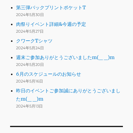
第三弾バックプリントポケットT
2024年5月30日
肉祭りイベント詳細&今週の予定
2024年5月27日
クワークTシャツ
2024年5月24日
週末ご参加ありがとうございましたm(_ _)m
2024年5月20日
6月のスケジュールのお知らせ
2024年5月16日
昨日のイベントご参加誠にありがとうございまし
たm(_ _)m
2024年5月13日