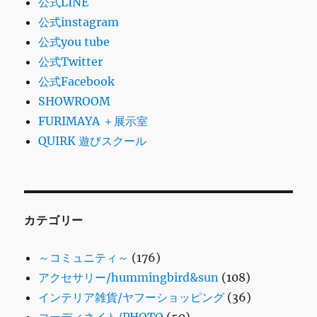
公式LINE
公式instagram
公式you tube
公式Twitter
公式Facebook
SHOWROOM
FURIMAYA ＋展示室
QUIRK 遊びスクール
カテゴリー
～コミュニティ～
(176)
アクセサリー/hummingbird&sun
(108)
インテリア雑貨/ヤフーショッピング
(36)