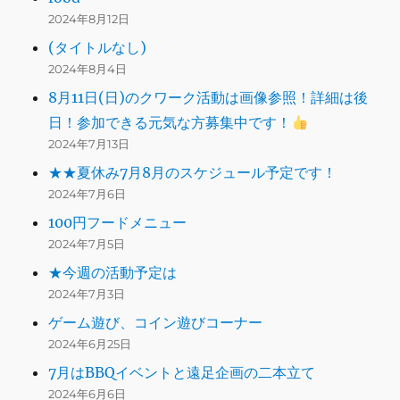
2024年8月12日
(タイトルなし)
2024年8月4日
8月11日(日)のクワーク活動は画像参照！詳細は後
日！参加できる元気な方募集中です！
2024年7月13日
★★夏休み7月8月のスケジュール予定です！
2024年7月6日
100円フードメニュー
2024年7月5日
★今週の活動予定は
2024年7月3日
ゲーム遊び、コイン遊びコーナー
2024年6月25日
7月はBBQイベントと遠足企画の二本立て
2024年6月6日