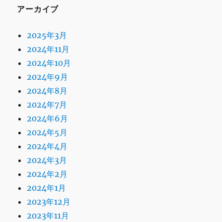
アーカイブ
2025年3月
2024年11月
2024年10月
2024年9月
2024年8月
2024年7月
2024年6月
2024年5月
2024年4月
2024年3月
2024年2月
2024年1月
2023年12月
2023年11月