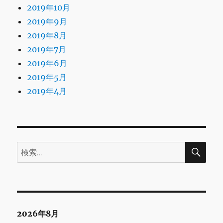
2019年10月
2019年9月
2019年8月
2019年7月
2019年6月
2019年5月
2019年4月
検
検
索
索:
2026年8月