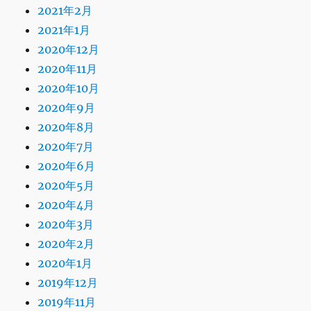
2021年2月
2021年1月
2020年12月
2020年11月
2020年10月
2020年9月
2020年8月
2020年7月
2020年6月
2020年5月
2020年4月
2020年3月
2020年2月
2020年1月
2019年12月
2019年11月