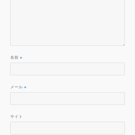
名前
※
メール
※
サイト