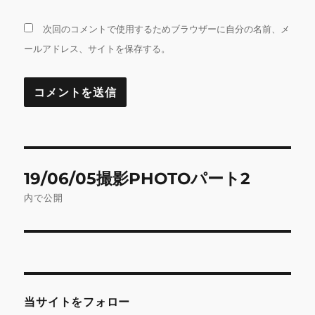
次回のコメントで使用するためブラウザーに自分の名前、メ
ールアドレス、サイトを保存する。
投
19/06/05撮影PHOTOパート2
稿
内で公開
ナ
ビ
ゲ
当サイトをフォロー
ー