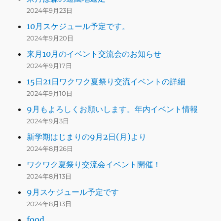
2024年9月23日
10月スケジュール予定です。
2024年9月20日
来月10月のイベント交流会のお知らせ
2024年9月17日
15日21日ワクワク夏祭り交流イベントの詳細
2024年9月10日
9月もよろしくお願いします。年内イベント情報
2024年9月3日
新学期はじまりの9月2日(月)より
2024年8月26日
ワクワク夏祭り交流会イベント開催！
2024年8月13日
9月スケジュール予定です
2024年8月13日
food