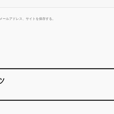
メールアドレス、サイトを保存する。
ツ