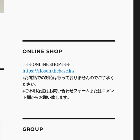
ONLINE SHOP
↓↓↓ ONLINE SHOP↓↓↓
https://flosun.thebase.in/
※お電話での対応は行っておりませんのでご了承く
ださい。
※ご不明な点はお問い合わせフォームまたはコメン
ト欄からお願い致します。
GROUP