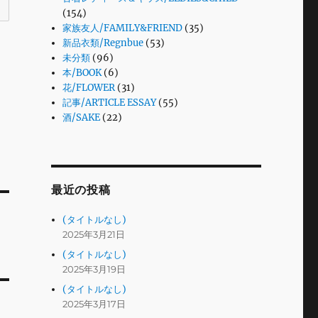
(154)
家族友人/FAMILY&FRIEND
(35)
新品衣類/Regnbue
(53)
未分類
(96)
本/BOOK
(6)
花/FLOWER
(31)
記事/ARTICLE ESSAY
(55)
酒/SAKE
(22)
最近の投稿
(タイトルなし)
2025年3月21日
(タイトルなし)
2025年3月19日
(タイトルなし)
2025年3月17日