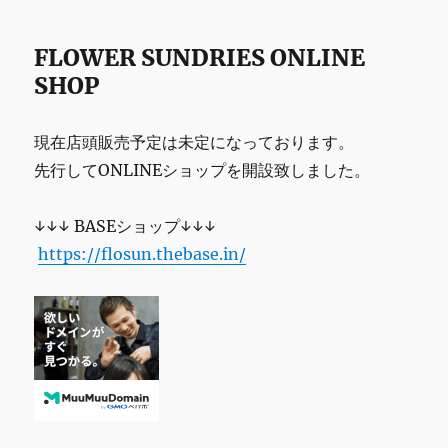
FLOWER SUNDRIES ONLINE
SHOP
現在店頭販売予定は未定になっております。
先行してONLINEショップを開設致しました。
↓↓↓ BASEショップ↓↓↓
https://flosun.thebase.in/