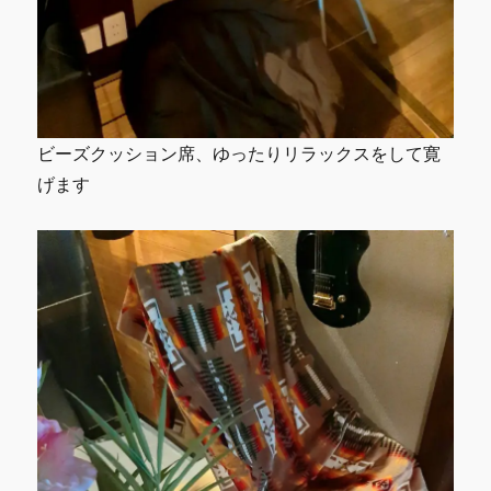
ビーズクッション席、ゆったりリラックスをして寛
げます