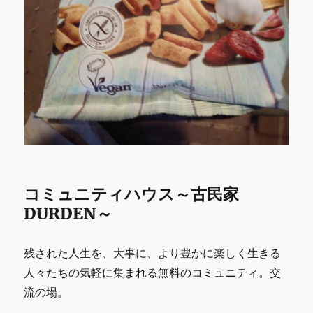
コミュニティハウス～古民家
DURDEN～
残された人生を、大事に、より豊かに楽しく生きる
人々たちの気軽に集まれる無料のコミュニティ。交
流の場。