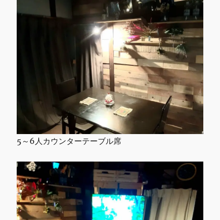
5～6人カウンターテーブル席