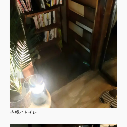
本棚とトイレ