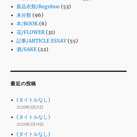
新品衣類/Regnbue
(53)
未分類
(96)
本/BOOK
(6)
花/FLOWER
(31)
記事/ARTICLE ESSAY
(55)
酒/SAKE
(22)
最近の投稿
(タイトルなし)
2025年3月21日
(タイトルなし)
2025年3月19日
(タイトルなし)