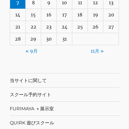
7
8
9
10
11
12
13
14
15
16
17
18
19
20
21
22
23
24
25
26
27
28
29
30
31
« 9月
11月 »
当サイトに関して
スクール予約サイト
FURIMAYA ＋展示室
QUIRK 遊びスクール