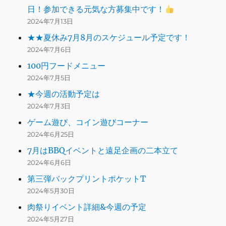
日！参加できる元気な方募集中です！
2024年7月13日
★★夏休み7月8月のスケジュール予定です！
2024年7月6日
100円フードメニュー
2024年7月5日
★今週の活動予定は
2024年7月3日
ゲーム遊び、コイン遊びコーナー
2024年6月25日
7月はBBQイベントと遠足企画の二本立て
2024年6月6日
第三弾バックプリントポケットT
2024年5月30日
肉祭りイベント詳細&今週の予定
2024年5月27日