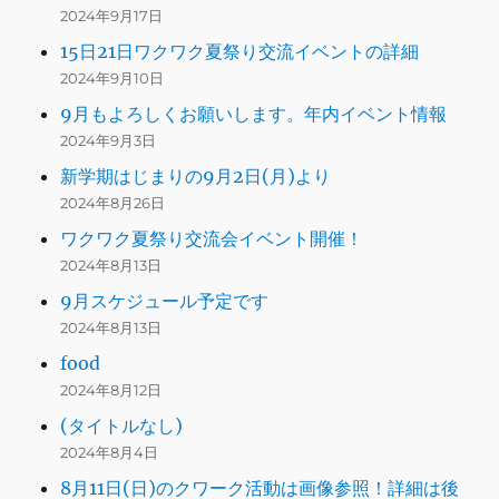
2024年9月17日
15日21日ワクワク夏祭り交流イベントの詳細
2024年9月10日
9月もよろしくお願いします。年内イベント情報
2024年9月3日
新学期はじまりの9月2日(月)より
2024年8月26日
ワクワク夏祭り交流会イベント開催！
2024年8月13日
9月スケジュール予定です
2024年8月13日
food
2024年8月12日
(タイトルなし)
2024年8月4日
8月11日(日)のクワーク活動は画像参照！詳細は後