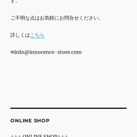
す。
ご不明な点はお気軽にお問合せください。
詳しくは
こちら
✉info@innocence-store.com
ONLINE SHOP
↓↓↓ ONLINE SHOP↓↓↓