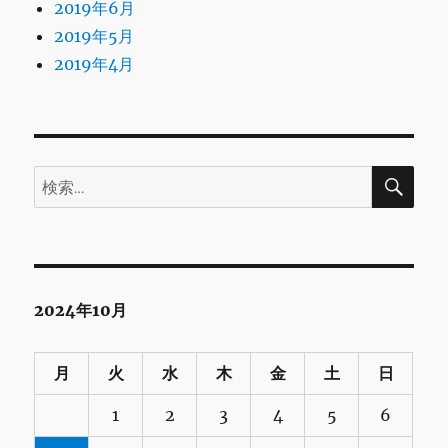
2019年6月
2019年5月
2019年4月
検
検
索
索:
2024年10月
月
火
水
木
金
土
日
1
2
3
4
5
6