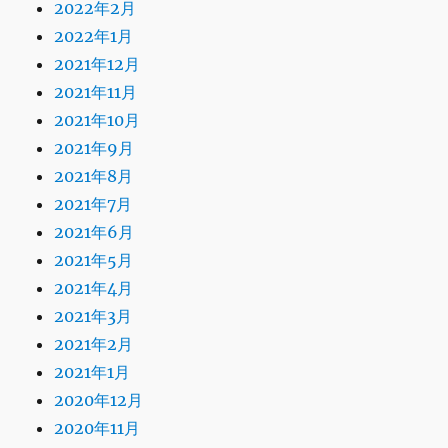
2022年2月
2022年1月
2021年12月
2021年11月
2021年10月
2021年9月
2021年8月
2021年7月
2021年6月
2021年5月
2021年4月
2021年3月
2021年2月
2021年1月
2020年12月
2020年11月