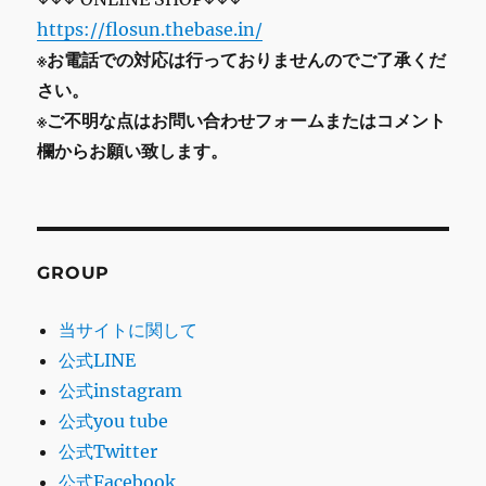
https://flosun.thebase.in/
※お電話での対応は行っておりませんのでご了承くだ
さい。
※ご不明な点はお問い合わせフォームまたはコメント
欄からお願い致します。
GROUP
当サイトに関して
公式LINE
公式instagram
公式you tube
公式Twitter
公式Facebook