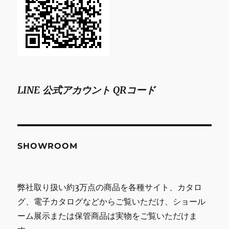
LINE 公式アカウント QRコード
SHOWROOM
弊社取り扱い約3万点の商品を各種サイト、カタロ
グ、電子カタログなどからご覧いただけ、ショール
ーム展示または保管商品は実物をご覧いただけま