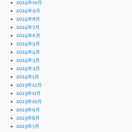
2024年10月
2024年9月
2024年8月
2024年7月
2024年6月
2024年5月
2024年4月
2024年3月
2024年2月
2024年1月
2023年12月
2023年11月
2023年10月
2023年9月
2023年8月
2023年7月