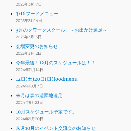
2025年3月17日
3/16フードメニュー
2025年3月14日
3月のクワークスクール ～お出かけ遠足～
2025年3月13日
会場変更のお知らせ
2025年3月12日
今年最後！12月のスケジュールは！！
2024年11月14日
12日(土)20日(日)foodmenu
2024年10月7日
来月は森の遊園地遠足
2024年9月23日
10月スケジュール予定です。
2024年9月20日
来月10月のイベント交流会のお知らせ