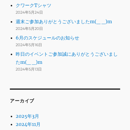
クワークTシャツ
2024年5月24日
週末ご参加ありがとうございましたm(_ _)m
2024年5月20日
6月のスケジュールのお知らせ
2024年5月16日
昨日のイベントご参加誠にありがとうございまし
たm(_ _)m
2024年5月13日
アーカイブ
2025年3月
2024年11月