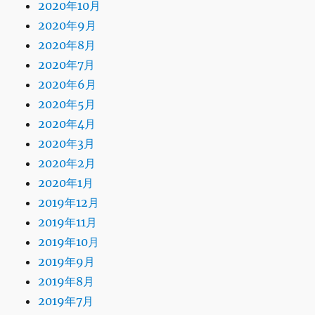
2020年10月
2020年9月
2020年8月
2020年7月
2020年6月
2020年5月
2020年4月
2020年3月
2020年2月
2020年1月
2019年12月
2019年11月
2019年10月
2019年9月
2019年8月
2019年7月