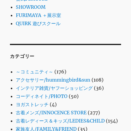
SHOWROOM
FURIMAYA ＋展示室
QUIRK 遊びスクール
カテゴリー
～コミュニティ～
(176)
アクセサリー/hummingbird&sun
(108)
インテリア雑貨/ヤフーショッピング
(36)
コーディネイト/PHOTO
(50)
ヨガストレッチ
(4)
古着メンズ/INNOCENCE STORE
(277)
古着レディース＆キッズ/LEDIES&CHILD
(154)
家族友人/FAMILY&FRIEND
(35)