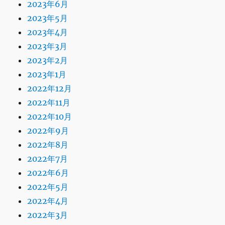
2023年6月
2023年5月
2023年4月
2023年3月
2023年2月
2023年1月
2022年12月
2022年11月
2022年10月
2022年9月
2022年8月
2022年7月
2022年6月
2022年5月
2022年4月
2022年3月