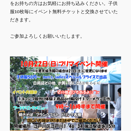
をお持ちの方はお気軽にお持ち込みください。子供
服10枚毎にイベント無料チケットと交換させていた
だきます。
ご参加よろしくお願いいたします。