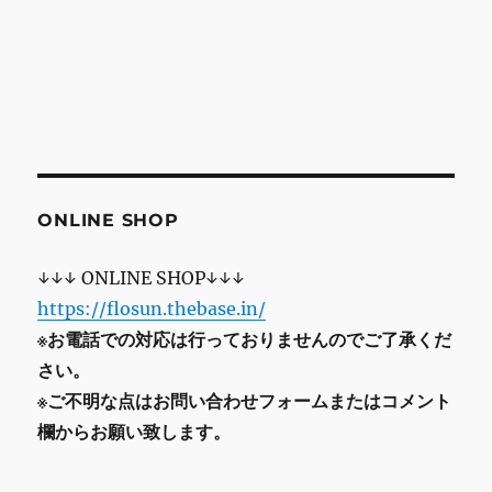
ONLINE SHOP
↓↓↓ ONLINE SHOP↓↓↓
https://flosun.thebase.in/
※お電話での対応は行っておりませんのでご了承くだ
さい。
※ご不明な点はお問い合わせフォームまたはコメント
欄からお願い致します。