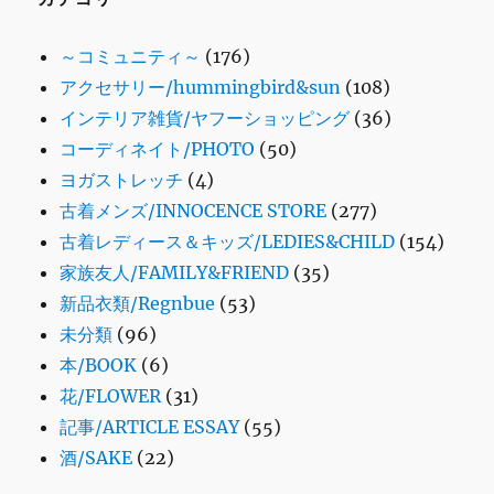
～コミュニティ～
(176)
アクセサリー/hummingbird&sun
(108)
インテリア雑貨/ヤフーショッピング
(36)
コーディネイト/PHOTO
(50)
ヨガストレッチ
(4)
古着メンズ/INNOCENCE STORE
(277)
古着レディース＆キッズ/LEDIES&CHILD
(154)
家族友人/FAMILY&FRIEND
(35)
新品衣類/Regnbue
(53)
未分類
(96)
本/BOOK
(6)
花/FLOWER
(31)
記事/ARTICLE ESSAY
(55)
酒/SAKE
(22)