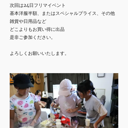
次回は24日フリマイベント
基本洋服半額、またはスペシャルプライス、その他
雑貨や日用品など
どこよりもお買い得に出品
是非ご参加ください。
よろしくお願いいたします。