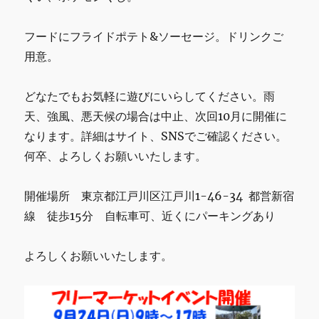
フードにフライドポテト&ソーセージ。ドリンクご
用意。
どなたでもお気軽に遊びにいらしてください。雨
天、強風、悪天候の場合は中止、次回10月に開催に
なります。詳細はサイト、SNSでご確認ください。
何卒、よろしくお願いいたします。
開催場所 東京都江戸川区江戸川1-46-34 都営新宿
線 徒歩15分 自転車可、近くにパーキングあり
よろしくお願いいたします。