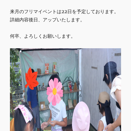
来月のフリマイベントは22日を予定しております。
詳細内容後日、アップいたします。
何卒、よろしくお願いします。