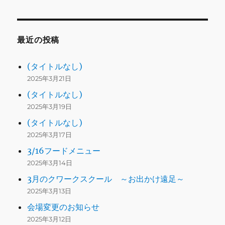
最近の投稿
(タイトルなし)
2025年3月21日
(タイトルなし)
2025年3月19日
(タイトルなし)
2025年3月17日
3/16フードメニュー
2025年3月14日
3月のクワークスクール ～お出かけ遠足～
2025年3月13日
会場変更のお知らせ
2025年3月12日