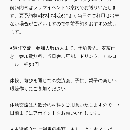
前)※内容はフリマイベントの案内でお送りいたしま
す。要予約制※材料の状況により当日のご利用は出来
ない場合がございますので事前予約をおすすめ致し
ます。
●遊び交流 参加人数15人まで、予約優先、麦茶付
き。参加費無料、当日参加可能、ドリンク、アルコ
ール一杯50円
体験、遊びを通じての交流会。子供、親子の楽しい
環境作りにご参加ください。
体験交流は人数分の材料をご用意いたしますので、2
日前までにアポイントをお願いいたします。
★友達紹介でご利用料半額、★サークル本メンバー