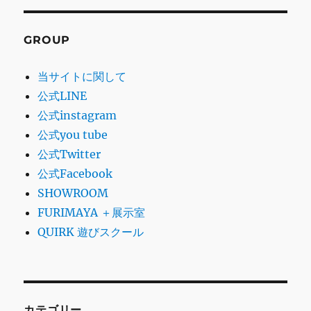
GROUP
当サイトに関して
公式LINE
公式instagram
公式you tube
公式Twitter
公式Facebook
SHOWROOM
FURIMAYA ＋展示室
QUIRK 遊びスクール
カテゴリー