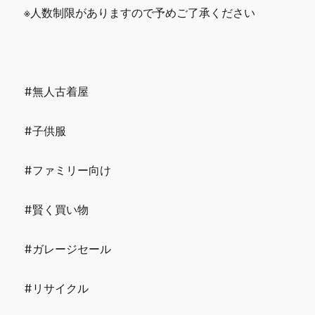
※人数制限がありますので予めご了承ください
#無人古着屋
#子供服
#ファミリー向け
#賢く買い物
#ガレージセール
#リサイクル