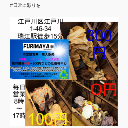
#日常に彩りを