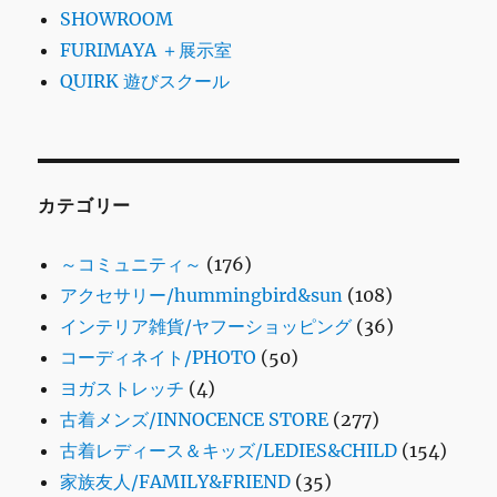
SHOWROOM
FURIMAYA ＋展示室
QUIRK 遊びスクール
カテゴリー
～コミュニティ～
(176)
アクセサリー/hummingbird&sun
(108)
インテリア雑貨/ヤフーショッピング
(36)
コーディネイト/PHOTO
(50)
ヨガストレッチ
(4)
古着メンズ/INNOCENCE STORE
(277)
古着レディース＆キッズ/LEDIES&CHILD
(154)
家族友人/FAMILY&FRIEND
(35)