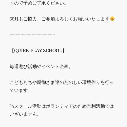
すので予めご了承ください。
来月もご協力、ご参加よろしくお願いいたします
————————-
【QUIRK PLAY SCHOOL】
毎週遊び活動やイベント企画。
こどもたちや親御さま達のたのしい環境作りを行っ
ています！
当スクール活動はボランティアのため営利活動では
ございません。