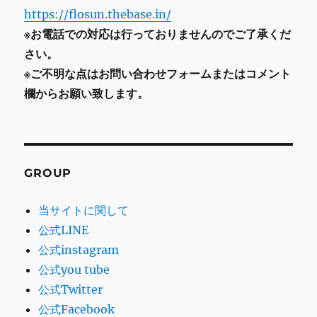
https://flosun.thebase.in/
※お電話での対応は行っておりませんのでご了承くだ
さい。
※ご不明な点はお問い合わせフォームまたはコメント
欄からお願い致します。
GROUP
当サイトに関して
公式LINE
公式instagram
公式you tube
公式Twitter
公式Facebook