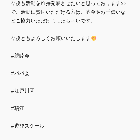
今後も活動を維持発展させたいと思っておりますの
で、活動に賛同いただける方は、募金やお手伝いな
どご協力いただけましたら幸いです。
今後ともよろしくお願いいたします
#親睦会
#パパ会
#江戸川区
#瑞江
#遊びスクール