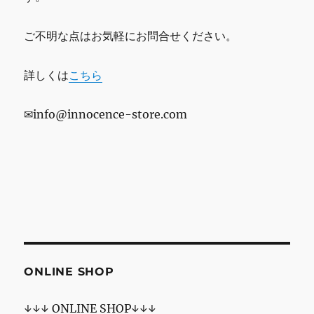
ご不明な点はお気軽にお問合せください。
詳しくは
こちら
✉info@innocence-store.com
ONLINE SHOP
↓↓↓ ONLINE SHOP↓↓↓