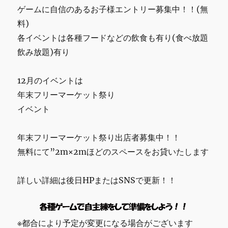
ゲームに自信のあるお子様エントリー募集中！！(無
料)
各イベントは各種フードなどの飲食も有り(食べ放題
飲み放題)有り
12月のイベントは
年末フリーマーケット祭り
イベント
年末フリーマーケット祭り出店者募集中！！
無料にて”2m×2mほどのスペースをお貸いたします
詳しい詳細は後日HPまたはSNSで更新！！
※都合により予定が変更になる場合がございます