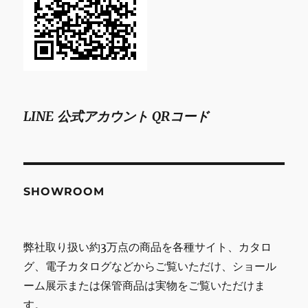
LINE 公式アカウント QRコード
SHOWROOM
弊社取り扱い約3万点の商品を各種サイト、カタロ
グ、電子カタログなどからご覧いただけ、ショール
ーム展示または保管商品は実物をご覧いただけま
す。