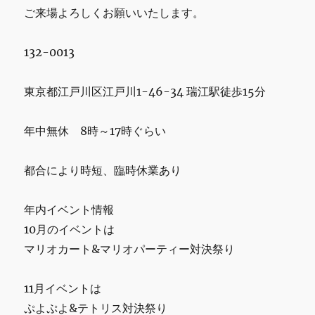
ご来場よろしくお願いいたします。
132-0013
東京都江戸川区江戸川1-46-34 瑞江駅徒歩15分
年中無休 8時～17時ぐらい
都合により時短、臨時休業あり
年内イベント情報
10月のイベントは
マリオカート&マリオパーティー対決祭り
11月イベントは
ぷよぷよ&テトリス対決祭り