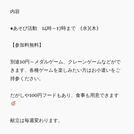
内容
●あそび活動 14時～17時まで (水)(木)
【参加料無料】
別途10円～メダルゲーム、クレーンゲームなどがで
きます、各種ゲームを楽しみたい方はお小遣いをご
持参ください。
だがしや100円フードもあり、食事も用意できます
献立は毎週変わります。