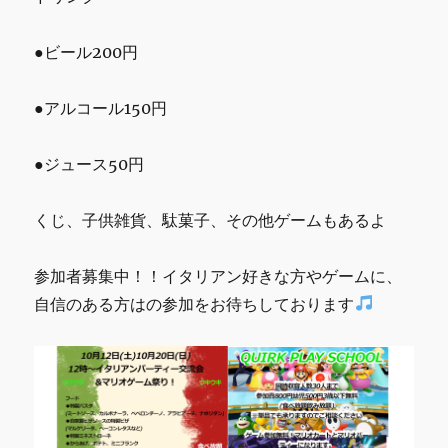
●ビール200円
●アルコール150円
●ジュース50円
くじ、子供雑貨、駄菓子、その他ゲームもあるよ
参加者募集中！！イタリアン好きな方やゲームに、
自信のある方はの参加をお待ちしております