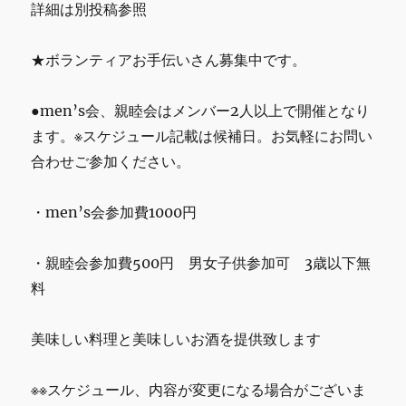
詳細は別投稿参照
★ボランティアお手伝いさん募集中です。
●men’s会、親睦会はメンバー2人以上で開催となり
ます。※スケジュール記載は候補日。お気軽にお問い
合わせご参加ください。
・men’s会参加費1000円
・親睦会参加費500円 男女子供参加可 3歳以下無
料
美味しい料理と美味しいお酒を提供致します
※※スケジュール、内容が変更になる場合がございま