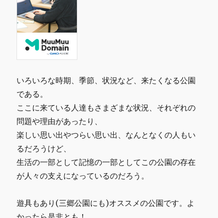
いろいろな時期、季節、状況など、来たくなる公園
である。
ここに来ている人達もさまざまな状況、それぞれの
問題や理由があったり、
楽しい思い出やつらい思い出、なんとなくの人もい
るだろうけど、
生活の一部として記憶の一部としてこの公園の存在
が人々の支えになっているのだろう。
遊具もあり(三郷公園にも)オススメの公園です。よ
かったら是非とも！