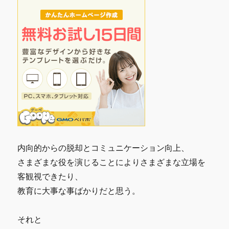
内向的からの脱却とコミュニケーション向上、
さまざまな役を演じることによりさまざまな立場を
客観視できたり、
教育に大事な事ばかりだと思う。
それと