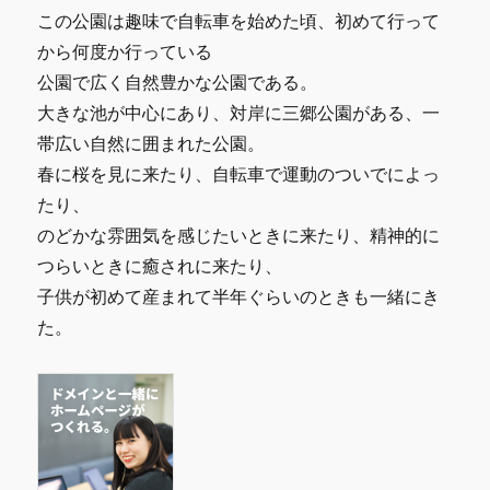
この公園は趣味で自転車を始めた頃、初めて行って
から何度か行っている
公園で広く自然豊かな公園である。
大きな池が中心にあり、対岸に三郷公園がある、一
帯広い自然に囲まれた公園。
春に桜を見に来たり、自転車で運動のついでによっ
たり、
のどかな雰囲気を感じたいときに来たり、精神的に
つらいときに癒されに来たり、
子供が初めて産まれて半年ぐらいのときも一緒にき
た。