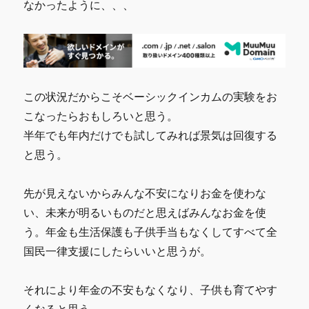
なかったように、、、
この状況だからこそベーシックインカムの実験をお
こなったらおもしろいと思う。
半年でも年内だけでも試してみれば景気は回復する
と思う。
先が見えないからみんな不安になりお金を使わな
い、未来が明るいものだと思えばみんなお金を使
う。年金も生活保護も子供手当もなくしてすべて全
国民一律支援にしたらいいと思うが。
それにより年金の不安もなくなり、子供も育てやす
くなると思う。