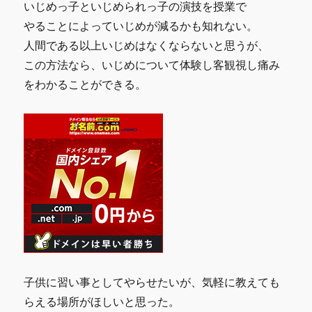
いじめっ子といじめられっ子の演技を授業で
やることによっていじめが減るかも知れない。
人間である以上いじめはなくならないと思うが、
この方法なら、いじめについて体験し客観視し痛み
をわかることができる。
子供に習い事としてやらせたいが、気軽に教えても
らえる場所がほしいと思った。