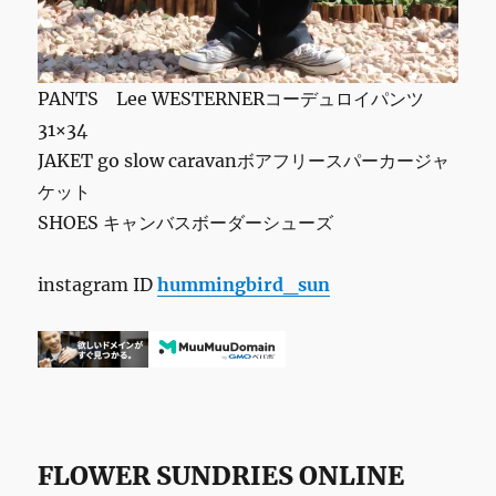
PANTS Lee WESTERNERコーデュロイパンツ
31×34
JAKET go slow caravanボアフリースパーカージャ
ケット
SHOES キャンバスボーダーシューズ
instagram ID
hummingbird_sun
FLOWER SUNDRIES ONLINE