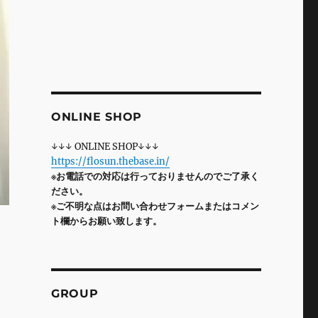
ONLINE SHOP
↓↓↓ ONLINE SHOP↓↓↓
https://flosun.thebase.in/
※お電話での対応は行っておりませんのでご了承く
ださい。
※ご不明な点はお問い合わせフォームまたはコメン
ト欄からお願い致します。
GROUP