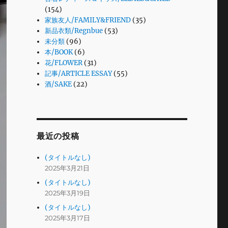
(154)
家族友人/FAMILY&FRIEND
(35)
新品衣類/Regnbue
(53)
未分類
(96)
本/BOOK
(6)
花/FLOWER
(31)
記事/ARTICLE ESSAY
(55)
酒/SAKE
(22)
最近の投稿
(タイトルなし)
2025年3月21日
(タイトルなし)
2025年3月19日
(タイトルなし)
2025年3月17日