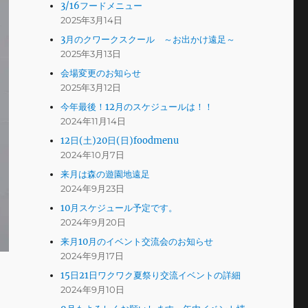
3/16フードメニュー
2025年3月14日
3月のクワークスクール ～お出かけ遠足～
2025年3月13日
会場変更のお知らせ
2025年3月12日
今年最後！12月のスケジュールは！！
2024年11月14日
12日(土)20日(日)foodmenu
2024年10月7日
来月は森の遊園地遠足
2024年9月23日
10月スケジュール予定です。
2024年9月20日
来月10月のイベント交流会のお知らせ
2024年9月17日
15日21日ワクワク夏祭り交流イベントの詳細
2024年9月10日