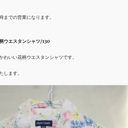
6時までの営業になります。
柄ウエスタンシャツ/130
かわいい花柄ウエスタンシャツです。
たします。