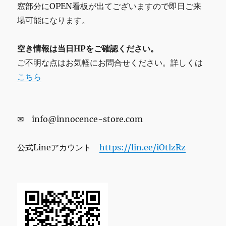
窓部分にOPEN看板が出てございますので即日ご来
場可能になります。
空き情報は当日HPをご確認ください。
ご不明な点はお気軽にお問合せください。詳しくは
こちら
✉ info@innocence-store.com
公式Lineアカウント
https://lin.ee/iOtlzRz