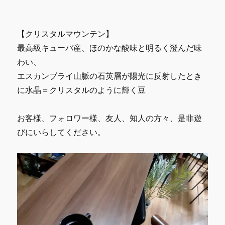
【クリスタルマウンテン】
最高級キューバ産、ほのかな酸味と明るく澄んだ味
わい、
エスカンブライ山脈の石英層が陽光に反射したとき
に水晶＝クリスタルのように輝く豆
お客様、フォロワー様、友人、知人の方々、是非遊
びにいらしてください。