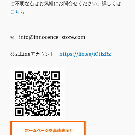
ご不明な点はお気軽にお問合せください。詳しくは
こちら
✉ info@innocence-store.com
公式Lineアカウント
https://lin.ee/iOtlzRz