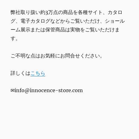
弊社取り扱い約3万点の商品を各種サイト、カタロ
グ、電子カタログなどからご覧いただけ、ショール
ーム展示または保管商品は実物をご覧いただけま
す。
ご不明な点はお気軽にお問合せください。
詳しくは
こちら
✉info@innocence-store.com