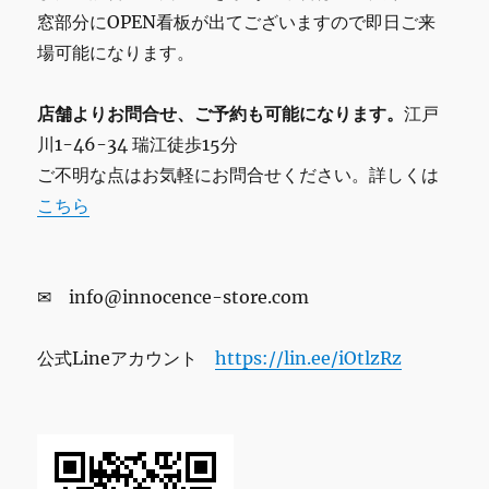
窓部分にOPEN看板が出てございますので即日ご来
場可能になります。
店舗よりお問合せ、ご予約も可能になります。
江戸
川1-46-34 瑞江徒歩15分
ご不明な点はお気軽にお問合せください。詳しくは
こちら
✉ info@innocence-store.com
公式Lineアカウント
https://lin.ee/iOtlzRz