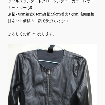
ダブルスタンダードクロージングノーカラーレザー
カットソー 38
肩幅35cm袖丈61cm身幅46cm着丈53cm 店頭価格
はネット価格の半額で決済ください
よろしくお願いいたします。