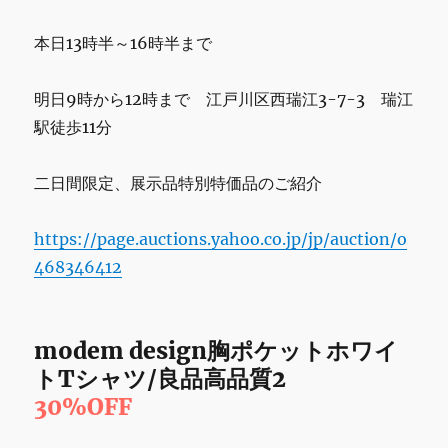
本日13時半～16時半まで
明日9時から12時まで 江戸川区西瑞江3-7-3 瑞江
駅徒歩11分
二日間限定、展示品特別特価品のご紹介
https://page.auctions.yahoo.co.jp/jp/auction/o
468346412
modem design胸ポケットホワイ
トTシャツ/良品高品質2
30%OFF