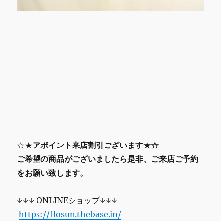
☆★
アポイント来店割引ございます★☆
ご希望の商品がございましたら是非、ご来店ご予約
をお願い致します。
↓↓↓ ONLINEショップ↓↓↓
https://flosun.thebase.in/