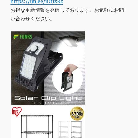
https://lin.ee/iOtlzRz
お得な更新情報を発信しております。お気軽にお問
い合わせください。