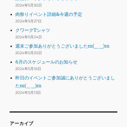
2024年5月30日
肉祭りイベント詳細&今週の予定
2024年5月27日
クワークTシャツ
2024年5月24日
週末ご参加ありがとうございましたm(_ _)m
2024年5月20日
6月のスケジュールのお知らせ
2024年5月16日
昨日のイベントご参加誠にありがとうございまし
たm(_ _)m
2024年5月13日
アーカイブ