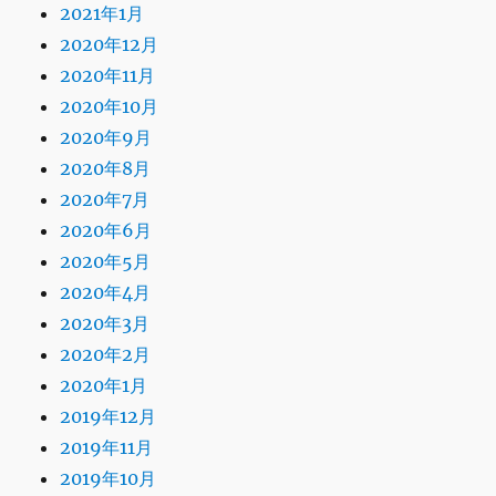
2021年1月
2020年12月
2020年11月
2020年10月
2020年9月
2020年8月
2020年7月
2020年6月
2020年5月
2020年4月
2020年3月
2020年2月
2020年1月
2019年12月
2019年11月
2019年10月