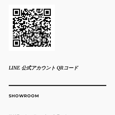
LINE 公式アカウント QRコード
SHOWROOM