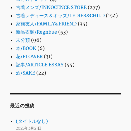
古着メンズ/INNOCENCE STORE
(277)
古着レディース＆キッズ/LEDIES&CHILD
(154)
家族友人/FAMILY&FRIEND
(35)
新品衣類/Regnbue
(53)
未分類
(96)
本/BOOK
(6)
花/FLOWER
(31)
記事/ARTICLE ESSAY
(55)
酒/SAKE
(22)
最近の投稿
(タイトルなし)
2025年3月21日