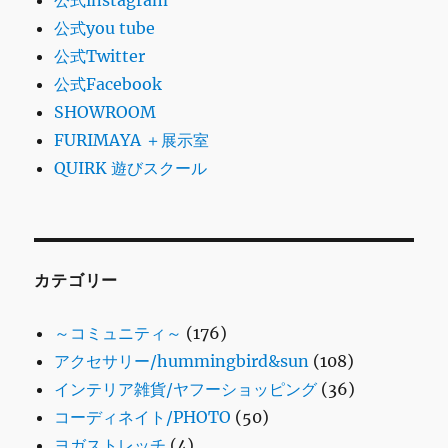
公式you tube
公式Twitter
公式Facebook
SHOWROOM
FURIMAYA ＋展示室
QUIRK 遊びスクール
カテゴリー
～コミュニティ～
(176)
アクセサリー/hummingbird&sun
(108)
インテリア雑貨/ヤフーショッピング
(36)
コーディネイト/PHOTO
(50)
ヨガストレッチ
(4)