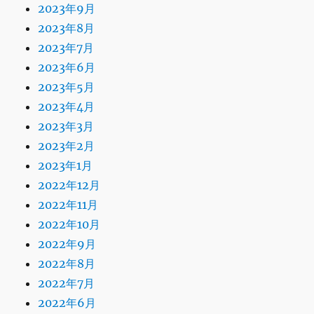
2023年9月
2023年8月
2023年7月
2023年6月
2023年5月
2023年4月
2023年3月
2023年2月
2023年1月
2022年12月
2022年11月
2022年10月
2022年9月
2022年8月
2022年7月
2022年6月