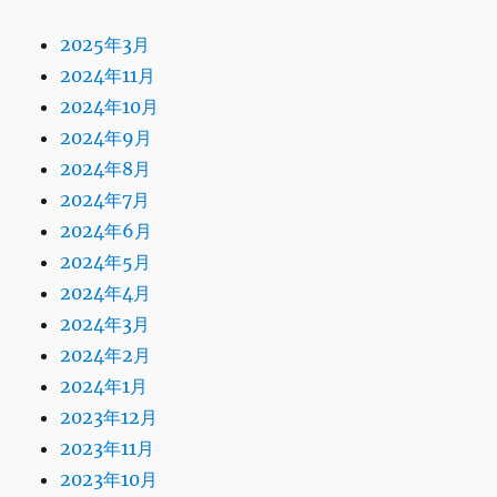
2025年3月
2024年11月
2024年10月
2024年9月
2024年8月
2024年7月
2024年6月
2024年5月
2024年4月
2024年3月
2024年2月
2024年1月
2023年12月
2023年11月
2023年10月