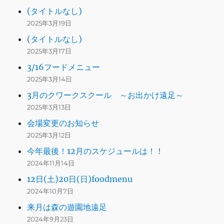
(タイトルなし)
2025年3月19日
(タイトルなし)
2025年3月17日
3/16フードメニュー
2025年3月14日
3月のクワークスクール ～お出かけ遠足～
2025年3月13日
会場変更のお知らせ
2025年3月12日
今年最後！12月のスケジュールは！！
2024年11月14日
12日(土)20日(日)foodmenu
2024年10月7日
来月は森の遊園地遠足
2024年9月23日