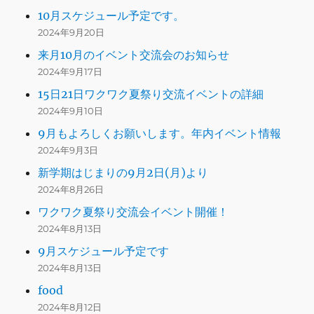
10月スケジュール予定です。
2024年9月20日
来月10月のイベント交流会のお知らせ
2024年9月17日
15日21日ワクワク夏祭り交流イベントの詳細
2024年9月10日
9月もよろしくお願いします。年内イベント情報
2024年9月3日
新学期はじまりの9月2日(月)より
2024年8月26日
ワクワク夏祭り交流会イベント開催！
2024年8月13日
9月スケジュール予定です
2024年8月13日
food
2024年8月12日