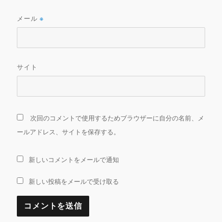
メール
※
サイト
次回のコメントで使用するためブラウザーに自分の名前、メ
ールアドレス、サイトを保存する。
新しいコメントをメールで通知
新しい投稿をメールで受け取る