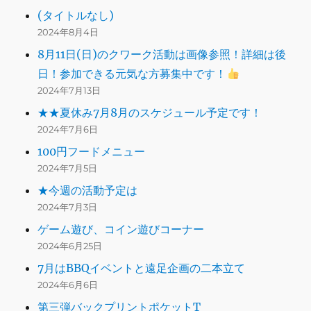
(タイトルなし)
2024年8月4日
8月11日(日)のクワーク活動は画像参照！詳細は後
日！参加できる元気な方募集中です！
2024年7月13日
★★夏休み7月8月のスケジュール予定です！
2024年7月6日
100円フードメニュー
2024年7月5日
★今週の活動予定は
2024年7月3日
ゲーム遊び、コイン遊びコーナー
2024年6月25日
7月はBBQイベントと遠足企画の二本立て
2024年6月6日
第三弾バックプリントポケットT