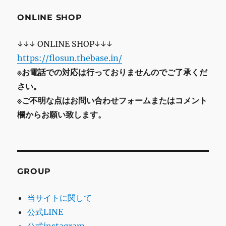
ONLINE SHOP
↓↓↓ ONLINE SHOP↓↓↓
https://flosun.thebase.in/
※お電話での対応は行っておりませんのでご了承くだ
さい。
※ご不明な点はお問い合わせフォームまたはコメント
欄からお願い致します。
GROUP
当サイトに関して
公式LINE
公式instagram