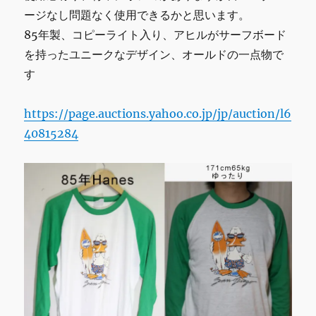
ージなし問題なく使用できるかと思います。
85年製、コピーライト入り、アヒルがサーフボード
を持ったユニークなデザイン、オールドの一点物で
す
https://page.auctions.yahoo.co.jp/jp/auction/l6
40815284