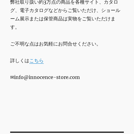
弊社取り扱い約3万点の商品を各種サイト、カタロ
グ、電子カタログなどからご覧いただけ、ショール
ーム展示または保管商品は実物をご覧いただけま
す。
ご不明な点はお気軽にお問合せください。
詳しくは
こちら
✉info@innocence-store.com