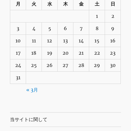
月
火
水
木
金
土
日
1
2
3
4
5
6
7
8
9
10
11
12
13
14
15
16
17
18
19
20
21
22
23
24
25
26
27
28
29
30
31
« 3月
当サイトに関して