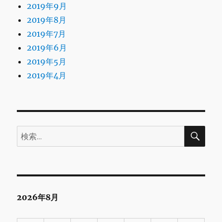
2019年9月
2019年8月
2019年7月
2019年6月
2019年5月
2019年4月
検
検
索
索:
2026年8月