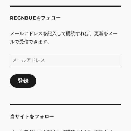
REGNBUEをフォロー
メールアドレスを記入して購読すれば、更新をメー
ルで受信できます。
メ
ー
ル
登録
ア
ド
レ
ス
当サイトをフォロー