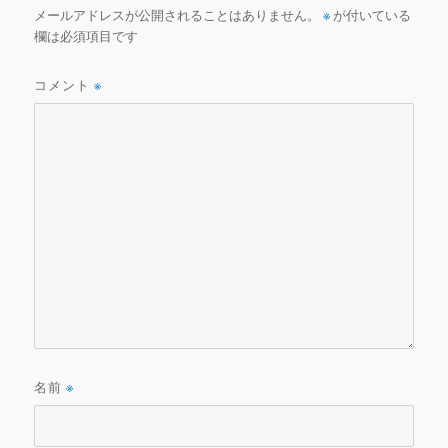
メールアドレスが公開されることはありません。
※
が付いている
欄は必須項目です
コメント
※
名前
※