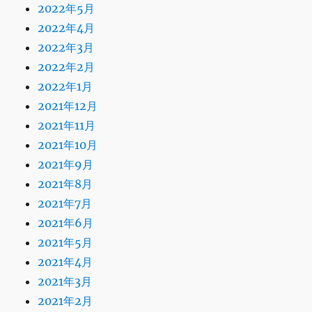
2022年5月
2022年4月
2022年3月
2022年2月
2022年1月
2021年12月
2021年11月
2021年10月
2021年9月
2021年8月
2021年7月
2021年6月
2021年5月
2021年4月
2021年3月
2021年2月