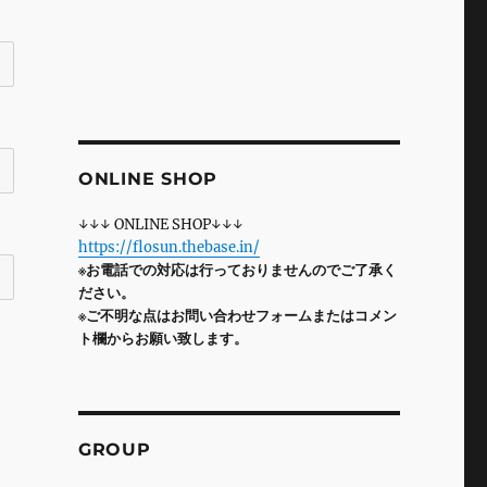
ONLINE SHOP
↓↓↓ ONLINE SHOP↓↓↓
https://flosun.thebase.in/
※お電話での対応は行っておりませんのでご了承く
ださい。
※ご不明な点はお問い合わせフォームまたはコメン
ト欄からお願い致します。
GROUP