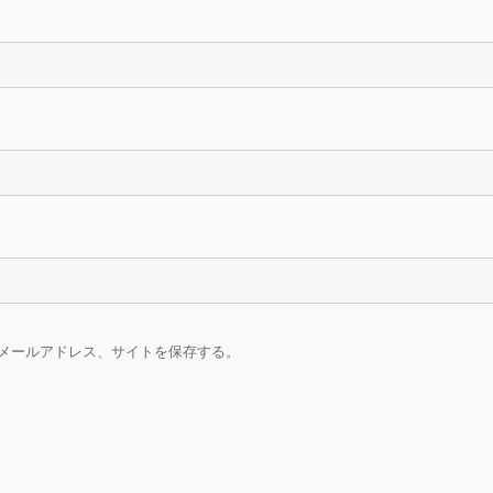
メールアドレス、サイトを保存する。