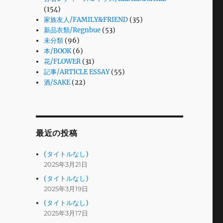
(154)
家族友人/FAMILY&FRIEND
(35)
新品衣類/Regnbue
(53)
未分類
(96)
本/BOOK
(6)
花/FLOWER
(31)
記事/ARTICLE ESSAY
(55)
酒/SAKE
(22)
最近の投稿
(タイトルなし)
2025年3月21日
(タイトルなし)
2025年3月19日
(タイトルなし)
2025年3月17日