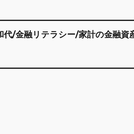
和代/金融リテラシー/家計の金融資