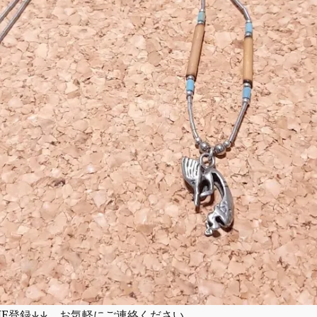
NE登録↓↓ お気軽にご連絡ください。