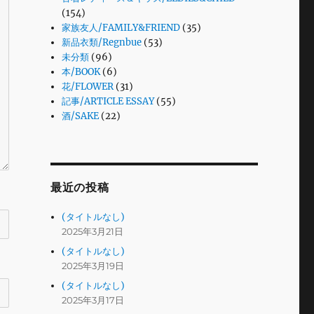
(154)
家族友人/FAMILY&FRIEND
(35)
新品衣類/Regnbue
(53)
未分類
(96)
本/BOOK
(6)
花/FLOWER
(31)
記事/ARTICLE ESSAY
(55)
酒/SAKE
(22)
最近の投稿
(タイトルなし)
2025年3月21日
(タイトルなし)
2025年3月19日
(タイトルなし)
2025年3月17日