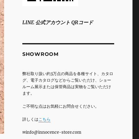
LINE 公式アカウント QRコード
SHOWROOM
弊社取り扱い約3万点の商品を各種サイト、カタロ
グ、電子カタログなどからご覧いただけ、ショー
ルーム展示または保管商品は実物をご覧いただけ
ます。
ご不明な点はお気軽にお問合せください。
詳しくは
こちら
✉info@innocence-store.com