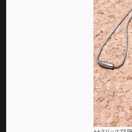
↓↓クリックでLI