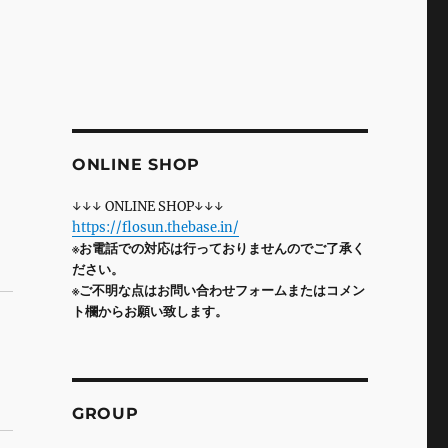
ONLINE SHOP
↓↓↓ ONLINE SHOP↓↓↓
https://flosun.thebase.in/
※お電話での対応は行っておりませんのでご了承く
ださい。
※ご不明な点はお問い合わせフォームまたはコメン
ト欄からお願い致します。
GROUP