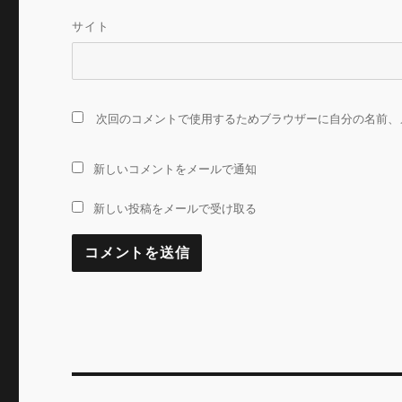
サイト
次回のコメントで使用するためブラウザーに自分の名前、
新しいコメントをメールで通知
新しい投稿をメールで受け取る
投