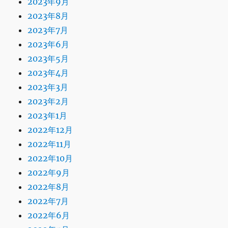
2023年9月
2023年8月
2023年7月
2023年6月
2023年5月
2023年4月
2023年3月
2023年2月
2023年1月
2022年12月
2022年11月
2022年10月
2022年9月
2022年8月
2022年7月
2022年6月