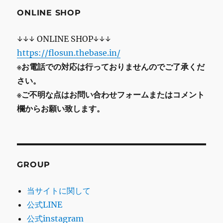
ONLINE SHOP
↓↓↓ ONLINE SHOP↓↓↓
https://flosun.thebase.in/
※お電話での対応は行っておりませんのでご了承くだ
さい。
※ご不明な点はお問い合わせフォームまたはコメント
欄からお願い致します。
GROUP
当サイトに関して
公式LINE
公式instagram