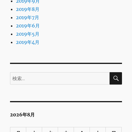
2019年9月
2019年8月
2019年7月
2019年6月
2019年5月
2019年4月
検
検
索
索:
2026年8月