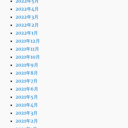
2022年5月
2022年4月
2022年3月
2022年2月
2022年1月
2021年12月
2021年11月
2021年10月
2021年9月
2021年8月
2021年7月
2021年6月
2021年5月
2021年4月
2021年3月
2021年2月