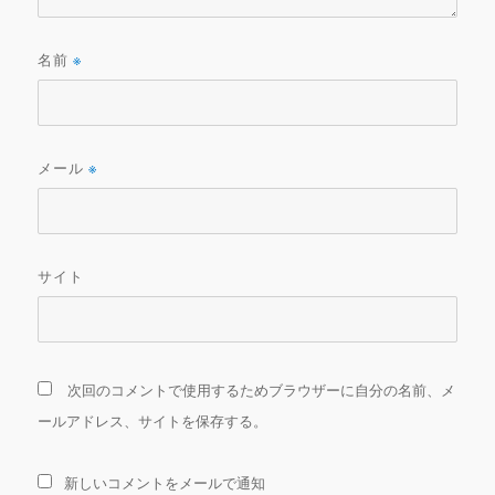
名前
※
メール
※
サイト
次回のコメントで使用するためブラウザーに自分の名前、メ
ールアドレス、サイトを保存する。
新しいコメントをメールで通知