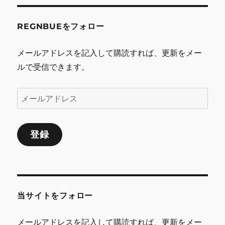
ョ
REGNBUEをフォロー
ン
メールアドレスを記入して購読すれば、更新をメー
ルで受信できます。
メ
ー
ル
登録
ア
ド
レ
ス
当サイトをフォロー
メールアドレスを記入して購読すれば、更新をメー