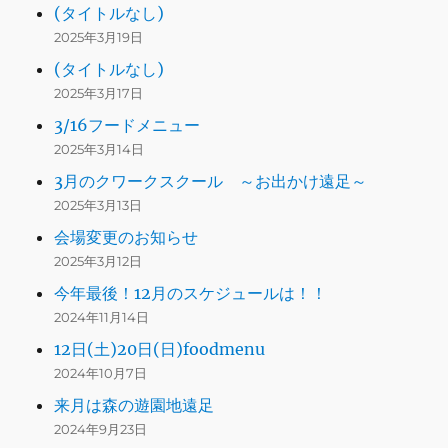
(タイトルなし)
2025年3月19日
(タイトルなし)
2025年3月17日
3/16フードメニュー
2025年3月14日
3月のクワークスクール ～お出かけ遠足～
2025年3月13日
会場変更のお知らせ
2025年3月12日
今年最後！12月のスケジュールは！！
2024年11月14日
12日(土)20日(日)foodmenu
2024年10月7日
来月は森の遊園地遠足
2024年9月23日