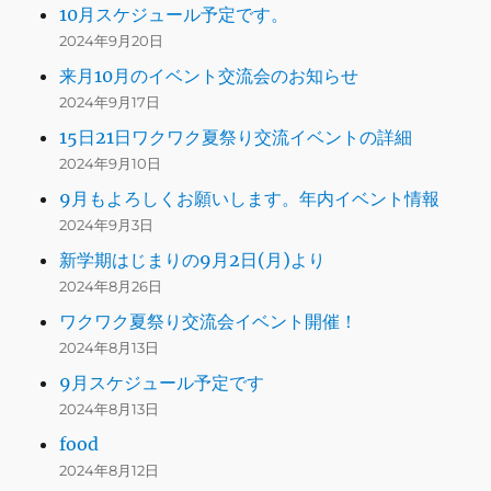
10月スケジュール予定です。
2024年9月20日
来月10月のイベント交流会のお知らせ
2024年9月17日
15日21日ワクワク夏祭り交流イベントの詳細
2024年9月10日
9月もよろしくお願いします。年内イベント情報
2024年9月3日
新学期はじまりの9月2日(月)より
2024年8月26日
ワクワク夏祭り交流会イベント開催！
2024年8月13日
9月スケジュール予定です
2024年8月13日
food
2024年8月12日