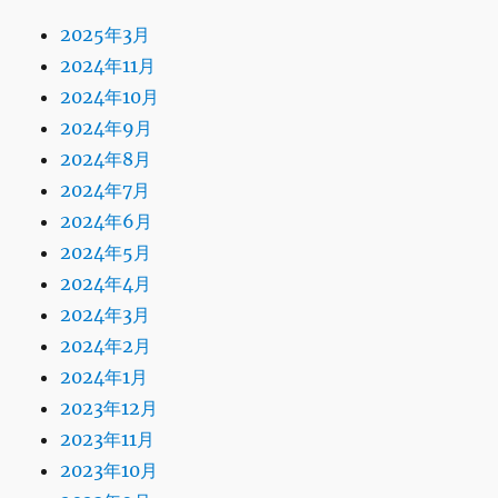
2025年3月
2024年11月
2024年10月
2024年9月
2024年8月
2024年7月
2024年6月
2024年5月
2024年4月
2024年3月
2024年2月
2024年1月
2023年12月
2023年11月
2023年10月