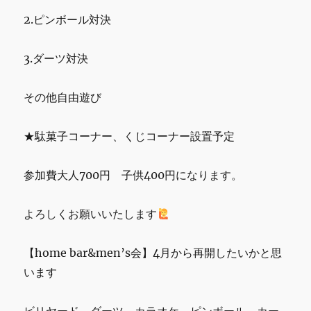
2.ピンボール対決
3.ダーツ対決
その他自由遊び
★駄菓子コーナー、くじコーナー設置予定
参加費大人700円 子供400円になります。
よろしくお願いいたします
【home bar&men’s会】4月から再開したいかと思
います