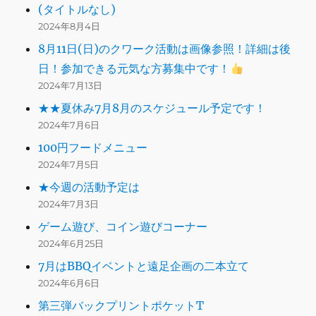
(タイトルなし)
2024年8月4日
8月11日(日)のクワーク活動は画像参照！詳細は後
日！参加できる元気な方募集中です！
2024年7月13日
★★夏休み7月8月のスケジュール予定です！
2024年7月6日
100円フードメニュー
2024年7月5日
★今週の活動予定は
2024年7月3日
ゲーム遊び、コイン遊びコーナー
2024年6月25日
7月はBBQイベントと遠足企画の二本立て
2024年6月6日
第三弾バックプリントポケットT