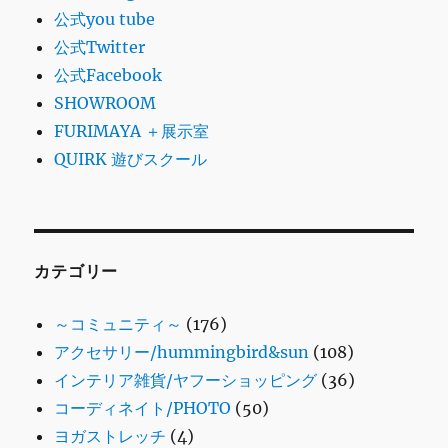
公式you tube
公式Twitter
公式Facebook
SHOWROOM
FURIMAYA ＋展示室
QUIRK 遊びスクール
カテゴリー
～コミュニティ～
(176)
アクセサリー/hummingbird&sun
(108)
インテリア雑貨/ヤフーショッピング
(36)
コーディネイト/PHOTO
(50)
ヨガストレッチ
(4)