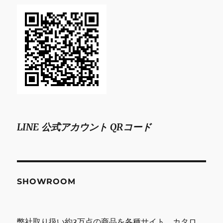
LINE 公式アカウント QRコード
SHOWROOM
弊社取り扱い約3万点の商品を各種サイト、カタロ