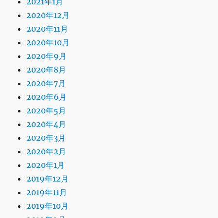
2021年1月
2020年12月
2020年11月
2020年10月
2020年9月
2020年8月
2020年7月
2020年6月
2020年5月
2020年4月
2020年3月
2020年2月
2020年1月
2019年12月
2019年11月
2019年10月