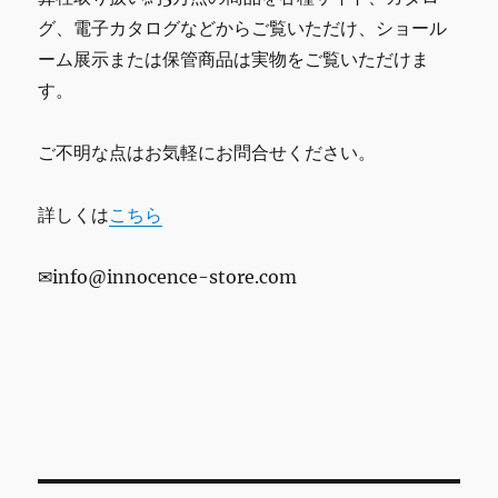
グ、電子カタログなどからご覧いただけ、ショール
ーム展示または保管商品は実物をご覧いただけま
す。
ご不明な点はお気軽にお問合せください。
詳しくは
こちら
✉info@innocence-store.com