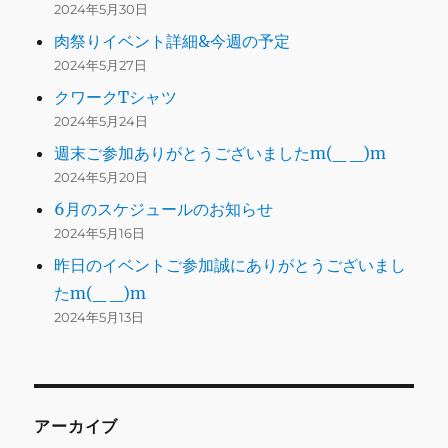
2024年5月30日
肉祭りイベント詳細&今週の予定
2024年5月27日
クワークTシャツ
2024年5月24日
週末ご参加ありがとうございましたm(_ _)m
2024年5月20日
6月のスケジュールのお知らせ
2024年5月16日
昨日のイベントご参加誠にありがとうございまし
たm(_ _)m
2024年5月13日
アーカイブ