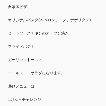
自家製ピザ
オリジナルパスタ(ペペロンチーノ、ナポリタン)
ミートソースチキンのオーブン焼き
フライドポテト
ガーリックトースト
コールスローサラダになります。
遊びメニューは
1.けん玉チャレンジ