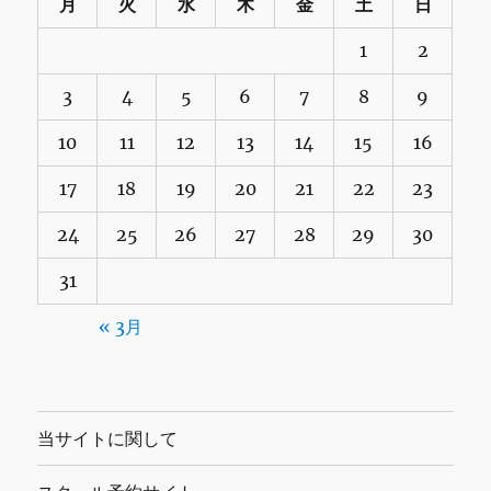
月
火
水
木
金
土
日
1
2
3
4
5
6
7
8
9
10
11
12
13
14
15
16
17
18
19
20
21
22
23
24
25
26
27
28
29
30
31
« 3月
当サイトに関して