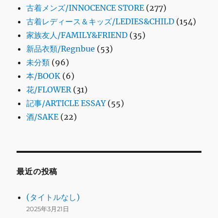
古着メンズ/INNOCENCE STORE
(277)
古着レディース＆キッズ/LEDIES&CHILD
(154)
家族友人/FAMILY&FRIEND
(35)
新品衣類/Regnbue
(53)
未分類
(96)
本/BOOK
(6)
花/FLOWER
(31)
記事/ARTICLE ESSAY
(55)
酒/SAKE
(22)
最近の投稿
(タイトルなし)
2025年3月21日