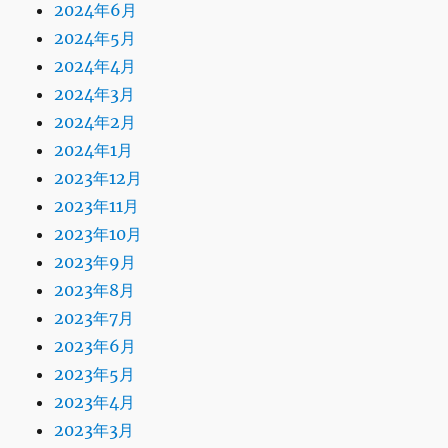
2024年6月
2024年5月
2024年4月
2024年3月
2024年2月
2024年1月
2023年12月
2023年11月
2023年10月
2023年9月
2023年8月
2023年7月
2023年6月
2023年5月
2023年4月
2023年3月