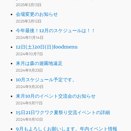
2025年3月13日
会場変更のお知らせ
2025年3月12日
今年最後！12月のスケジュールは！！
2024年11月14日
12日(土)20日(日)foodmenu
2024年10月7日
来月は森の遊園地遠足
2024年9月23日
10月スケジュール予定です。
2024年9月20日
来月10月のイベント交流会のお知らせ
2024年9月17日
15日21日ワクワク夏祭り交流イベントの詳細
2024年9月10日
9月もよろしくお願いします。年内イベント情報