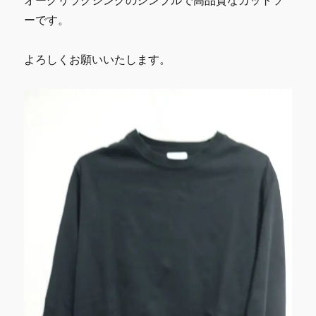
オーグリラクシングのシンプルで高品質なカットソ
ーです。
よろしくお願いいたします。