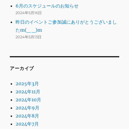
6月のスケジュールのお知らせ
2024年5月16日
昨日のイベントご参加誠にありがとうございまし
たm(_ _)m
2024年5月13日
アーカイブ
2025年3月
2024年11月
2024年10月
2024年9月
2024年8月
2024年7月