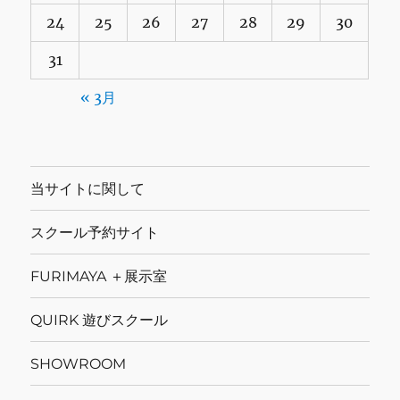
24
25
26
27
28
29
30
31
« 3月
当サイトに関して
スクール予約サイト
FURIMAYA ＋展示室
QUIRK 遊びスクール
SHOWROOM