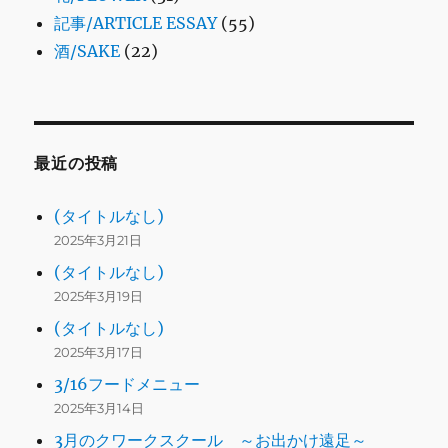
記事/ARTICLE ESSAY
(55)
酒/SAKE
(22)
最近の投稿
(タイトルなし)
2025年3月21日
(タイトルなし)
2025年3月19日
(タイトルなし)
2025年3月17日
3/16フードメニュー
2025年3月14日
3月のクワークスクール ～お出かけ遠足～