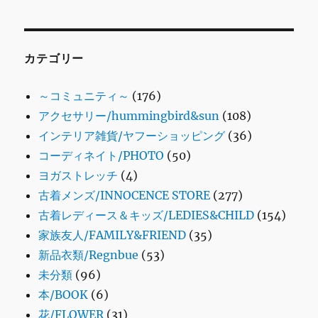
カテゴリー
～コミュニティ～
(176)
アクセサリー/hummingbird&sun
(108)
インテリア雑貨/ヤフーショッピング
(36)
コーディネイト/PHOTO
(50)
ヨガストレッチ
(4)
古着メンズ/INNOCENCE STORE
(277)
古着レディース＆キッズ/LEDIES&CHILD
(154)
家族友人/FAMILY&FRIEND
(35)
新品衣類/Regnbue
(53)
未分類
(96)
本/BOOK
(6)
花/FLOWER
(31)