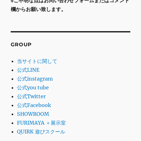
※ご不明な点はお問い合わせフォームまたはコメント
欄からお願い致します。
GROUP
当サイトに関して
公式LINE
公式instagram
公式you tube
公式Twitter
公式Facebook
SHOWROOM
FURIMAYA ＋展示室
QUIRK 遊びスクール