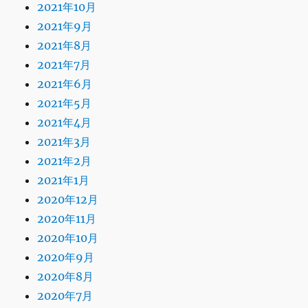
2021年10月
2021年9月
2021年8月
2021年7月
2021年6月
2021年5月
2021年4月
2021年3月
2021年2月
2021年1月
2020年12月
2020年11月
2020年10月
2020年9月
2020年8月
2020年7月