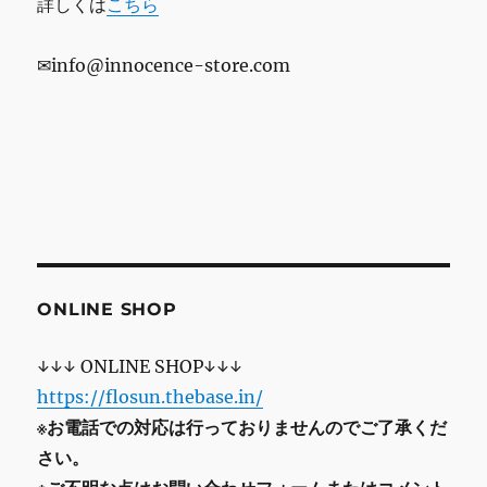
詳しくは
こちら
✉info@innocence-store.com
ONLINE SHOP
↓↓↓ ONLINE SHOP↓↓↓
https://flosun.thebase.in/
※お電話での対応は行っておりませんのでご了承くだ
さい。