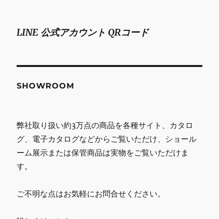
LINE 公式アカウント QRコード
SHOWROOM
弊社取り扱い約3万点の商品を各種サイト、カタロ
グ、電子カタログなどからご覧いただけ、ショール
ーム展示または保管商品は実物をご覧いただけま
す。
ご不明な点はお気軽にお問合せください。