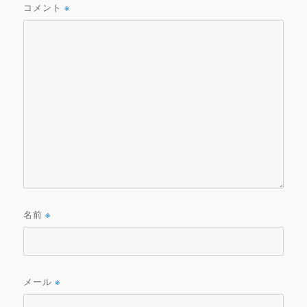
コメント
※
名前
※
メール
※