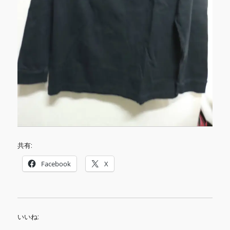
共有:
Facebook
X
いいね: