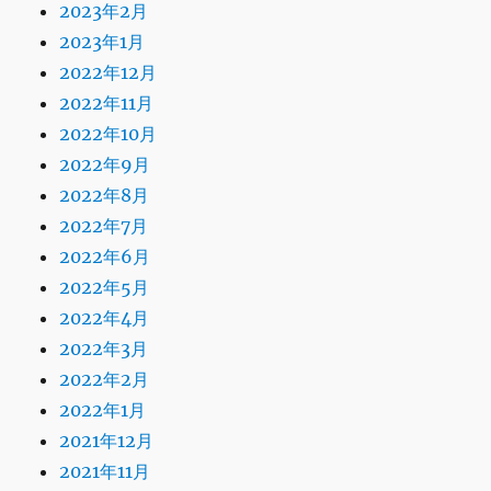
2023年2月
2023年1月
2022年12月
2022年11月
2022年10月
2022年9月
2022年8月
2022年7月
2022年6月
2022年5月
2022年4月
2022年3月
2022年2月
2022年1月
2021年12月
2021年11月