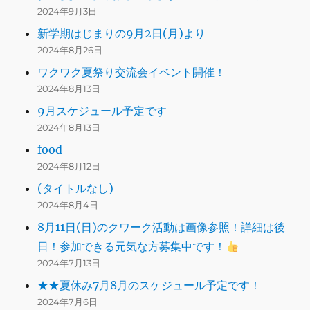
2024年9月3日
新学期はじまりの9月2日(月)より
2024年8月26日
ワクワク夏祭り交流会イベント開催！
2024年8月13日
9月スケジュール予定です
2024年8月13日
food
2024年8月12日
(タイトルなし)
2024年8月4日
8月11日(日)のクワーク活動は画像参照！詳細は後
日！参加できる元気な方募集中です！
2024年7月13日
★★夏休み7月8月のスケジュール予定です！
2024年7月6日