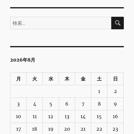
検
検
索
索:
2026年8月
月
火
水
木
金
土
日
1
2
3
4
5
6
7
8
9
10
11
12
13
14
15
16
17
18
19
20
21
22
23