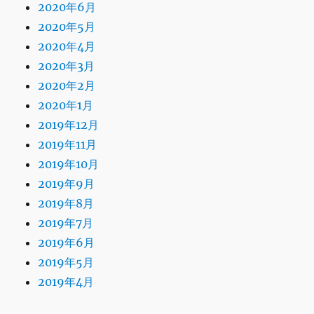
2020年6月
2020年5月
2020年4月
2020年3月
2020年2月
2020年1月
2019年12月
2019年11月
2019年10月
2019年9月
2019年8月
2019年7月
2019年6月
2019年5月
2019年4月