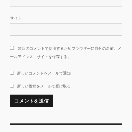
サイト
次回のコメントで使用するためブラウザーに自分の名前、メ
ールアドレス、サイトを保存する。
新しいコメントをメールで通知
新しい投稿をメールで受け取る
投