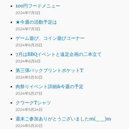
100円フードメニュー
2024年7月5日
★今週の活動予定は
2024年7月3日
ゲーム遊び、コイン遊びコーナー
2024年6月25日
7月はBBQイベントと遠足企画の二本立て
2024年6月6日
第三弾バックプリントポケットT
2024年5月30日
肉祭りイベント詳細&今週の予定
2024年5月27日
クワークTシャツ
2024年5月24日
週末ご参加ありがとうございましたm(_ _)m
2024年5月20日