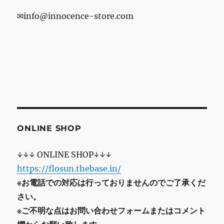
✉info@innocence-store.com
ONLINE SHOP
↓↓↓ ONLINE SHOP↓↓↓
https://flosun.thebase.in/
※お電話での対応は行っておりませんのでご了承くだ
さい。
※ご不明な点はお問い合わせフォームまたはコメント