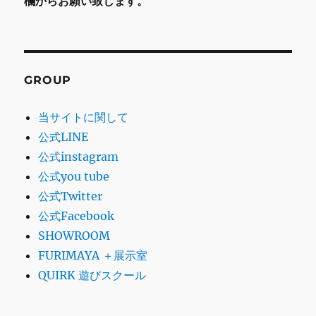
欄からお願い致します。
GROUP
当サイトに関して
公式LINE
公式instagram
公式you tube
公式Twitter
公式Facebook
SHOWROOM
FURIMAYA ＋展示室
QUIRK 遊びスクール