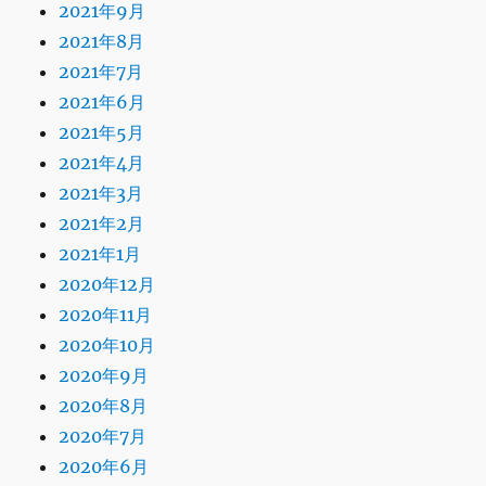
2021年9月
2021年8月
2021年7月
2021年6月
2021年5月
2021年4月
2021年3月
2021年2月
2021年1月
2020年12月
2020年11月
2020年10月
2020年9月
2020年8月
2020年7月
2020年6月