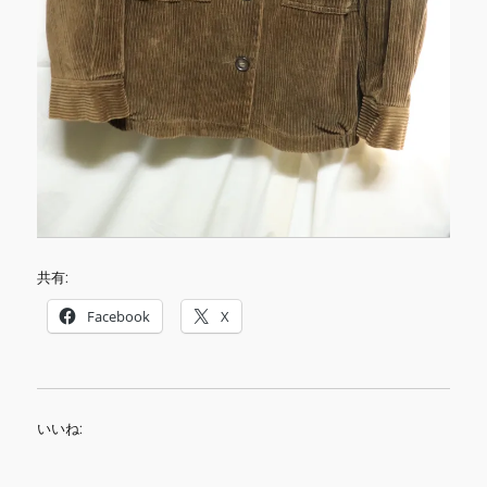
共有:
Facebook
X
いいね: