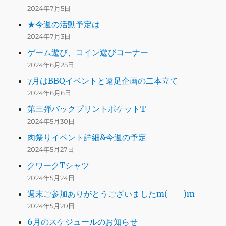
2024年7月5日
★今週の活動予定は
2024年7月3日
ゲーム遊び、コイン遊びコーナー
2024年6月25日
7月はBBQイベントと遠足企画の二本立て
2024年6月6日
第三弾バックプリントポケットT
2024年5月30日
肉祭りイベント詳細&今週の予定
2024年5月27日
クワークTシャツ
2024年5月24日
週末ご参加ありがとうございましたm(_ _)m
2024年5月20日
6月のスケジュールのお知らせ