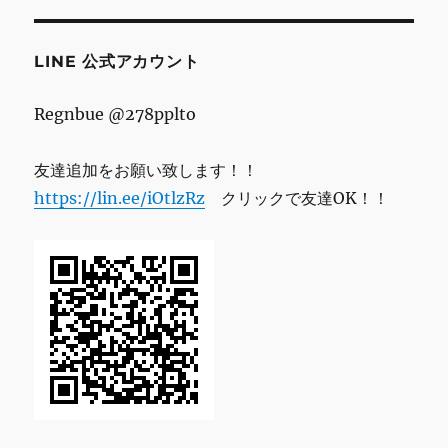
レ
ス
LINE 公式アカウント
Regnbue @278pplto
友達追加をお願い致します！！
https://lin.ee/iOtlzRz
クリックで友達OK！！