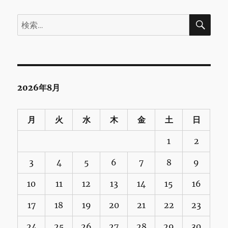
検
検
索
索:
2026年8月
月
火
水
木
金
土
日
1
2
3
4
5
6
7
8
9
10
11
12
13
14
15
16
17
18
19
20
21
22
23
24
25
26
27
28
29
30