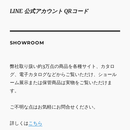
LINE 公式アカウント QRコード
SHOWROOM
弊社取り扱い約3万点の商品を各種サイト、カタロ
グ、電子カタログなどからご覧いただけ、ショール
ーム展示または保管商品は実物をご覧いただけま
す。
ご不明な点はお気軽にお問合せください。
詳しくは
こちら