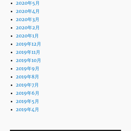
2020年5月
2020年4月
2020年3月
2020年2月
2020年1月
2019年12月
2019年11月
2019年10月
2019年9月
2019年8月
2019年7月
2019年6月
2019年5月
2019年4月