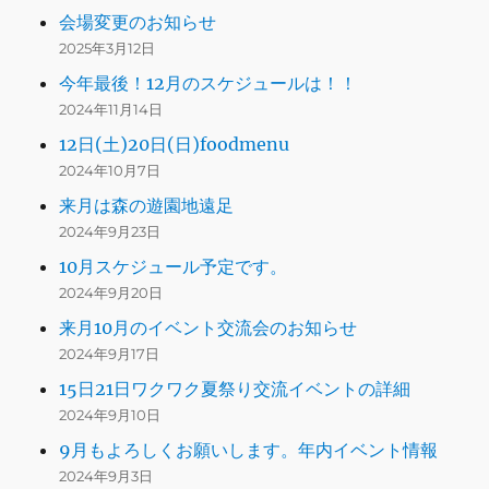
会場変更のお知らせ
2025年3月12日
今年最後！12月のスケジュールは！！
2024年11月14日
12日(土)20日(日)foodmenu
2024年10月7日
来月は森の遊園地遠足
2024年9月23日
10月スケジュール予定です。
2024年9月20日
来月10月のイベント交流会のお知らせ
2024年9月17日
15日21日ワクワク夏祭り交流イベントの詳細
2024年9月10日
9月もよろしくお願いします。年内イベント情報
2024年9月3日