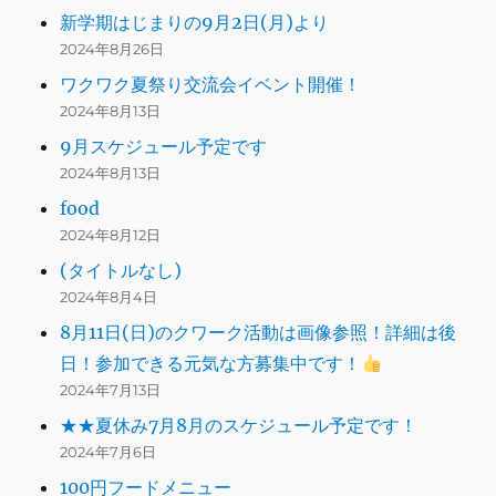
新学期はじまりの9月2日(月)より
2024年8月26日
ワクワク夏祭り交流会イベント開催！
2024年8月13日
9月スケジュール予定です
2024年8月13日
food
2024年8月12日
(タイトルなし)
2024年8月4日
8月11日(日)のクワーク活動は画像参照！詳細は後
日！参加できる元気な方募集中です！
2024年7月13日
★★夏休み7月8月のスケジュール予定です！
2024年7月6日
100円フードメニュー