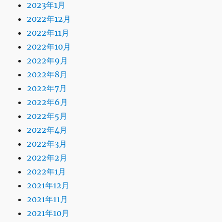
2023年1月
2022年12月
2022年11月
2022年10月
2022年9月
2022年8月
2022年7月
2022年6月
2022年5月
2022年4月
2022年3月
2022年2月
2022年1月
2021年12月
2021年11月
2021年10月