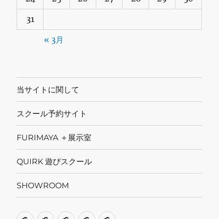
31
« 3月
当サイトに関して
スクール予約サイト
FURIMAYA ＋展示室
QUIRK 遊びスクール
SHOWROOM
当
ス
FURIMAYA
QUIRK
SHOWROOM