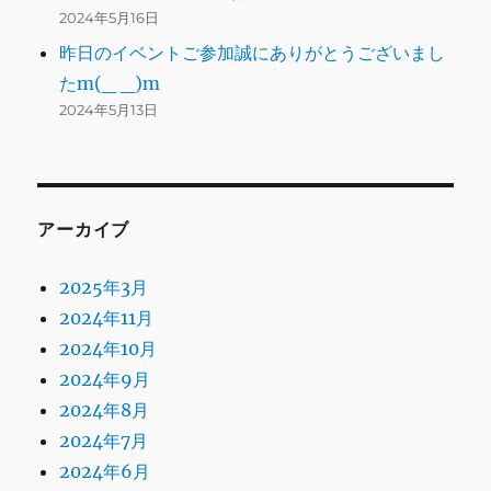
2024年5月16日
昨日のイベントご参加誠にありがとうございまし
たm(_ _)m
2024年5月13日
アーカイブ
2025年3月
2024年11月
2024年10月
2024年9月
2024年8月
2024年7月
2024年6月