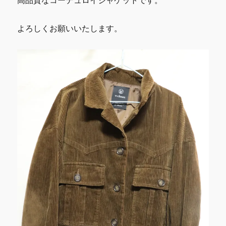
高品質なコーデュロイジャケットです。
よろしくお願いいたします。