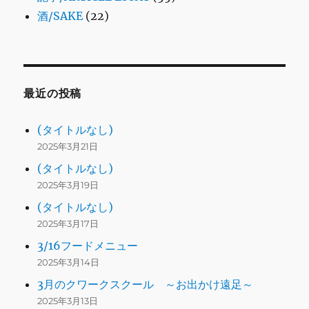
酒/SAKE
(22)
最近の投稿
(タイトルなし)
2025年3月21日
(タイトルなし)
2025年3月19日
(タイトルなし)
2025年3月17日
3/16フードメニュー
2025年3月14日
3月のクワークスクール ～お出かけ遠足～
2025年3月13日