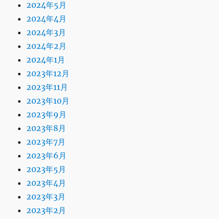
2024年5月
2024年4月
2024年3月
2024年2月
2024年1月
2023年12月
2023年11月
2023年10月
2023年9月
2023年8月
2023年7月
2023年6月
2023年5月
2023年4月
2023年3月
2023年2月