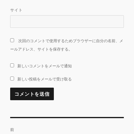
サイト
次回のコメントで使用するためブラウザーに自分の名前、メ
ールアドレス、サイトを保存する。
新しいコメントをメールで通知
新しい投稿をメールで受け取る
投
前