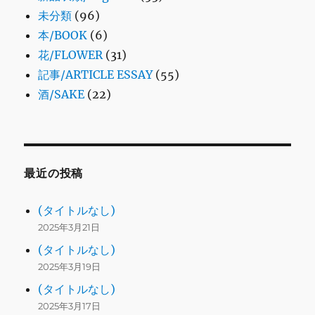
未分類
(96)
本/BOOK
(6)
花/FLOWER
(31)
記事/ARTICLE ESSAY
(55)
酒/SAKE
(22)
最近の投稿
(タイトルなし)
2025年3月21日
(タイトルなし)
2025年3月19日
(タイトルなし)
2025年3月17日