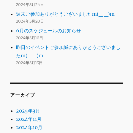
2024年5月24日
週末ご参加ありがとうございましたm(_ _)m
2024年5月20日
6月のスケジュールのお知らせ
2024年5月16日
昨日のイベントご参加誠にありがとうございまし
たm(_ _)m
2024年5月13日
アーカイブ
2025年3月
2024年11月
2024年10月