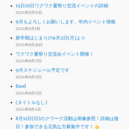
15日21日ワクワク夏祭り交流イベントの詳細
2024年9月10日
9月もよろしくお願いします。年内イベント情報
2024年9月3日
新学期はじまりの9月2日(月)より
2024年8月26日
ワクワク夏祭り交流会イベント開催！
2024年8月13日
9月スケジュール予定です
2024年8月13日
food
2024年8月12日
(タイトルなし)
2024年8月4日
8月11日(日)のクワーク活動は画像参照！詳細は後
日！参加できる元気な方募集中です！