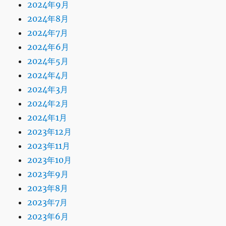
2024年9月
2024年8月
2024年7月
2024年6月
2024年5月
2024年4月
2024年3月
2024年2月
2024年1月
2023年12月
2023年11月
2023年10月
2023年9月
2023年8月
2023年7月
2023年6月