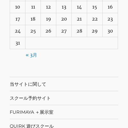
10
11
12
13
14
15
16
17
18
19
20
21
22
23
24
25
26
27
28
29
30
31
« 3月
当サイトに関して
スクール予約サイト
FURIMAYA ＋展示室
QUIRK 遊びスクール