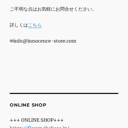
ご不明な点はお気軽にお問合せください。
詳しくは
こちら
✉info@innocence-store.com
ONLINE SHOP
↓↓↓ ONLINE SHOP↓↓↓