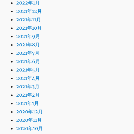
2022年1月
2021年12月
2021年11月
2021年10月
2021年9月
2021年8月
2021年7月
2021年6月
2021年5月
2021年4月
2021年3月
2021年2月
2021年1月
2020年12月
2020年11月
2020年10月