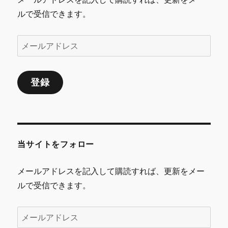
ルで受信できます。
メ
ー
ル
登録
ア
ド
レ
ス
当サイトをフォロー
メールアドレスを記入して購読すれば、更新をメー
ルで受信できます。
メ
ー