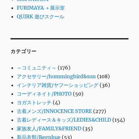
FURIMAYA ＋展示室
QUIRK 遊びスクール
カテゴリー
～コミュニティ～
(176)
アクセサリー/hummingbird&sun
(108)
インテリア雑貨/ヤフーショッピング
(36)
コーディネイト/PHOTO
(50)
ヨガストレッチ
(4)
古着メンズ/INNOCENCE STORE
(277)
古着レディース＆キッズ/LEDIES&CHILD
(154)
家族友人/FAMILY&FRIEND
(35)
新品衣類/Regnbue
(53)