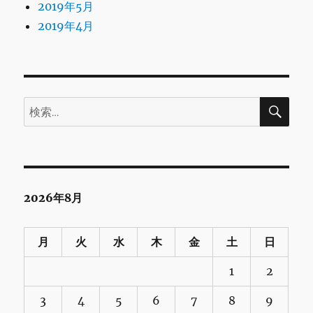
2019年5月
2019年4月
検
検
索
索:
2026年8月
月
火
水
木
金
土
日
1
2
3
4
5
6
7
8
9