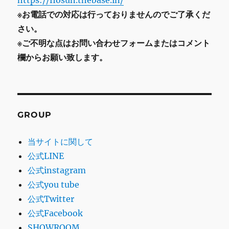
https://flosun.thebase.in/
※お電話での対応は行っておりませんのでご了承くだ
さい。
※ご不明な点はお問い合わせフォームまたはコメント
欄からお願い致します。
GROUP
当サイトに関して
公式LINE
公式instagram
公式you tube
公式Twitter
公式Facebook
SHOWROOM