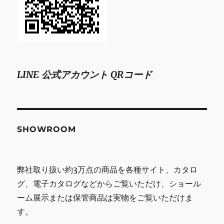
LINE 公式アカウント QRコード
SHOWROOM
弊社取り扱い約3万点の商品を各種サイト、カタロ
グ、電子カタログなどからご覧いただけ、ショール
ーム展示または保管商品は実物をご覧いただけま
す。