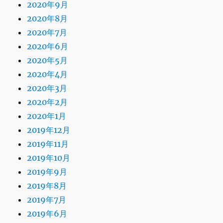
2020年9月
2020年8月
2020年7月
2020年6月
2020年5月
2020年4月
2020年3月
2020年2月
2020年1月
2019年12月
2019年11月
2019年10月
2019年9月
2019年8月
2019年7月
2019年6月