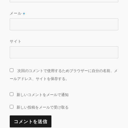
メール
※
サイト
次回のコメントで使用するためブラウザーに自分の名前、メ
ールアドレス、サイトを保存する。
新しいコメントをメールで通知
新しい投稿をメールで受け取る