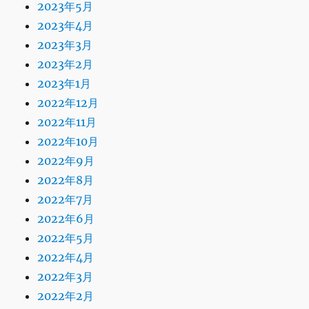
2023年5月
2023年4月
2023年3月
2023年2月
2023年1月
2022年12月
2022年11月
2022年10月
2022年9月
2022年8月
2022年7月
2022年6月
2022年5月
2022年4月
2022年3月
2022年2月