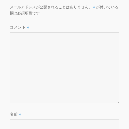
メールアドレスが公開されることはありません。
※
が付いている
欄は必須項目です
コメント
※
名前
※