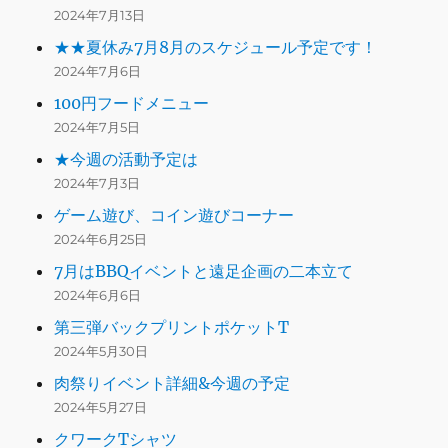
2024年7月13日
★★夏休み7月8月のスケジュール予定です！
2024年7月6日
100円フードメニュー
2024年7月5日
★今週の活動予定は
2024年7月3日
ゲーム遊び、コイン遊びコーナー
2024年6月25日
7月はBBQイベントと遠足企画の二本立て
2024年6月6日
第三弾バックプリントポケットT
2024年5月30日
肉祭りイベント詳細&今週の予定
2024年5月27日
クワークTシャツ