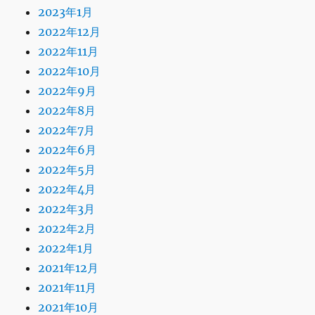
2023年1月
2022年12月
2022年11月
2022年10月
2022年9月
2022年8月
2022年7月
2022年6月
2022年5月
2022年4月
2022年3月
2022年2月
2022年1月
2021年12月
2021年11月
2021年10月