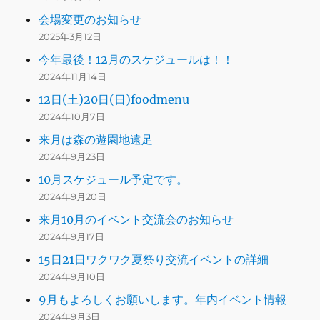
会場変更のお知らせ
2025年3月12日
今年最後！12月のスケジュールは！！
2024年11月14日
12日(土)20日(日)foodmenu
2024年10月7日
来月は森の遊園地遠足
2024年9月23日
10月スケジュール予定です。
2024年9月20日
来月10月のイベント交流会のお知らせ
2024年9月17日
15日21日ワクワク夏祭り交流イベントの詳細
2024年9月10日
9月もよろしくお願いします。年内イベント情報
2024年9月3日