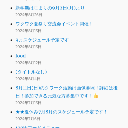
新学期はじまりの9月2日(月)より
2024年8月26日
ワクワク夏祭り交流会イベント開催！
2024年8月13日
9月スケジュール予定です
2024年8月13日
food
2024年8月12日
(タイトルなし)
2024年8月4日
8月11日(日)のクワーク活動は画像参照！詳細は後
日！参加できる元気な方募集中です！
2024年7月13日
★★夏休み7月8月のスケジュール予定です！
2024年7月6日
100円フードメニュー