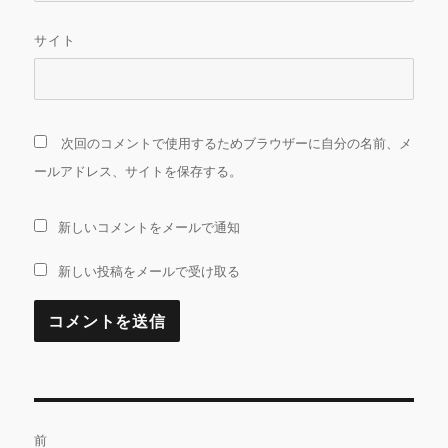
サイト
次回のコメントで使用するためブラウザーに自分の名前、メ
ールアドレス、サイトを保存する。
新しいコメントをメールで通知
新しい投稿をメールで受け取る
投
前