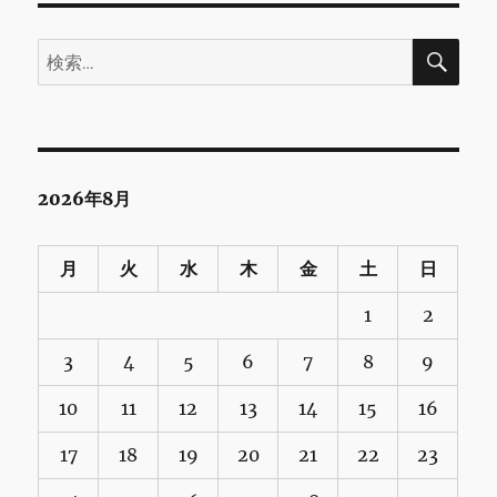
検
検
索
索:
2026年8月
月
火
水
木
金
土
日
1
2
3
4
5
6
7
8
9
10
11
12
13
14
15
16
17
18
19
20
21
22
23