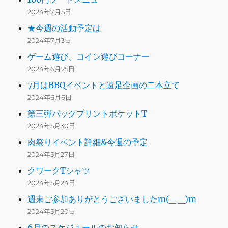
2024年7月5日
★今週の活動予定は
2024年7月3日
ゲーム遊び、コイン遊びコーナー
2024年6月25日
7月はBBQイベントと遠足企画の二本立て
2024年6月6日
第三弾バックプリントポケットT
2024年5月30日
肉祭りイベント詳細&今週の予定
2024年5月27日
クワークTシャツ
2024年5月24日
週末ご参加ありがとうございましたm(_ _)m
2024年5月20日
6月のスケジュールのお知らせ