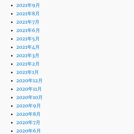
2021年9月
2021年8月
2021年7月
2021年6月
2021年5月
2021年4月
2021年3月
2021年2月
2021年1月
2020年12月
2020年11月
2020年10月
2020年9月
2020年8月
2020年7月
2020年6月