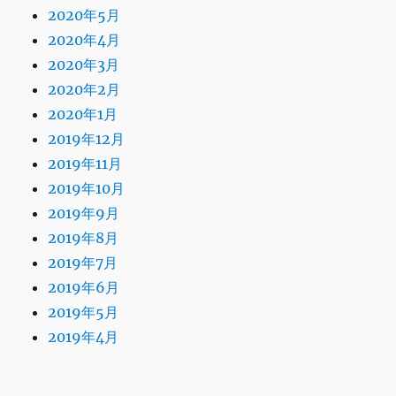
2020年5月
2020年4月
2020年3月
2020年2月
2020年1月
2019年12月
2019年11月
2019年10月
2019年9月
2019年8月
2019年7月
2019年6月
2019年5月
2019年4月