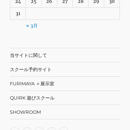
24
25
26
27
28
29
30
31
« 3月
当サイトに関して
スクール予約サイト
FURIMAYA ＋展示室
QUIRK 遊びスクール
SHOWROOM