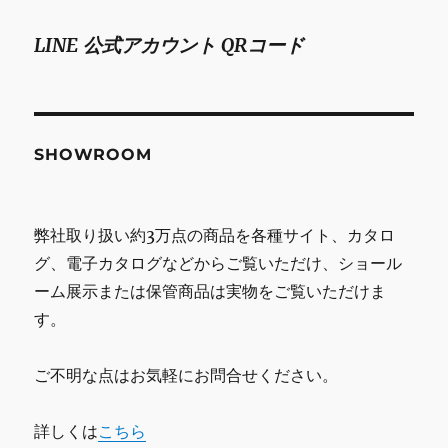
LINE 公式アカウント QRコード
SHOWROOM
弊社取り扱い約3万点の商品を各種サイト、カタロ
グ、電子カタログなどからご覧いただけ、ショール
ーム展示または保管商品は実物をご覧いただけま
す。
ご不明な点はお気軽にお問合せください。
詳しくは
こちら