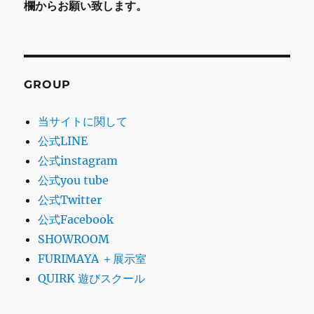
欄からお願い致します。
GROUP
当サイトに関して
公式LINE
公式instagram
公式you tube
公式Twitter
公式Facebook
SHOWROOM
FURIMAYA ＋展示室
QUIRK 遊びスクール