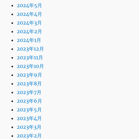
2024年5月
2024年4月
2024年3月
2024年2月
2024年1月
2023年12月
2023年11月
2023年10月
2023年9月
2023年8月
2023年7月
2023年6月
2023年5月
2023年4月
2023年3月
2023年2月