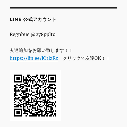
レ
ス
LINE 公式アカウント
Regnbue @278pplto
友達追加をお願い致します！！
https://lin.ee/iOtlzRz
クリックで友達OK！！