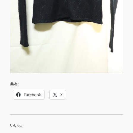
共有:
Facebook
X
いいね: