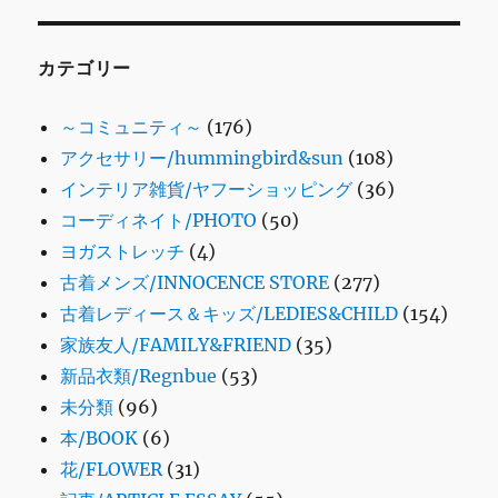
カテゴリー
～コミュニティ～
(176)
アクセサリー/hummingbird&sun
(108)
インテリア雑貨/ヤフーショッピング
(36)
コーディネイト/PHOTO
(50)
ヨガストレッチ
(4)
古着メンズ/INNOCENCE STORE
(277)
古着レディース＆キッズ/LEDIES&CHILD
(154)
家族友人/FAMILY&FRIEND
(35)
新品衣類/Regnbue
(53)
未分類
(96)
本/BOOK
(6)
花/FLOWER
(31)