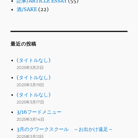
記事/ARTICLE ESSAY
(55)
酒/SAKE
(22)
最近の投稿
(タイトルなし)
2025年3月21日
(タイトルなし)
2025年3月19日
(タイトルなし)
2025年3月17日
3/16フードメニュー
2025年3月14日
3月のクワークスクール ～お出かけ遠足～
2025年3月13日