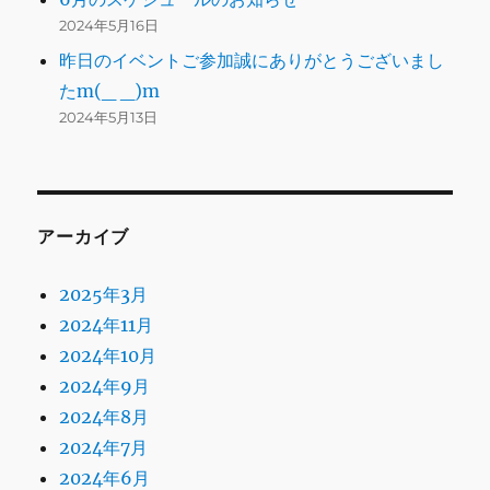
2024年5月16日
昨日のイベントご参加誠にありがとうございまし
たm(_ _)m
2024年5月13日
アーカイブ
2025年3月
2024年11月
2024年10月
2024年9月
2024年8月
2024年7月
2024年6月