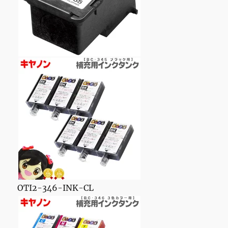
OTI2-346-INK-CL