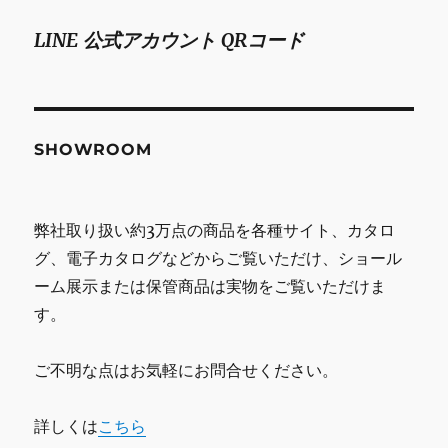
LINE 公式アカウント QRコード
SHOWROOM
弊社取り扱い約3万点の商品を各種サイト、カタロ
グ、電子カタログなどからご覧いただけ、ショール
ーム展示または保管商品は実物をご覧いただけま
す。
ご不明な点はお気軽にお問合せください。
詳しくは
こちら