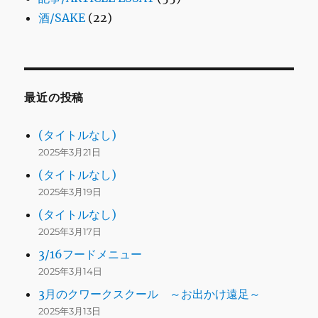
酒/SAKE
(22)
最近の投稿
(タイトルなし)
2025年3月21日
(タイトルなし)
2025年3月19日
(タイトルなし)
2025年3月17日
3/16フードメニュー
2025年3月14日
3月のクワークスクール ～お出かけ遠足～
2025年3月13日