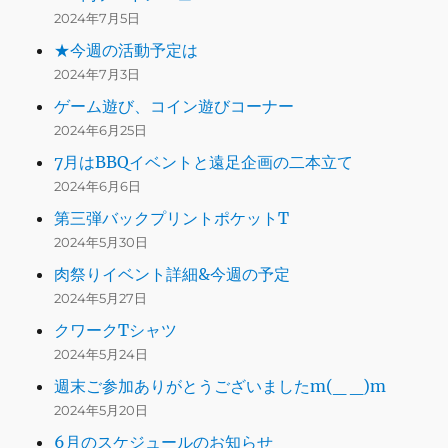
2024年7月5日
★今週の活動予定は
2024年7月3日
ゲーム遊び、コイン遊びコーナー
2024年6月25日
7月はBBQイベントと遠足企画の二本立て
2024年6月6日
第三弾バックプリントポケットT
2024年5月30日
肉祭りイベント詳細&今週の予定
2024年5月27日
クワークTシャツ
2024年5月24日
週末ご参加ありがとうございましたm(_ _)m
2024年5月20日
6月のスケジュールのお知らせ