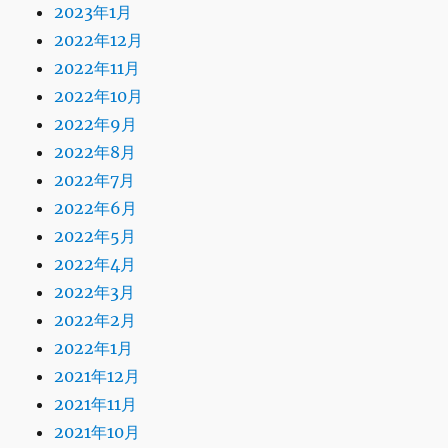
2023年1月
2022年12月
2022年11月
2022年10月
2022年9月
2022年8月
2022年7月
2022年6月
2022年5月
2022年4月
2022年3月
2022年2月
2022年1月
2021年12月
2021年11月
2021年10月