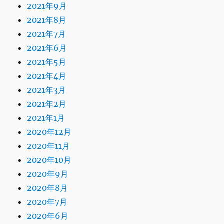
2021年9月
2021年8月
2021年7月
2021年6月
2021年5月
2021年4月
2021年3月
2021年2月
2021年1月
2020年12月
2020年11月
2020年10月
2020年9月
2020年8月
2020年7月
2020年6月