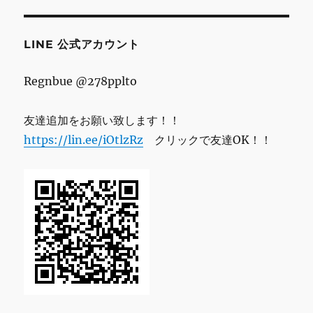
レ
ス
LINE 公式アカウント
Regnbue @278pplto
友達追加をお願い致します！！
https://lin.ee/iOtlzRz
クリックで友達OK！！