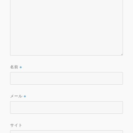
名前
※
メール
※
サイト