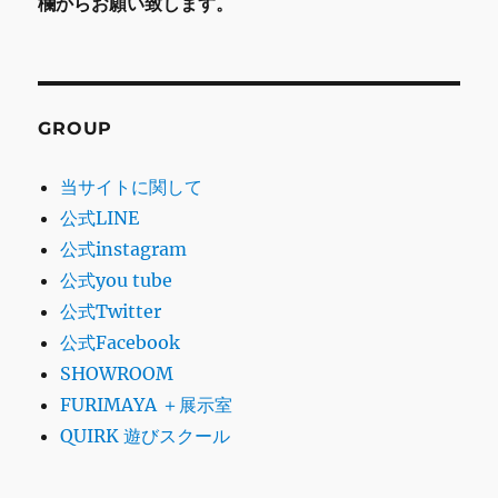
欄からお願い致します。
GROUP
当サイトに関して
公式LINE
公式instagram
公式you tube
公式Twitter
公式Facebook
SHOWROOM
FURIMAYA ＋展示室
QUIRK 遊びスクール