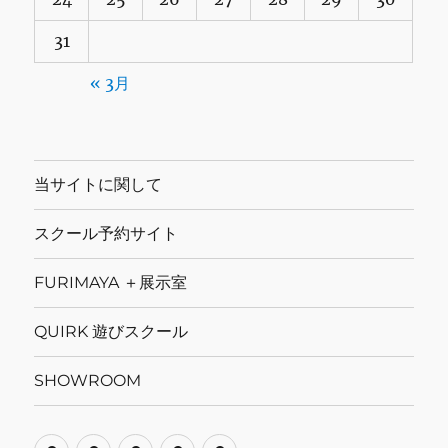
31
« 3月
当サイトに関して
スクール予約サイト
FURIMAYA ＋展示室
QUIRK 遊びスクール
SHOWROOM
当
ス
FURIMAYA
QUIRK
SHOWROOM