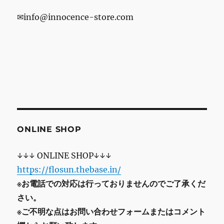
✉info@innocence-store.com
ONLINE SHOP
↓↓↓ ONLINE SHOP↓↓↓
https://flosun.thebase.in/
※お電話での対応は行っておりませんのでご了承くだ
さい。
※ご不明な点はお問い合わせフォームまたはコメント