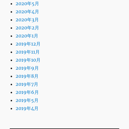
2020年5月
2020年4月
2020年3月
2020年2月
2020年1月
2019年12月
2019年11月
2019年10月
2019年9月
2019年8月
2019年7月
2019年6月
2019年5月
2019年4月