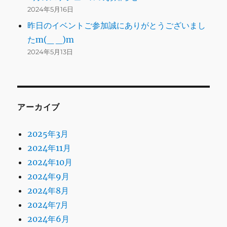
2024年5月16日
昨日のイベントご参加誠にありがとうございまし
たm(_ _)m
2024年5月13日
アーカイブ
2025年3月
2024年11月
2024年10月
2024年9月
2024年8月
2024年7月
2024年6月