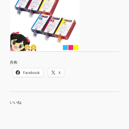
共有:
Facebook
X
いいね: