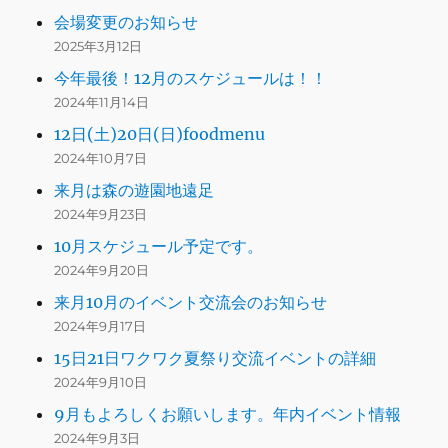
会場変更のお知らせ
2025年3月12日
今年最後！12月のスケジュールは！！
2024年11月14日
12日(土)20日(日)foodmenu
2024年10月7日
来月は森の遊園地遠足
2024年9月23日
10月スケジュール予定です。
2024年9月20日
来月10月のイベント交流会のお知らせ
2024年9月17日
15日21日ワクワク夏祭り交流イベントの詳細
2024年9月10日
9月もよろしくお願いします。年内イベント情報
2024年9月3日