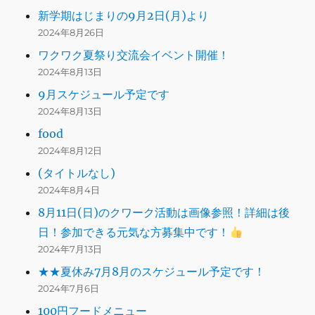
新学期はじまりの9月2日(月)より
2024年8月26日
ワクワク夏祭り交流会イベント開催！
2024年8月13日
9月スケジュール予定です
2024年8月13日
food
2024年8月12日
(タイトルなし)
2024年8月4日
8月11日(日)のクワーク活動は画像参照！詳細は後
日！参加できる元気な方募集中です！
2024年7月13日
★★夏休み7月8月のスケジュール予定です！
2024年7月6日
100円フードメニュー