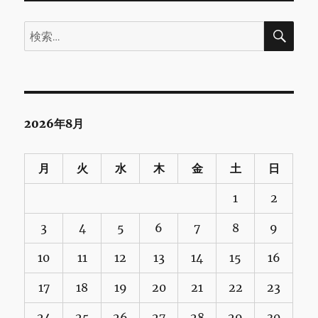
検
検
索
索:
2026年8月
月
火
水
木
金
土
日
1
2
3
4
5
6
7
8
9
10
11
12
13
14
15
16
17
18
19
20
21
22
23
24
25
26
27
28
29
30