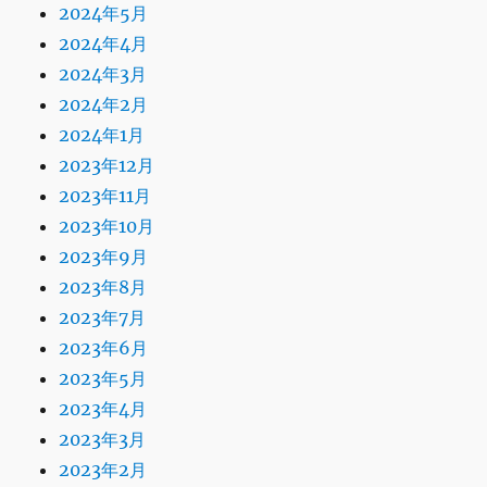
2024年5月
2024年4月
2024年3月
2024年2月
2024年1月
2023年12月
2023年11月
2023年10月
2023年9月
2023年8月
2023年7月
2023年6月
2023年5月
2023年4月
2023年3月
2023年2月