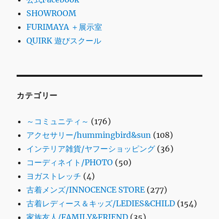
SHOWROOM
FURIMAYA ＋展示室
QUIRK 遊びスクール
カテゴリー
～コミュニティ～
(176)
アクセサリー/hummingbird&sun
(108)
インテリア雑貨/ヤフーショッピング
(36)
コーディネイト/PHOTO
(50)
ヨガストレッチ
(4)
古着メンズ/INNOCENCE STORE
(277)
古着レディース＆キッズ/LEDIES&CHILD
(154)
家族友人/FAMILY&FRIEND
(35)