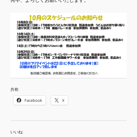
何卒、よろしくお願いいたします。
共有:
Facebook
X
いいね: