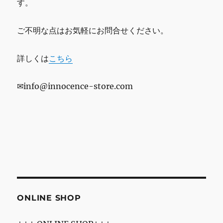
す。
ご不明な点はお気軽にお問合せください。
詳しくは
こちら
✉info@innocence-store.com
ONLINE SHOP