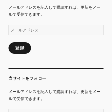
メールアドレスを記入して購読すれば、更新をメー
ルで受信できます。
メ
ー
ル
登録
ア
ド
レ
ス
当サイトをフォロー
メールアドレスを記入して購読すれば、更新をメー
ルで受信できます。