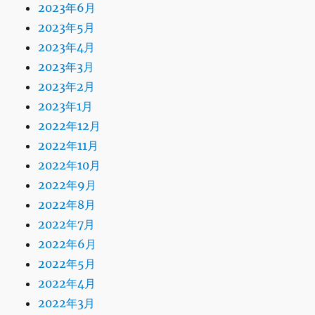
2023年6月
2023年5月
2023年4月
2023年3月
2023年2月
2023年1月
2022年12月
2022年11月
2022年10月
2022年9月
2022年8月
2022年7月
2022年6月
2022年5月
2022年4月
2022年3月