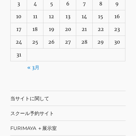
3
4
5
6
7
8
9
10
11
12
13
14
15
16
17
18
19
20
21
22
23
24
25
26
27
28
29
30
31
« 3月
当サイトに関して
スクール予約サイト
FURIMAYA ＋展示室