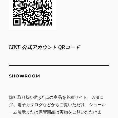
LINE 公式アカウント QRコード
SHOWROOM
弊社取り扱い約3万点の商品を各種サイト、カタロ
グ、電子カタログなどからご覧いただけ、ショール
ーム展示または保管商品は実物をご覧いただけま