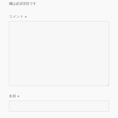
欄は必須項目です
コメント
※
名前
※