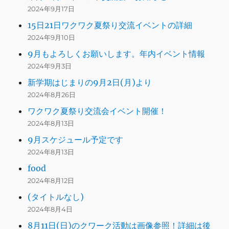
2024年9月17日
15日21日ワクワク夏祭り交流イベントの詳細
2024年9月10日
9月もよろしくお願いします。年内イベント情報
2024年9月3日
新学期はじまりの9月2日(月)より
2024年8月26日
ワクワク夏祭り交流会イベント開催！
2024年8月13日
9月スケジュール予定です
2024年8月13日
food
2024年8月12日
(タイトルなし)
2024年8月4日
8月11日(日)のクワーク活動は画像参照！詳細は後