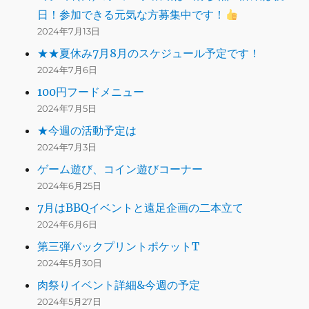
日！参加できる元気な方募集中です！
2024年7月13日
★★夏休み7月8月のスケジュール予定です！
2024年7月6日
100円フードメニュー
2024年7月5日
★今週の活動予定は
2024年7月3日
ゲーム遊び、コイン遊びコーナー
2024年6月25日
7月はBBQイベントと遠足企画の二本立て
2024年6月6日
第三弾バックプリントポケットT
2024年5月30日
肉祭りイベント詳細&今週の予定
2024年5月27日