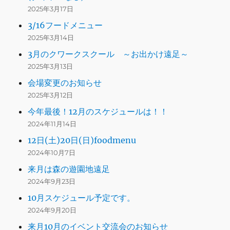
2025年3月17日
3/16フードメニュー
2025年3月14日
3月のクワークスクール ～お出かけ遠足～
2025年3月13日
会場変更のお知らせ
2025年3月12日
今年最後！12月のスケジュールは！！
2024年11月14日
12日(土)20日(日)foodmenu
2024年10月7日
来月は森の遊園地遠足
2024年9月23日
10月スケジュール予定です。
2024年9月20日
来月10月のイベント交流会のお知らせ