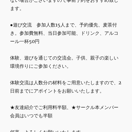
ない場合がございますので事前予約をおすすめ致し
ます。
●遊び交流 参加人数15人まで、予約優先、麦茶付
き。参加費無料、当日参加可能、ドリンク、アルコ
ール一杯50円
体験、遊びを通じての交流会。子供、親子の楽しい
環境作りにご参加ください。
体験交流は人数分の材料をご用意いたしますので、2
日前までにアポイントをお願いいたします。
★友達紹介でご利用料半額、★サークル本メンバー
会員はいつでも半額