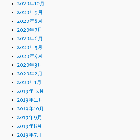
2020年10月
2020年9月
2020年8月
2020年7月
2020年6月
2020年5月
2020年4月
2020年3月
2020年2月
2020年1月
2019年12月
2019年11月
2019年10月
2019年9月
2019年8月
2019年7月