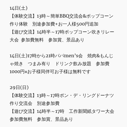
14日(土)
【体験交流】13時～簡単BBQ交流会&ポップコーン
作り体験 別途参加費+お一人様500円追加
【遊び交流】14時半～17時ポップコーン吹きリレー
大会 参加費無料 参加賞、景品あり
14日(土)17時から21時パパmen’s会 焼肉&もんじ
ゃ焼き つまみ有り ドリンク飲み放題 参加費
1000円※お子様同伴可お子様は無料です
29日(日)
【体験交流】13時～17時ポン・デ・リングドーナツ
作り交流会 別途参加費
【遊び交流】14時半～17時 工作新聞紙タワー大会
参加費無料 参加賞、景品あり