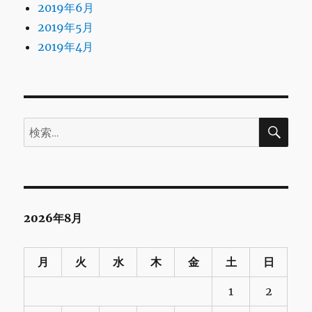
2019年6月
2019年5月
2019年4月
検
検
索
索:
2026年8月
月
火
水
木
金
土
日
1
2