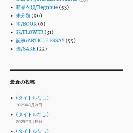
新品衣類/Regnbue
(53)
未分類
(96)
本/BOOK
(6)
花/FLOWER
(31)
記事/ARTICLE ESSAY
(55)
酒/SAKE
(22)
最近の投稿
(タイトルなし)
2025年3月21日
(タイトルなし)
2025年3月19日
(タイトルなし)