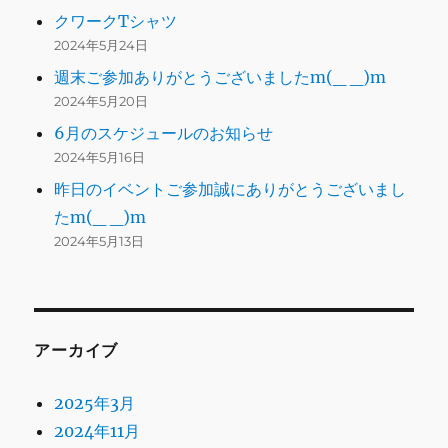
クワークTシャツ
2024年5月24日
週末ご参加ありがとうございましたm(_ _)m
2024年5月20日
6月のスケジュールのお知らせ
2024年5月16日
昨日のイベントご参加誠にありがとうございまし
たm(_ _)m
2024年5月13日
アーカイブ
2025年3月
2024年11月