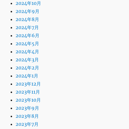
2024年10月
2024年9月
2024年8月
2024年7月
2024年6月
2024年5月
2024年4月
2024年3月
2024年2月
2024年1月
2023年12月
2023年11月
2023年10月
2023年9月
2023年8月
2023年7月