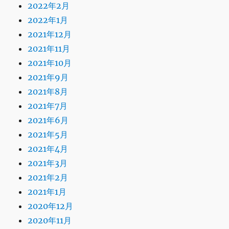
2022年2月
2022年1月
2021年12月
2021年11月
2021年10月
2021年9月
2021年8月
2021年7月
2021年6月
2021年5月
2021年4月
2021年3月
2021年2月
2021年1月
2020年12月
2020年11月