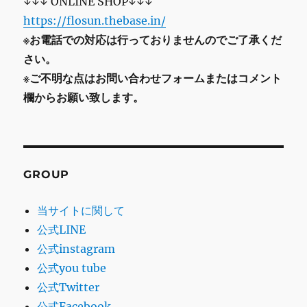
↓↓↓ ONLINE SHOP↓↓↓
https://flosun.thebase.in/
※お電話での対応は行っておりませんのでご了承くだ
さい。
※ご不明な点はお問い合わせフォームまたはコメント
欄からお願い致します。
GROUP
当サイトに関して
公式LINE
公式instagram
公式you tube
公式Twitter
公式Facebook