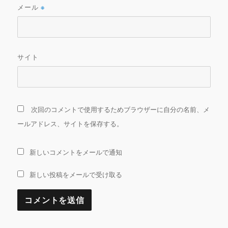
メール
※
サイト
次回のコメントで使用するためブラウザーに自分の名前、メ
ールアドレス、サイトを保存する。
新しいコメントをメールで通知
新しい投稿をメールで受け取る