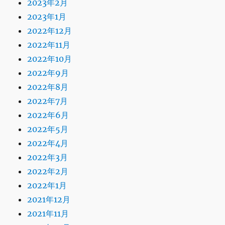
2023年2月
2023年1月
2022年12月
2022年11月
2022年10月
2022年9月
2022年8月
2022年7月
2022年6月
2022年5月
2022年4月
2022年3月
2022年2月
2022年1月
2021年12月
2021年11月