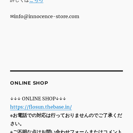
✉info@innocence-store.com
ONLINE SHOP
↓↓↓ ONLINE SHOP↓↓↓
https://flosun.thebase.in/
※お電話での対応は行っておりませんのでご了承くだ
さい。
※ご不明な点はお問い合わせフォームまたはコメント