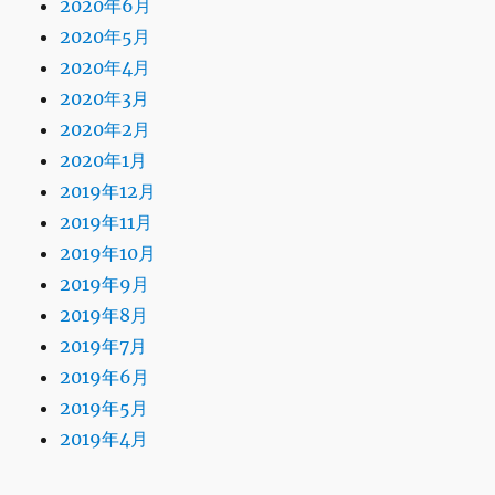
2020年6月
2020年5月
2020年4月
2020年3月
2020年2月
2020年1月
2019年12月
2019年11月
2019年10月
2019年9月
2019年8月
2019年7月
2019年6月
2019年5月
2019年4月