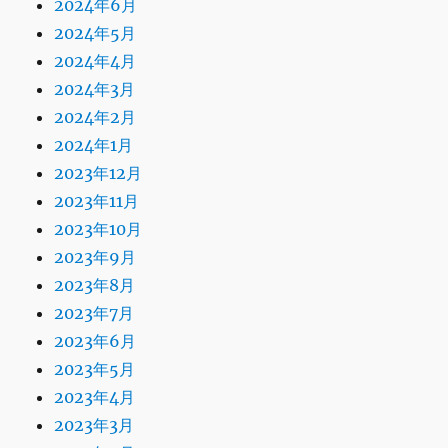
2024年6月
2024年5月
2024年4月
2024年3月
2024年2月
2024年1月
2023年12月
2023年11月
2023年10月
2023年9月
2023年8月
2023年7月
2023年6月
2023年5月
2023年4月
2023年3月