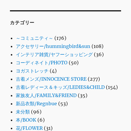
カテゴリー
～コミュニティ～
(176)
アクセサリー/hummingbird&sun
(108)
インテリア雑貨/ヤフーショッピング
(36)
コーディネイト/PHOTO
(50)
ヨガストレッチ
(4)
古着メンズ/INNOCENCE STORE
(277)
古着レディース＆キッズ/LEDIES&CHILD
(154)
家族友人/FAMILY&FRIEND
(35)
新品衣類/Regnbue
(53)
未分類
(96)
本/BOOK
(6)
花/FLOWER
(31)