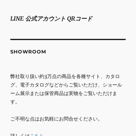
LINE 公式アカウント QRコード
SHOWROOM
弊社取り扱い約3万点の商品を各種サイト、カタロ
グ、電子カタログなどからご覧いただけ、ショール
ーム展示または保管商品は実物をご覧いただけま
す。
ご不明な点はお気軽にお問合せください。
詳しくは
こちら