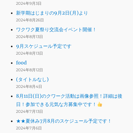
2024年9月3日
新学期はじまりの9月2日(月)より
2024年8月26日
ワクワク夏祭り交流会イベント開催！
2024年8月13日
9月スケジュール予定です
2024年8月13日
food
2024年8月12日
(タイトルなし)
2024年8月4日
8月11日(日)のクワーク活動は画像参照！詳細は後
日！参加できる元気な方募集中です！
2024年7月13日
★★夏休み7月8月のスケジュール予定です！
2024年7月6日