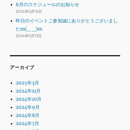
6月のスケジュールのお知らせ
2024年5月16日
昨日のイベントご参加誠にありがとうございまし
たm(_ _)m
2024年5月13日
アーカイブ
2025年3月
2024年11月
2024年10月
2024年9月
2024年8月
2024年7月