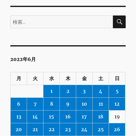
検
検
索
索:
2022年6月
月
火
水
木
金
土
日
1
2
3
4
5
6
7
8
9
10
11
12
13
14
15
16
17
18
19
20
21
22
23
24
25
26