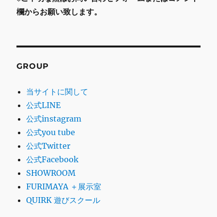
欄からお願い致します。
GROUP
当サイトに関して
公式LINE
公式instagram
公式you tube
公式Twitter
公式Facebook
SHOWROOM
FURIMAYA ＋展示室
QUIRK 遊びスクール