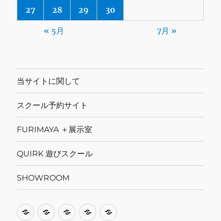
27
28
29
30
« 5月
7月 »
当サイトに関して
スクール予約サイト
FURIMAYA ＋展示室
QUIRK 遊びスクール
SHOWROOM
当
ス
FURIMAYA
QUIRK
SHOWROOM