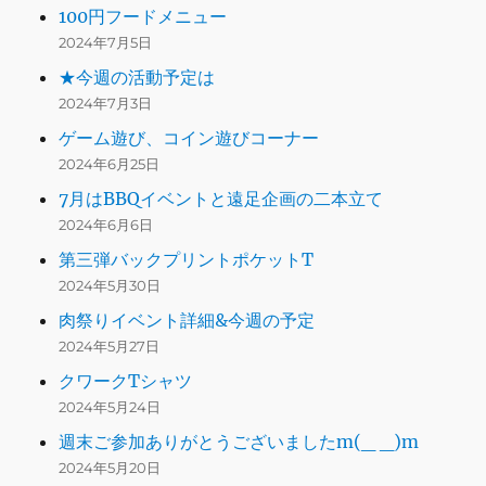
100円フードメニュー
2024年7月5日
★今週の活動予定は
2024年7月3日
ゲーム遊び、コイン遊びコーナー
2024年6月25日
7月はBBQイベントと遠足企画の二本立て
2024年6月6日
第三弾バックプリントポケットT
2024年5月30日
肉祭りイベント詳細&今週の予定
2024年5月27日
クワークTシャツ
2024年5月24日
週末ご参加ありがとうございましたm(_ _)m
2024年5月20日