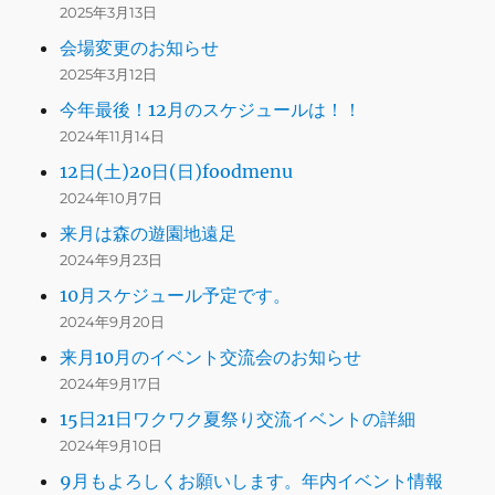
2025年3月13日
会場変更のお知らせ
2025年3月12日
今年最後！12月のスケジュールは！！
2024年11月14日
12日(土)20日(日)foodmenu
2024年10月7日
来月は森の遊園地遠足
2024年9月23日
10月スケジュール予定です。
2024年9月20日
来月10月のイベント交流会のお知らせ
2024年9月17日
15日21日ワクワク夏祭り交流イベントの詳細
2024年9月10日
9月もよろしくお願いします。年内イベント情報