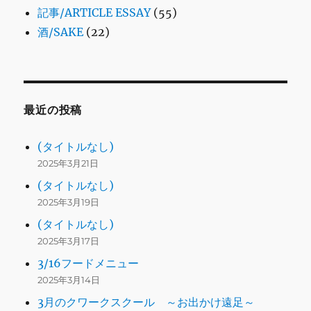
記事/ARTICLE ESSAY
(55)
酒/SAKE
(22)
最近の投稿
(タイトルなし)
2025年3月21日
(タイトルなし)
2025年3月19日
(タイトルなし)
2025年3月17日
3/16フードメニュー
2025年3月14日
3月のクワークスクール ～お出かけ遠足～