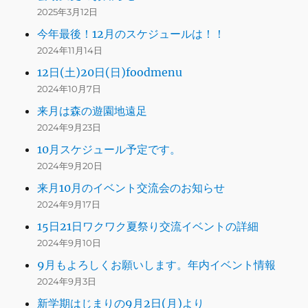
2025年3月12日
今年最後！12月のスケジュールは！！
2024年11月14日
12日(土)20日(日)foodmenu
2024年10月7日
来月は森の遊園地遠足
2024年9月23日
10月スケジュール予定です。
2024年9月20日
来月10月のイベント交流会のお知らせ
2024年9月17日
15日21日ワクワク夏祭り交流イベントの詳細
2024年9月10日
9月もよろしくお願いします。年内イベント情報
2024年9月3日
新学期はじまりの9月2日(月)より