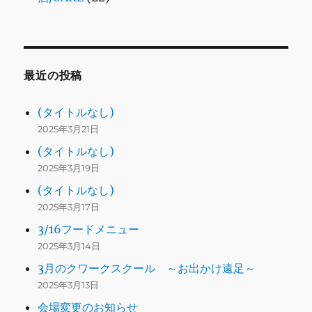
最近の投稿
(タイトルなし)
2025年3月21日
(タイトルなし)
2025年3月19日
(タイトルなし)
2025年3月17日
3/16フードメニュー
2025年3月14日
3月のクワークスクール ～お出かけ遠足～
2025年3月13日
会場変更のお知らせ