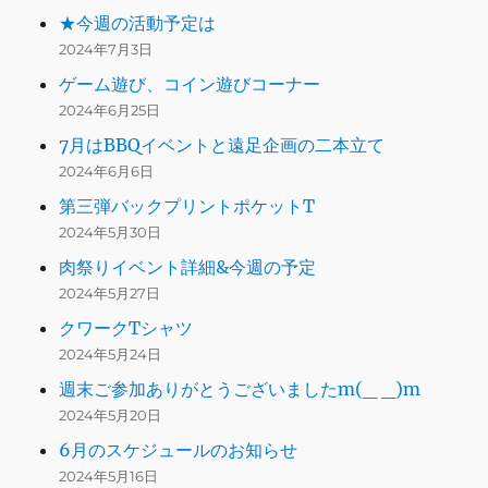
★今週の活動予定は
2024年7月3日
ゲーム遊び、コイン遊びコーナー
2024年6月25日
7月はBBQイベントと遠足企画の二本立て
2024年6月6日
第三弾バックプリントポケットT
2024年5月30日
肉祭りイベント詳細&今週の予定
2024年5月27日
クワークTシャツ
2024年5月24日
週末ご参加ありがとうございましたm(_ _)m
2024年5月20日
6月のスケジュールのお知らせ
2024年5月16日