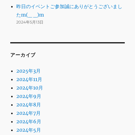
昨日のイベントご参加誠にありがとうございまし
たm(_ _)m
2024年5月13日
アーカイブ
2025年3月
2024年11月
2024年10月
2024年9月
2024年8月
2024年7月
2024年6月
2024年5月