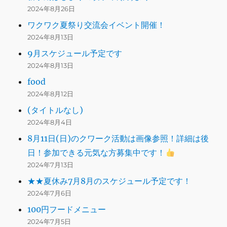
2024年8月26日
ワクワク夏祭り交流会イベント開催！
2024年8月13日
9月スケジュール予定です
2024年8月13日
food
2024年8月12日
(タイトルなし)
2024年8月4日
8月11日(日)のクワーク活動は画像参照！詳細は後
日！参加できる元気な方募集中です！
2024年7月13日
★★夏休み7月8月のスケジュール予定です！
2024年7月6日
100円フードメニュー
2024年7月5日