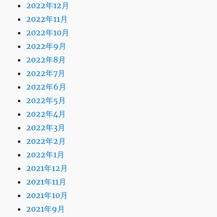
2022年12月
2022年11月
2022年10月
2022年9月
2022年8月
2022年7月
2022年6月
2022年5月
2022年4月
2022年3月
2022年2月
2022年1月
2021年12月
2021年11月
2021年10月
2021年9月