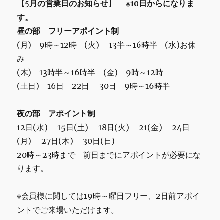
【5月の営業日のお知らせ】 ※10日からになりま
す。
昼の部 フリーアポイント制
(月) 9時～12時 (火) 13半～16時半 (水)お休
み
(木) 13時半～16時半 (金) 9時～12時
(土日) 16日 22日 30日 9時～16時半
夜の部 アポイント制
12日(水) 15日(土) 18日(火) 21(金) 24日
(月) 27日(木) 30日(日)
20時～23時まで 前日までにアポイントが必要にな
ります。
※会員様に関しては19時～曜日フリー、2日前アポイ
ントでご来場いただけます。