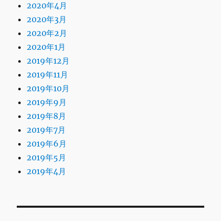
2020年4月
2020年3月
2020年2月
2020年1月
2019年12月
2019年11月
2019年10月
2019年9月
2019年8月
2019年7月
2019年6月
2019年5月
2019年4月