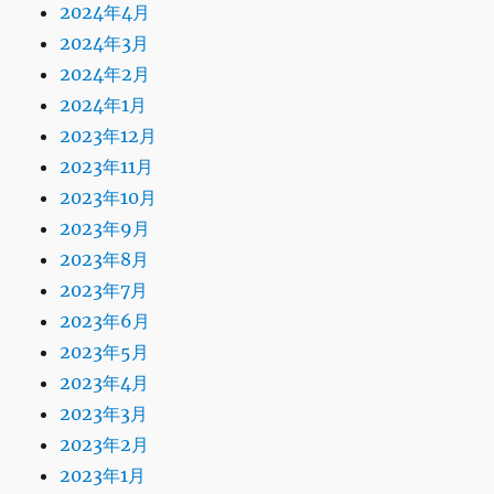
2024年4月
2024年3月
2024年2月
2024年1月
2023年12月
2023年11月
2023年10月
2023年9月
2023年8月
2023年7月
2023年6月
2023年5月
2023年4月
2023年3月
2023年2月
2023年1月