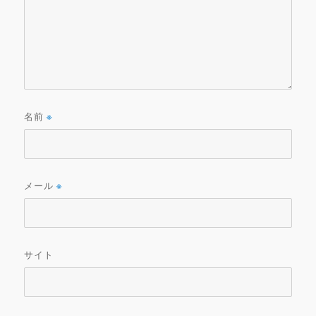
名前
※
メール
※
サイト