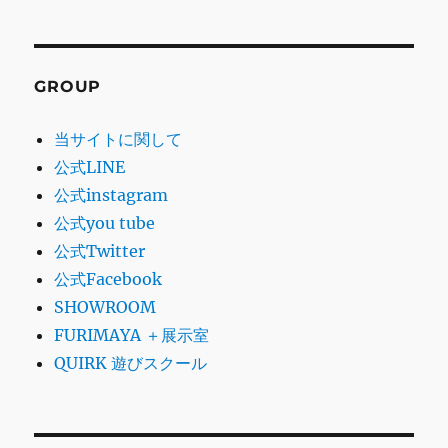
GROUP
当サイトに関して
公式LINE
公式instagram
公式you tube
公式Twitter
公式Facebook
SHOWROOM
FURIMAYA ＋展示室
QUIRK 遊びスクール