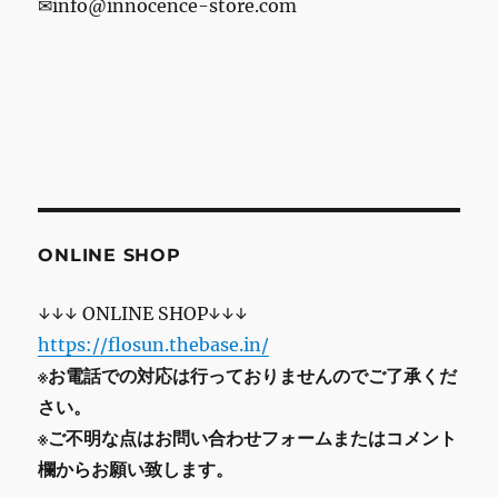
✉info@innocence-store.com
ONLINE SHOP
↓↓↓ ONLINE SHOP↓↓↓
https://flosun.thebase.in/
※お電話での対応は行っておりませんのでご了承くだ
さい。
※ご不明な点はお問い合わせフォームまたはコメント
欄からお願い致します。