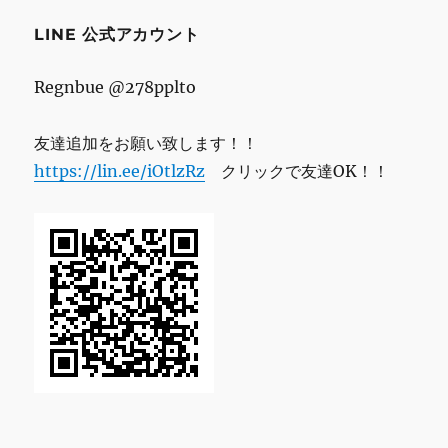
ス
LINE 公式アカウント
Regnbue @278pplto
友達追加をお願い致します！！
https://lin.ee/iOtlzRz
クリックで友達OK！！