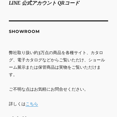
LINE 公式アカウント QRコード
SHOWROOM
弊社取り扱い約3万点の商品を各種サイト、カタロ
グ、電子カタログなどからご覧いただけ、ショール
ーム展示または保管商品は実物をご覧いただけま
す。
ご不明な点はお気軽にお問合せください。
詳しくは
こちら