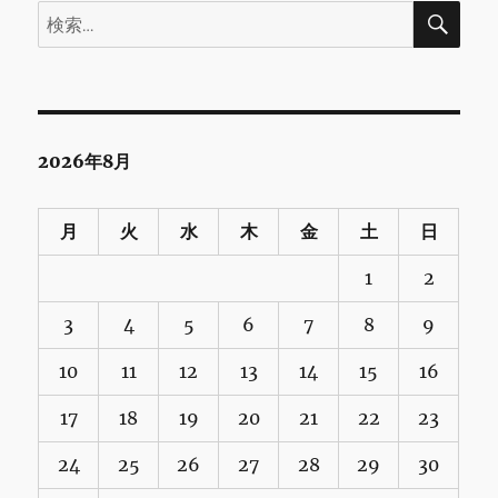
検
検
索
索:
2026年8月
月
火
水
木
金
土
日
1
2
3
4
5
6
7
8
9
10
11
12
13
14
15
16
17
18
19
20
21
22
23
24
25
26
27
28
29
30