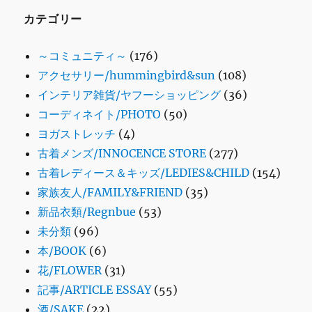
カテゴリー
～コミュニティ～
(176)
アクセサリー/hummingbird&sun
(108)
インテリア雑貨/ヤフーショッピング
(36)
コーディネイト/PHOTO
(50)
ヨガストレッチ
(4)
古着メンズ/INNOCENCE STORE
(277)
古着レディース＆キッズ/LEDIES&CHILD
(154)
家族友人/FAMILY&FRIEND
(35)
新品衣類/Regnbue
(53)
未分類
(96)
本/BOOK
(6)
花/FLOWER
(31)
記事/ARTICLE ESSAY
(55)
酒/SAKE
(22)