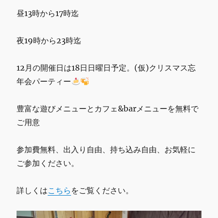
昼13時から17時迄
夜19時から23時迄
12月の開催日は18日日曜日予定。(仮)クリスマス忘
年会パーティー
豊富な遊びメニューとカフェ&barメニューを無料で
ご用意
参加費無料、出入り自由、持ち込み自由、お気軽に
ご参加ください。
詳しくは
こちら
をご覧ください。