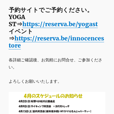
予約サイトでご予約ください。
YOGA
ST⇒
https://reserva.be/yogast
イベント
⇒
https://reserva.be/innocences
tore
各詳細ご確認後、お気軽にお問合せ、ご参加くださ
い。
よろしくお願いいたします。