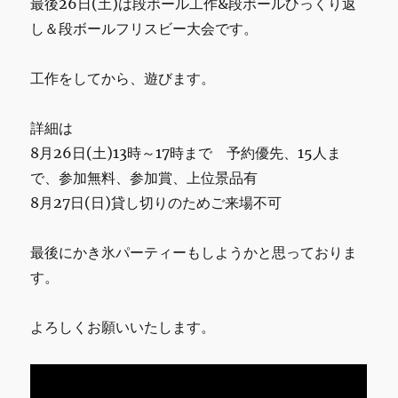
最後26日(土)は段ボール工作&段ボールひっくり返
し＆段ボールフリスビー大会です。
工作をしてから、遊びます。
詳細は
8月26日(土)13時～17時まで 予約優先、15人ま
で、参加無料、参加賞、上位景品有
8月27日(日)貸し切りのためご来場不可
最後にかき氷パーティーもしようかと思っておりま
す。
よろしくお願いいたします。