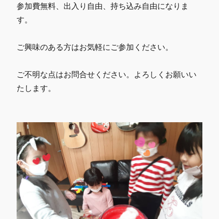
参加費無料、出入り自由、持ち込み自由になりま
す。
ご興味のある方はお気軽にご参加ください。
ご不明な点はお問合せください。よろしくお願いい
たします。