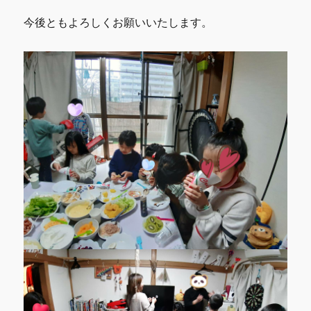
今後ともよろしくお願いいたします。