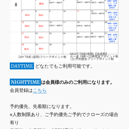
DAYTIME
どなたでもご利用可能です。
NIGHTTIME
は会員様のみのご利用になります。
会員登録は
こちら
予約優先、先着順になります。
※人数制限あり、ご予約優先ご予約でクローズの場合
有り