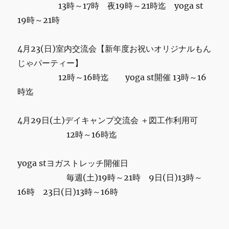
13時～17時 夜19時～21時迄 yoga st
19時～21時
4月23(日)室内交流会【新年度お祝いオリジナルもん
じゃパーティー】
12時～16時迄 yoga st開催 13時～16
時迄
4月29日(土)デイキャンプ交流会 ＋図工作利用可
12時～16時迄
yoga stヨガストレッチ開催日
毎週(土)19時～21時 9日(日)13時～
16時 23日(日)13時～16時