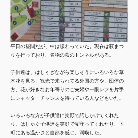
平日の昼間だが、中は賑わっていた。現在は萩まつ
りを行っており、名物の萩のトンネルがある。
子供達は、はしゃぎながら楽しそうにいろいろな草
木花を見る、観光で来られてる外国の方や、団体の
方、花が好きなお年寄りのご夫婦や一眼レフを片手
にシャッターチャンスを待っている人などもいた。
いろいろな方が子供達に笑顔で話しかけてくれた
り、はしゃぐ子供達を笑顔で見守ってくれたり、下
町にある温かさと自然を感じ、満喫した。