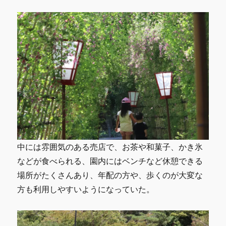
中には雰囲気のある売店で、お茶や和菓子、かき氷
などが食べられる、園内にはベンチなど休憩できる
場所がたくさんあり、年配の方や、歩くのが大変な
方も利用しやすいようになっていた。