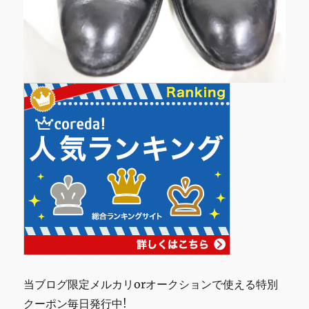
当ブログ限定メルカリorオークションで使える特別
クーポン毎日発行中!