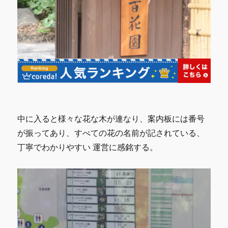
中に入ると様々な花な木が連なり、案内板には番号
が振ってあり、すべての花の名前が記されている、
丁寧でわかりやすい 運営に感銘する。