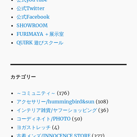
公式Twitter
公式Facebook
SHOWROOM
FURIMAYA ＋展示室
QUIRK 遊びスクール
カテゴリー
～コミュニティ～
(176)
アクセサリー/hummingbird&sun
(108)
インテリア雑貨/ヤフーショッピング
(36)
コーディネイト/PHOTO
(50)
ヨガストレッチ
(4)
古着メンズ/INNOCENCE STORE
(277)