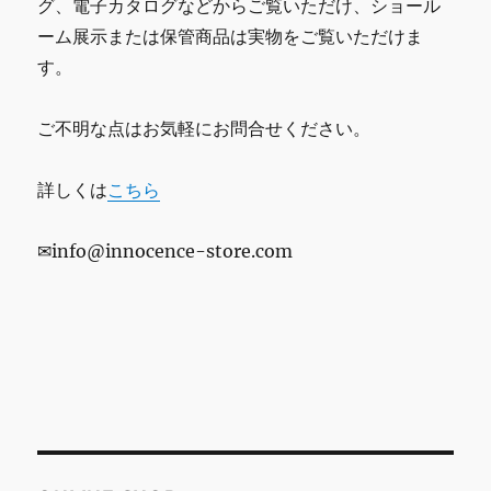
グ、電子カタログなどからご覧いただけ、ショール
ーム展示または保管商品は実物をご覧いただけま
す。
ご不明な点はお気軽にお問合せください。
詳しくは
こちら
✉info@innocence-store.com