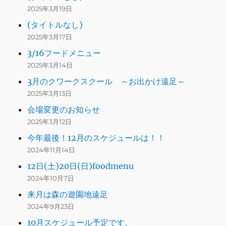
2025年3月19日
(タイトルなし)
2025年3月17日
3/16フードメニュー
2025年3月14日
3月のクワークスクール ～お出かけ遠足～
2025年3月13日
会場変更のお知らせ
2025年3月12日
今年最後！12月のスケジュールは！！
2024年11月14日
12日(土)20日(日)foodmenu
2024年10月7日
来月は森の遊園地遠足
2024年9月23日
10月スケジュール予定です。