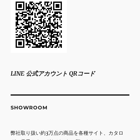
LINE 公式アカウント QRコード
SHOWROOM
弊社取り扱い約3万点の商品を各種サイト、カタロ