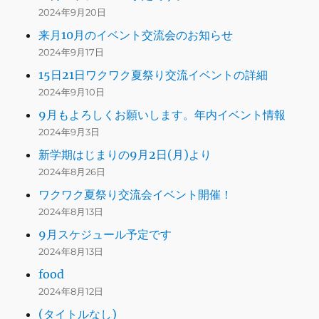
2024年9月20日
来月10月のイベント交流会のお知らせ
2024年9月17日
15日21日ワクワク夏祭り交流イベントの詳細
2024年9月10日
9月もよろしくお願いします。年内イベント情報
2024年9月3日
新学期はじまりの9月2日(月)より
2024年8月26日
ワクワク夏祭り交流会イベント開催！
2024年8月13日
9月スケジュール予定です
2024年8月13日
food
2024年8月12日
(タイトルなし)