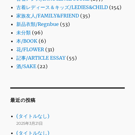
古着レディース＆キッズ/LEDIES&CHILD
(154)
家族友人/FAMILY&FRIEND
(35)
新品衣類/Regnbue
(53)
未分類
(96)
本/BOOK
(6)
花/FLOWER
(31)
記事/ARTICLE ESSAY
(55)
酒/SAKE
(22)
最近の投稿
(タイトルなし)
2025年3月21日
(タイトルなし)