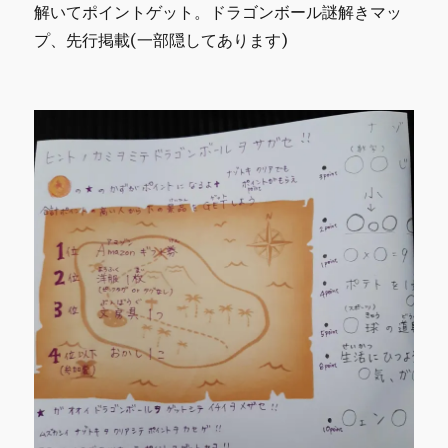
解いてポイントゲット。ドラゴンボール謎解きマッ
プ、先行掲載(一部隠してあります)