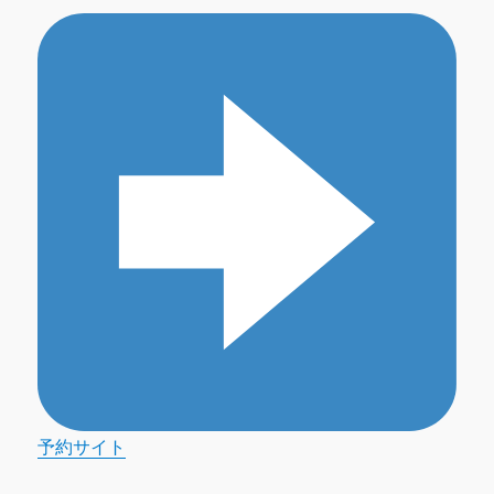
予約サイト