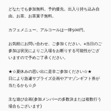
どなたでも参加無料。予約優先。出入り持ち込み自
由。お茶、お茶菓子無料。
カフェメニュー、アルコールは一律500円。
お気軽にお問い合わせ、ご参加ください。※当日のご
参加は状況によりご入場をお断りする可能性がござ
いますので予めご了承ください。
★☆夏休みの思い出に是非ご参加ください☆★
日により急遽サプライズ企画やアマゾンギフト券が
当たるかも☆彡
主な遊び企画(参加メンバーの多数決または複数行う
場合もございます)