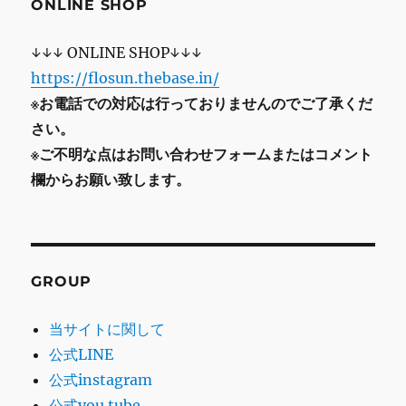
ONLINE SHOP
↓↓↓ ONLINE SHOP↓↓↓
https://flosun.thebase.in/
※お電話での対応は行っておりませんのでご了承くだ
さい。
※ご不明な点はお問い合わせフォームまたはコメント
欄からお願い致します。
GROUP
当サイトに関して
公式LINE
公式instagram
公式you tube