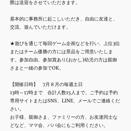
際は送迎をさせていただきます。
基本的に事務所に起こしいただき、自由に友達と、
交流、遊んでいただけます。
★遊びを通じて毎回ゲーム企画などを行い、上位3位
またはチーム優勝の方には景品をご用意いたしま
す。参加自由、参加賞あり(おかし)幼児の方は親御
さまと一緒の参加でOK。
【開催日時】 7月８月の毎週土日
13時～17時まで 合計人数15人まで。ご予約は予約
専用サイトまたはSNS、LINE、メールでご連絡くだ
さい。
お子様、親御さま、ファミリーの方、お友達同士な
どなど、ママ会、パパ会にもご利用ください。