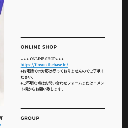
ONLINE SHOP
↓↓↓ ONLINE SHOP↓↓↓
https://flosun.thebase.in/
※お電話での対応は行っておりませんのでご了承く
ださい。
※ご不明な点はお問い合わせフォームまたはコメン
ト欄からお願い致します。
有
GROUP
?