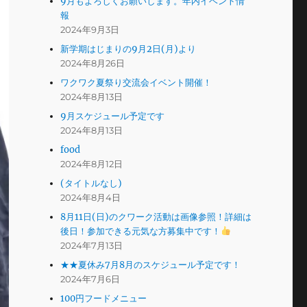
9月もよろしくお願いします。年内イベント情
報
2024年9月3日
新学期はじまりの9月2日(月)より
2024年8月26日
ワクワク夏祭り交流会イベント開催！
2024年8月13日
9月スケジュール予定です
2024年8月13日
food
2024年8月12日
(タイトルなし)
2024年8月4日
8月11日(日)のクワーク活動は画像参照！詳細は
後日！参加できる元気な方募集中です！
2024年7月13日
★★夏休み7月8月のスケジュール予定です！
2024年7月6日
100円フードメニュー