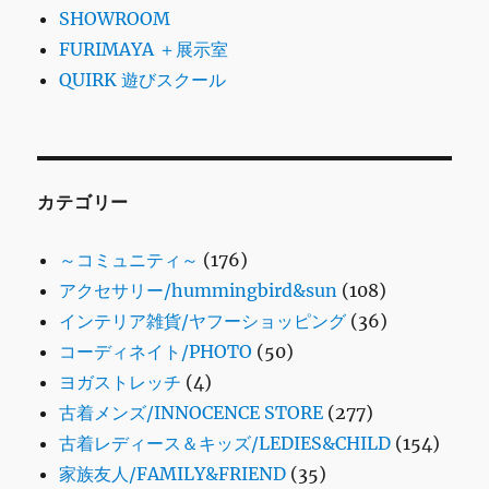
SHOWROOM
FURIMAYA ＋展示室
QUIRK 遊びスクール
カテゴリー
～コミュニティ～
(176)
アクセサリー/hummingbird&sun
(108)
インテリア雑貨/ヤフーショッピング
(36)
コーディネイト/PHOTO
(50)
ヨガストレッチ
(4)
古着メンズ/INNOCENCE STORE
(277)
古着レディース＆キッズ/LEDIES&CHILD
(154)
家族友人/FAMILY&FRIEND
(35)