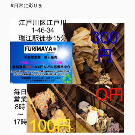
#日常に彩りを