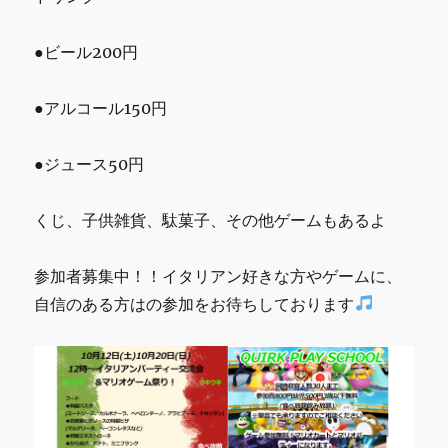
●ビール200円
●アルコール150円
●ジュース50円
くじ、子供雑貨、駄菓子、その他ゲームもあるよ
参加者募集中！！イタリアン好きな方やゲームに、
自信のある方はの参加をお待ちしております