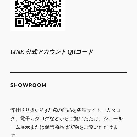
LINE 公式アカウント QRコード
SHOWROOM
弊社取り扱い約3万点の商品を各種サイト、カタロ
グ、電子カタログなどからご覧いただけ、ショール
ーム展示または保管商品は実物をご覧いただけま
す。