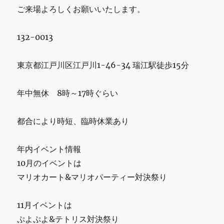
ご来場よろしくお願いいたします。
132-0013
東京都江戸川区江戸川1-46-34 瑞江駅徒歩15分
年中無休 8時～17時ぐらい
都合により時短、臨時休業あり
年内イベント情報
10月のイベントは
マリオカート&マリオパーティー対決祭り
11月イベントは
ぷよぷよ&テトリス対決祭り