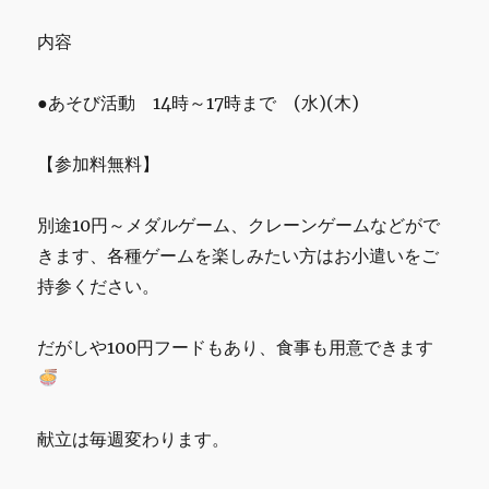
内容
●あそび活動 14時～17時まで (水)(木)
【参加料無料】
別途10円～メダルゲーム、クレーンゲームなどがで
きます、各種ゲームを楽しみたい方はお小遣いをご
持参ください。
だがしや100円フードもあり、食事も用意できます
献立は毎週変わります。