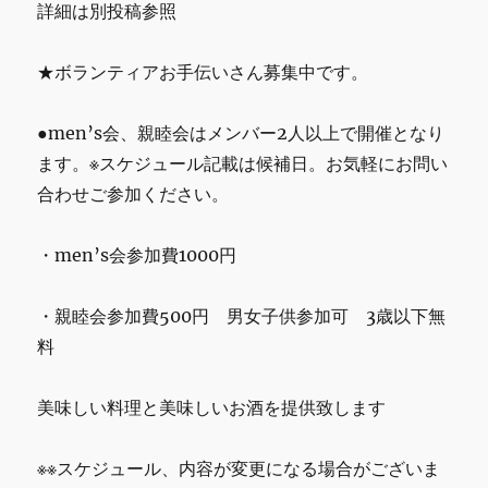
詳細は別投稿参照
★ボランティアお手伝いさん募集中です。
●men’s会、親睦会はメンバー2人以上で開催となり
ます。※スケジュール記載は候補日。お気軽にお問い
合わせご参加ください。
・men’s会参加費1000円
・親睦会参加費500円 男女子供参加可 3歳以下無
料
美味しい料理と美味しいお酒を提供致します
※※スケジュール、内容が変更になる場合がございま