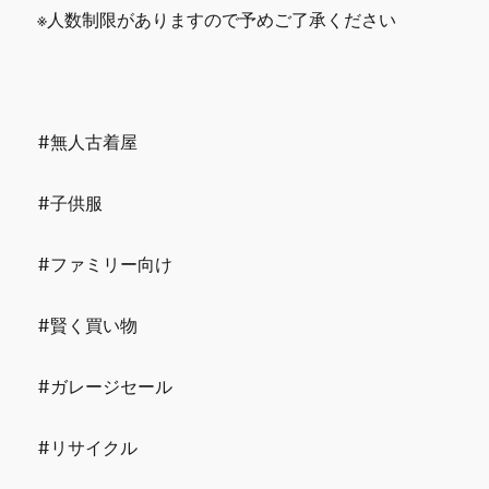
※人数制限がありますので予めご了承ください
#無人古着屋
#子供服
#ファミリー向け
#賢く買い物
#ガレージセール
#リサイクル