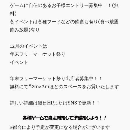
ゲームに自信のあるお子様エントリー募集中！！(無
料)
各イベントは各種フードなどの飲食も有り(食べ放題
飲み放題)有り
12月のイベントは
年末フリーマーケット祭り
イベント
年末フリーマーケット祭り出店者募集中！！
無料にて”2m×2mほどのスペースをお貸いたします
詳しい詳細は後日HPまたはSNSで更新！！
※都合により予定が変更になる場合がございます