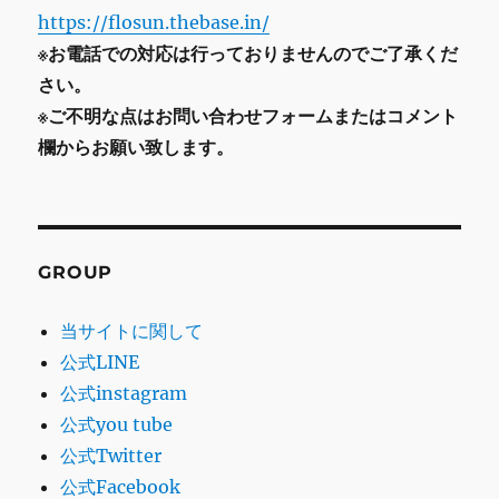
https://flosun.thebase.in/
※お電話での対応は行っておりませんのでご了承くだ
さい。
※ご不明な点はお問い合わせフォームまたはコメント
欄からお願い致します。
GROUP
当サイトに関して
公式LINE
公式instagram
公式you tube
公式Twitter
公式Facebook