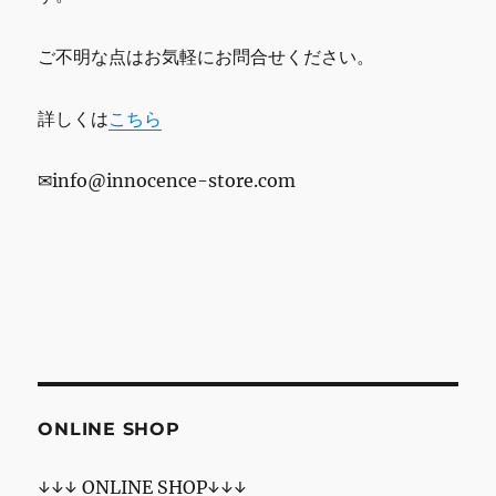
ご不明な点はお気軽にお問合せください。
詳しくは
こちら
✉info@innocence-store.com
ONLINE SHOP
↓↓↓ ONLINE SHOP↓↓↓