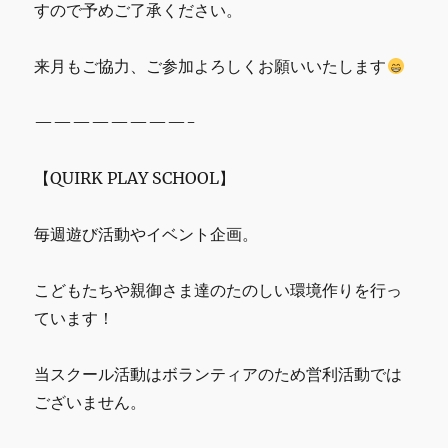
すので予めご了承ください。
来月もご協力、ご参加よろしくお願いいたします
————————-
【QUIRK PLAY SCHOOL】
毎週遊び活動やイベント企画。
こどもたちや親御さま達のたのしい環境作りを行っ
ています！
当スクール活動はボランティアのため営利活動では
ございません。