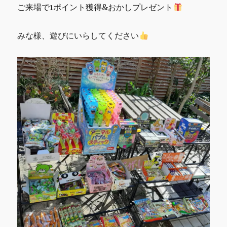
ご来場で1ポイント獲得&おかしプレゼント
みな様、遊びにいらしてください