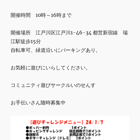
開催時間 10時～16時まで
開催場所 江戸川区江戸川1-46-34 都営新宿線 瑞
江駅徒歩15分
自転車可、緑道沿いにパーキングあり。
お気軽に遊びにいらしてください。
コミュニティ遊びサークルいのせんす
お手伝いさん随時募集中