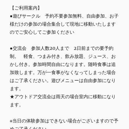
【ご利用案内】
●遊びサークル 予約不要参加無料、自由参加、お子
様だけの参加の場合集合して現地に移動いたします
のでご安心してご参加ください
●交流会 参加人数20人まで 2日前までの要予約
制。 軽食、つまみ付き、飲み放題、ジュース、お
かし付き。参加時間自由になります。随時食事は追
加致します。万が一食事がなくなってしまった場合
はご了承ください。遊びメニューは自由参加になり
ます。
★アウトドア交流会は雨天の場合室内に移動になり
ます。
※当日の体験参加はできない場合がございますので予
めご了承ください。