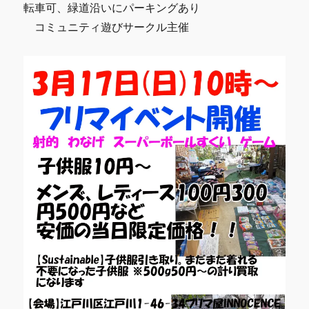
転車可、緑道沿いにパーキングあり
コミュニティ遊びサークル主催