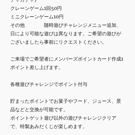
クレーンゲーム1回50円
ミニクレーンゲーム10円
その他 随時遊びチャレンジメニュー追加、
日により可能な遊びは異なります。ご希望の遊びが
ございましたら事前にリクエストください。
ご来場でご希望者にメンバーズポイントカード作成1
ポイント差し上げます。
各種遊びチャレンジでポイント付与
貯まったポイントでお菓子やフード、ジュース、景
品などと交換が可能です。
ポイントゲット遊び以外の遊びチャレンジクリア
で、特製あみだくじが楽しめます。