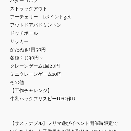
パターゴルフ
ストラックアウト
アーチェリー 1ポイントget
アウトドアバドミントン
ドッチボール
サッカー
かたぬき1回50円
各種くじ30円～
クレーンゲーム1回20円
ミニクレーンゲーム10円
その他
【工作チャレンジ】
牛乳パックフリスビーUFO作り
【サステナブル】フリマ遊びイベント開催時限定で