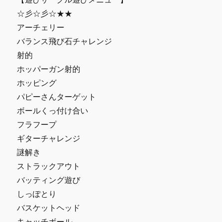
☆彡☆彡☆★★
アーチェリー
バランス飛び石チャレンジ
射的
ホッパーガン射的
ホッピング
パピーさんターゲット
ボールくっ付け合い
フラフープ
ギターチャレンジ
謎解き
ストラックアウト
バッティング遊び
しっぽとり
バスケットヘッド
キャッチボール