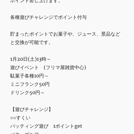
ポイント差し上げます。
各種遊びチャレンジでポイント付与
貯まったポイントでお菓子や、ジュース、景品など
と交換が可能です。
1月20日(土)13時～
遊びイベント (フリマ屋雑貨中心)
駄菓子各種10円～
ミニフランク50円
ドリンク50円～
【遊びチャレンジ】
○○すくい
バッティング遊び 1ポイントget