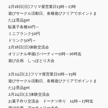
2月18日(日)フリマ屋営業日13時～17時
遊びサークル活動日、各種遊びクリアでポイントま
たは景品get
駄菓子各種10円～
ミニフランク50円
ドリンク50円～
2月18日(日)体験交流会
オリジナル串揚げパーティー11時～16時迄
遊び企画 しっぽとり大会
2月24日(土)フリマ屋営業日11時～15時
遊びサークル活動日、各種遊びクリアでポイントま
たは景品get
2月24日(土)体験交流会
お菓子作り交流会 ドーナツ作り 14時～17時迄
遊び企画 アーチェリー大会