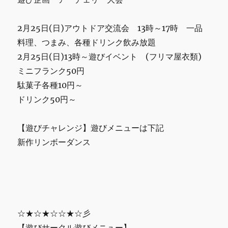
2月25日(日)アウトドア交流会 13時～17時 一品
料理、つまみ、各種ドリンク飲み放題
2月25日(日)13時～遊びイベント (フリマ屋衣類)
ミニフランク50円
駄菓子各種10円～
ドリンク50円～
【遊びチャレンジ】遊びメニューは下記
新作リンボーダンス
☆★☆★☆☆★☆彡
【遊びサークル遊びメニュー】