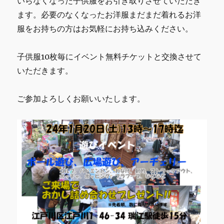
いらなくなった子供服をお引き取りさせていただき
ます。必要のなくなったお洋服まだまだ着れるお洋
服をお持ちの方はお気軽にお持ち込みください。
子供服10枚毎にイベント無料チケットと交換させて
いただきます。
ご参加よろしくお願いいたします。