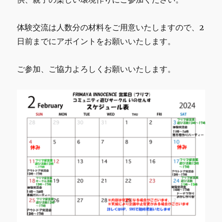
体験交流は人数分の材料をご用意いたしますので、2
日前までにアポイントをお願いいたします。
ご参加、ご協力よろしくお願いいたします。