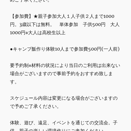
【参加費】★親子参加大人１人子供２人まで1000
円。3歳以下は無料。 単体参加 子供500円 大人
1000円※大人は高校生以上
●キャンプ飯作り体験10人まで参加費500円(一人前)
要予約制※材料の状況により当日のご利用は出来ない
場合がございますので事前予約をおすすめ致しま
す。
スケジュール内容は変更になる場合がございますの
で予めご了承ください。
体験、遊び、遠足、イベントを通じての交流会。子
供、親子の楽しい環境作りにご参加ください。