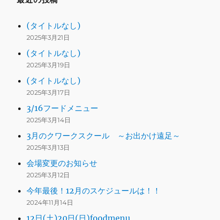
(タイトルなし)
2025年3月21日
(タイトルなし)
2025年3月19日
(タイトルなし)
2025年3月17日
3/16フードメニュー
2025年3月14日
3月のクワークスクール ～お出かけ遠足～
2025年3月13日
会場変更のお知らせ
2025年3月12日
今年最後！12月のスケジュールは！！
2024年11月14日
12日(土)20日(日)foodmenu