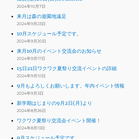
2024年10月7日
来月は森の遊園地遠足
2024年9月23日
10月スケジュール予定です。
2024年9月20日
来月10月のイベント交流会のお知らせ
2024年9月17日
15日21日ワクワク夏祭り交流イベントの詳細
2024年9月10日
9月もよろしくお願いします。年内イベント情報
2024年9月3日
新学期はじまりの9月2日(月)より
2024年8月26日
ワクワク夏祭り交流会イベント開催！
2024年8月13日
9月スケジュール予定です