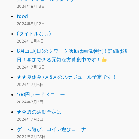
2024年8月13日
food
2024年8月12日
(タイトルなし)
2024年8月4日
8月11日(日)のクワーク活動は画像参照！詳細は後
日！参加できる元気な方募集中です！
2024年7月13日
★★夏休み7月8月のスケジュール予定です！
2024年7月6日
100円フードメニュー
2024年7月5日
★今週の活動予定は
2024年7月3日
ゲーム遊び、コイン遊びコーナー
2024年6月25日