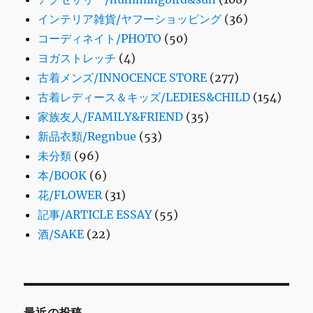
インテリア雑貨/ヤフーショッピング
(36)
コーディネイト/PHOTO
(50)
ヨガストレッチ
(4)
古着メンズ/INNOCENCE STORE
(277)
古着レディース＆キッズ/LEDIES&CHILD
(154)
家族友人/FAMILY&FRIEND
(35)
新品衣類/Regnbue
(53)
未分類
(96)
本/BOOK
(6)
花/FLOWER
(31)
記事/ARTICLE ESSAY
(55)
酒/SAKE
(22)
最近の投稿