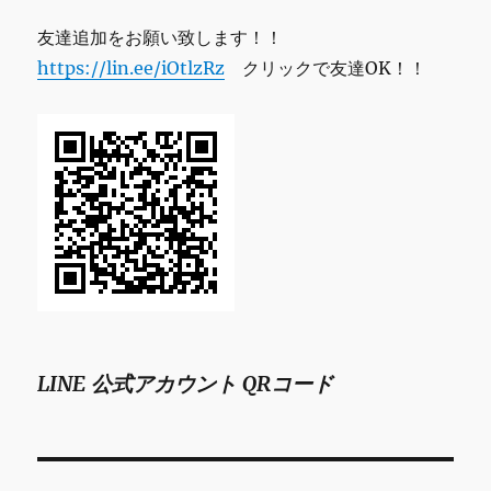
友達追加をお願い致します！！
https://lin.ee/iOtlzRz
クリックで友達OK！！
LINE 公式アカウント QRコード