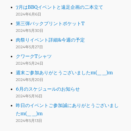
7月はBBQイベントと遠足企画の二本立て
2024年6月6日
第三弾バックプリントポケットT
2024年5月30日
肉祭りイベント詳細&今週の予定
2024年5月27日
クワークTシャツ
2024年5月24日
週末ご参加ありがとうございましたm(_ _)m
2024年5月20日
6月のスケジュールのお知らせ
2024年5月16日
昨日のイベントご参加誠にありがとうございまし
たm(_ _)m
2024年5月13日