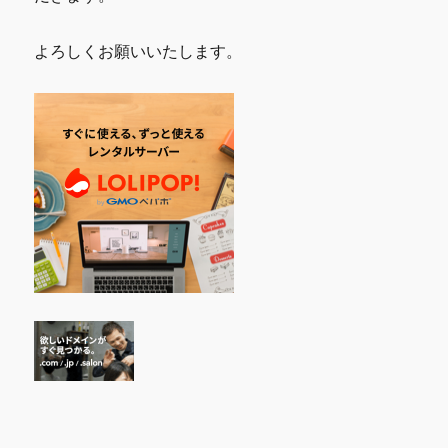
よろしくお願いいたします。