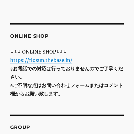
ONLINE SHOP
↓↓↓ ONLINE SHOP↓↓↓
https://flosun.thebase.in/
※お電話での対応は行っておりませんのでご了承くだ
さい。
※ご不明な点はお問い合わせフォームまたはコメント
欄からお願い致します。
GROUP