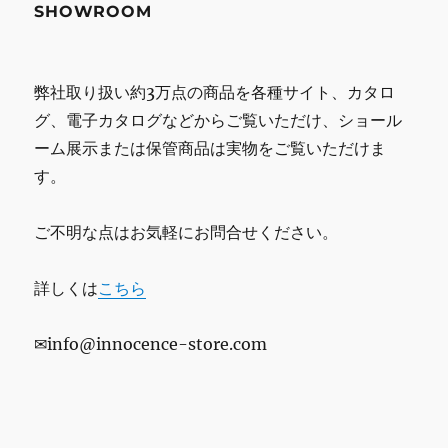
SHOWROOM
弊社取り扱い約3万点の商品を各種サイト、カタロ
グ、電子カタログなどからご覧いただけ、ショール
ーム展示または保管商品は実物をご覧いただけま
す。
ご不明な点はお気軽にお問合せください。
詳しくは
こちら
✉info@innocence-store.com