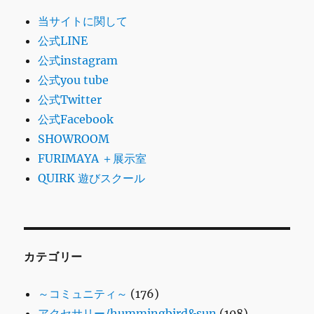
当サイトに関して
公式LINE
公式instagram
公式you tube
公式Twitter
公式Facebook
SHOWROOM
FURIMAYA ＋展示室
QUIRK 遊びスクール
カテゴリー
～コミュニティ～
(176)
アクセサリー/hummingbird&sun
(108)