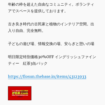
年齢の枠を超えた自由なコミュニティ。ボランティ
アでスペースを提供しております。
古き良き時代の古民家と植物のインテリア空間。出
入り自由、完全無料。
子どもの遊び場、情報交換の場、安らぎと憩いの場
明日限定特別価格30%OFF イングリッシュファイン
ティー 紅茶3缶パック
https://flosun.thebase.in/items/43123933