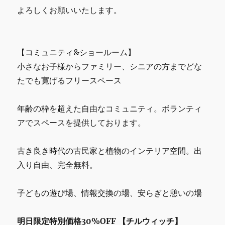
す。
よろしくお願いいたします。
に
【コミュニティ&ショールーム】
小さなお子様からファミリー、シニアの方までどな
たでも寛げるフリースペース
年齢の枠を超えた自由なコミュニティ。ボランティ
アでスペースを提供しております。
古き良き時代の古民家と植物のインテリア空間。出
入り自由、完全無料。
子どもの遊び場、情報交換の場、安らぎと憩いの場
明日限定特別価格30%OFF 【チルウィッチ】