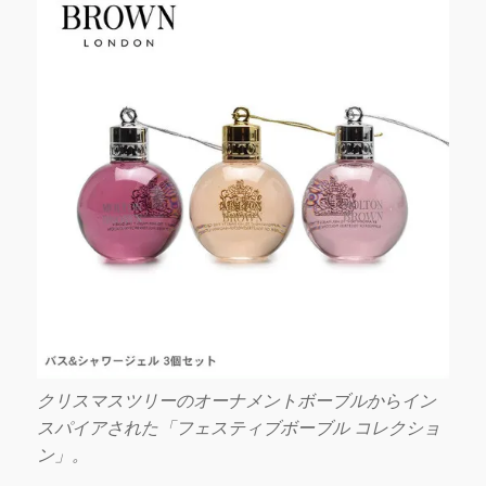
に
クリスマスツリーのオーナメントボーブルからイン
スパイアされた「フェスティブボーブル コレクショ
ン」。