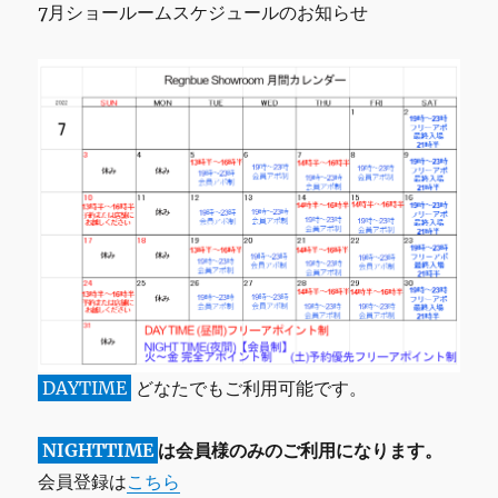
7月ショールームスケジュールのお知らせ
DAYTIME
どなたでもご利用可能です。
NIGHTTIME
は会員様のみのご利用になります。
会員登録は
こちら