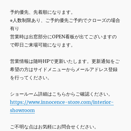
予約優先、先着順になります。
※人数制限あり、ご予約優先ご予約でクローズの場合
有り
営業時は出窓部分にOPEN看板が出てございますの
で即日ご来場可能になります。
営業情報は随時HPで更新いたします。更新通知をご
希望の方はサイドメニューからメールアドレス登録
を行ってください。
ショールーム詳細はこちらからご確認ください。
https://www.innocence-store.com/interior-
showroom
ご不明な点はお気軽にお問合せください。