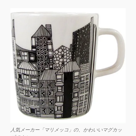
人気メーカー「マリメッコ」の、かわいいマグカッ