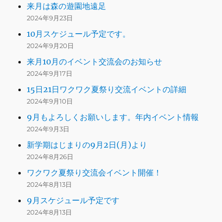
来月は森の遊園地遠足
2024年9月23日
10月スケジュール予定です。
2024年9月20日
来月10月のイベント交流会のお知らせ
2024年9月17日
15日21日ワクワク夏祭り交流イベントの詳細
2024年9月10日
9月もよろしくお願いします。年内イベント情報
2024年9月3日
新学期はじまりの9月2日(月)より
2024年8月26日
ワクワク夏祭り交流会イベント開催！
2024年8月13日
9月スケジュール予定です
2024年8月13日