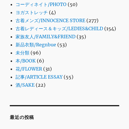
コーディネイト/PHOTO
(50)
ヨガストレッチ
(4)
古着メンズ/INNOCENCE STORE
(277)
古着レディース＆キッズ/LEDIES&CHILD
(154)
家族友人/FAMILY&FRIEND
(35)
新品衣類/Regnbue
(53)
未分類
(96)
本/BOOK
(6)
花/FLOWER
(31)
記事/ARTICLE ESSAY
(55)
酒/SAKE
(22)
最近の投稿