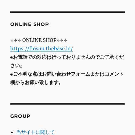
ONLINE SHOP
↓↓↓ ONLINE SHOP↓↓↓
https://flosun.thebase.in/
※お電話での対応は行っておりませんのでご了承くだ
さい。
※ご不明な点はお問い合わせフォームまたはコメント
欄からお願い致します。
GROUP
当サイトに関して