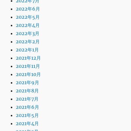
2022年7月
2022年6月
2022年5月
2022年4月
2022年3月
2022年2月
2022年1月
2021年12月
2021年11月
2021年10月
2021年9月
2021年8月
2021年7月
2021年6月
2021年5月
2021年4月