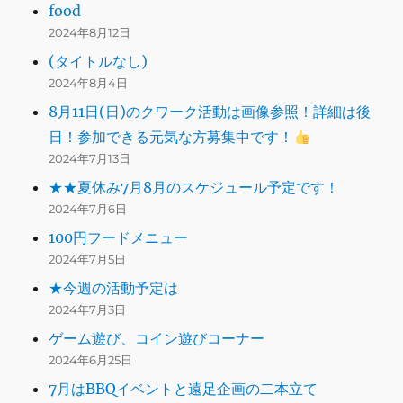
food
2024年8月12日
(タイトルなし)
2024年8月4日
8月11日(日)のクワーク活動は画像参照！詳細は後
日！参加できる元気な方募集中です！
2024年7月13日
★★夏休み7月8月のスケジュール予定です！
2024年7月6日
100円フードメニュー
2024年7月5日
★今週の活動予定は
2024年7月3日
ゲーム遊び、コイン遊びコーナー
2024年6月25日
7月はBBQイベントと遠足企画の二本立て