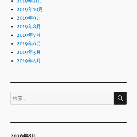
2019年11月
2019年10月
2019年9月
2019年8月
2019年7月
2019年6月
2019年5月
2019年4月
検
検
索
索:
2026年8月