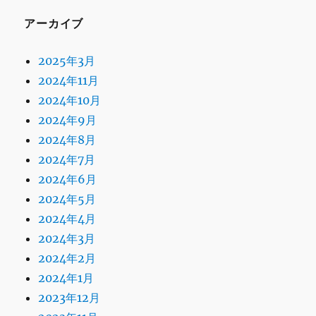
アーカイブ
2025年3月
2024年11月
2024年10月
2024年9月
2024年8月
2024年7月
2024年6月
2024年5月
2024年4月
2024年3月
2024年2月
2024年1月
2023年12月