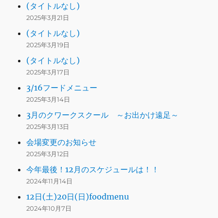
(タイトルなし)
2025年3月21日
(タイトルなし)
2025年3月19日
(タイトルなし)
2025年3月17日
3/16フードメニュー
2025年3月14日
3月のクワークスクール ～お出かけ遠足～
2025年3月13日
会場変更のお知らせ
2025年3月12日
今年最後！12月のスケジュールは！！
2024年11月14日
12日(土)20日(日)foodmenu
2024年10月7日