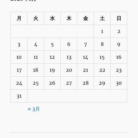
月
火
水
木
金
土
日
1
2
3
4
5
6
7
8
9
10
11
12
13
14
15
16
17
18
19
20
21
22
23
24
25
26
27
28
29
30
31
« 3月