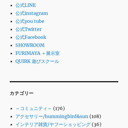
公式LINE
公式instagram
公式you tube
公式Twitter
公式Facebook
SHOWROOM
FURIMAYA ＋展示室
QUIRK 遊びスクール
カテゴリー
～コミュニティ～
(176)
アクセサリー/hummingbird&sun
(108)
インテリア雑貨/ヤフーショッピング
(36)