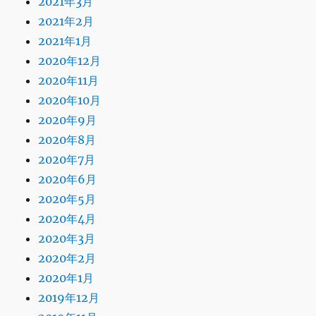
2021年3月
2021年2月
2021年1月
2020年12月
2020年11月
2020年10月
2020年9月
2020年8月
2020年7月
2020年6月
2020年5月
2020年4月
2020年3月
2020年2月
2020年1月
2019年12月