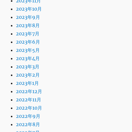
2023年11月
2023年10月
2023年9月
2023年8月
2023年7月
2023年6月
2023年5月
2023年4月
2023年3月
2023年2月
2023年1月
2022年12月
2022年11月
2022年10月
2022年9月
2022年8月