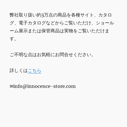
弊社取り扱い約3万点の商品を各種サイト、カタロ
グ、電子カタログなどからご覧いただけ、ショール
ーム展示または保管商品は実物をご覧いただけま
す。
ご不明な点はお気軽にお問合せください。
詳しくは
こちら
✉info@innocence-store.com