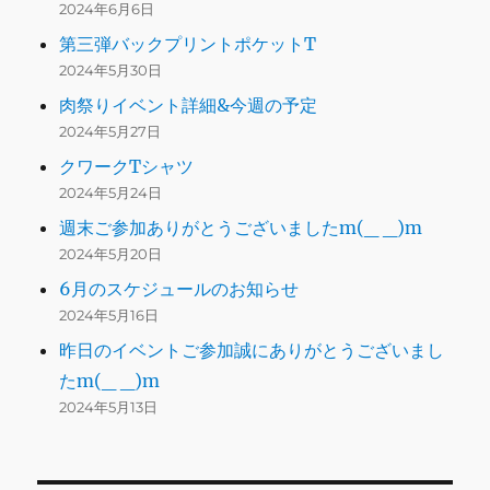
2024年6月6日
第三弾バックプリントポケットT
2024年5月30日
肉祭りイベント詳細&今週の予定
2024年5月27日
クワークTシャツ
2024年5月24日
週末ご参加ありがとうございましたm(_ _)m
2024年5月20日
6月のスケジュールのお知らせ
2024年5月16日
昨日のイベントご参加誠にありがとうございまし
たm(_ _)m
2024年5月13日