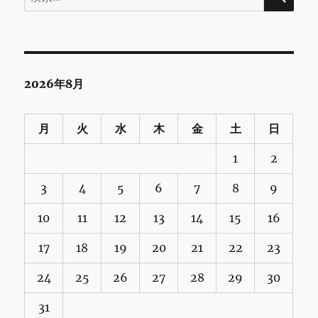
索:
2026年8月
月
火
水
木
金
土
日
1
2
3
4
5
6
7
8
9
10
11
12
13
14
15
16
17
18
19
20
21
22
23
24
25
26
27
28
29
30
31