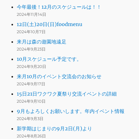
今年最後！12月のスケジュールは！！
2024年11月14日
12日(土)20日(日)foodmenu
2024年10月7日
来月は森の遊園地遠足
2024年9月23日
10月スケジュール予定です。
2024年9月20日
来月10月のイベント交流会のお知らせ
2024年9月17日
15日21日ワクワク夏祭り交流イベントの詳細
2024年9月10日
9月もよろしくお願いします。年内イベント情報
2024年9月3日
新学期はじまりの9月2日(月)より
2024年8月26日