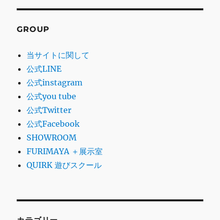
GROUP
当サイトに関して
公式LINE
公式instagram
公式you tube
公式Twitter
公式Facebook
SHOWROOM
FURIMAYA ＋展示室
QUIRK 遊びスクール