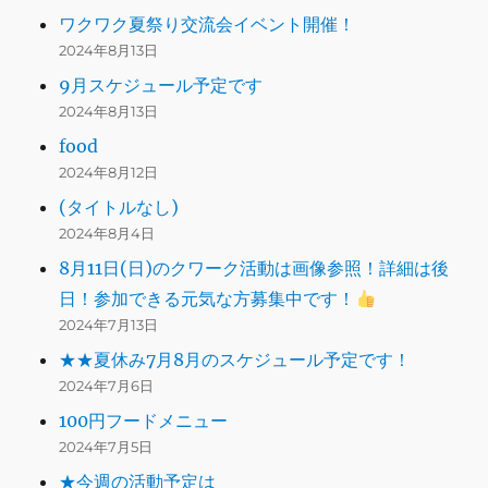
ワクワク夏祭り交流会イベント開催！
2024年8月13日
9月スケジュール予定です
2024年8月13日
food
2024年8月12日
(タイトルなし)
2024年8月4日
8月11日(日)のクワーク活動は画像参照！詳細は後
日！参加できる元気な方募集中です！
2024年7月13日
★★夏休み7月8月のスケジュール予定です！
2024年7月6日
100円フードメニュー
2024年7月5日
★今週の活動予定は