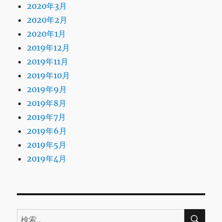
2020年3月
2020年2月
2020年1月
2019年12月
2019年11月
2019年10月
2019年9月
2019年8月
2019年7月
2019年6月
2019年5月
2019年4月
検
検
索