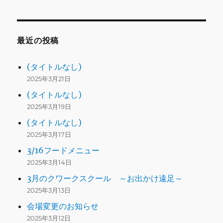
最近の投稿
(タイトルなし)
2025年3月21日
(タイトルなし)
2025年3月19日
(タイトルなし)
2025年3月17日
3/16フードメニュー
2025年3月14日
3月のクワークスクール ～お出かけ遠足～
2025年3月13日
会場変更のお知らせ
2025年3月12日