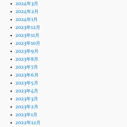
2024年3月
2024年2月
2024年1月
2023年12月
2023年11月
2023年10月
2023年9月
2023年8月
2023年7月
2023年6月
2023年5月
2023年4月
2023年3月
2023年2月
2023年1月
2022年12月