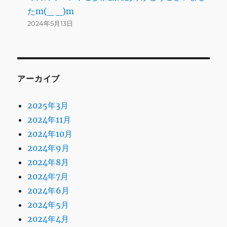
たm(_ _)m
2024年5月13日
アーカイブ
2025年3月
2024年11月
2024年10月
2024年9月
2024年8月
2024年7月
2024年6月
2024年5月
2024年4月