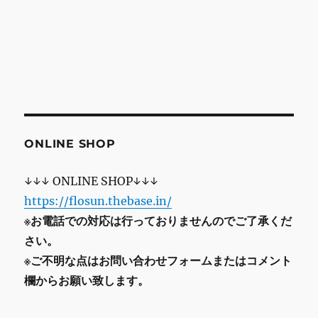
ONLINE SHOP
↓↓↓ ONLINE SHOP↓↓↓
https://flosun.thebase.in/
※お電話での対応は行っておりませんのでご了承くだ
さい。
※ご不明な点はお問い合わせフォームまたはコメント
欄からお願い致します。