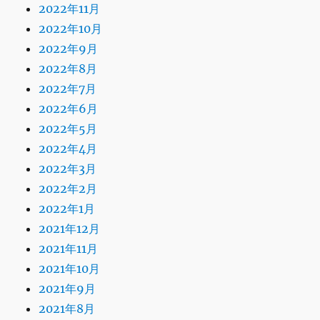
2022年11月
2022年10月
2022年9月
2022年8月
2022年7月
2022年6月
2022年5月
2022年4月
2022年3月
2022年2月
2022年1月
2021年12月
2021年11月
2021年10月
2021年9月
2021年8月