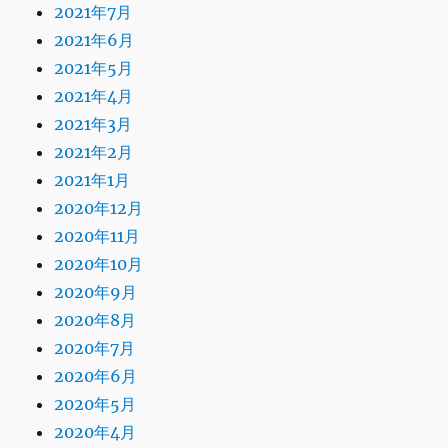
2021年7月
2021年6月
2021年5月
2021年4月
2021年3月
2021年2月
2021年1月
2020年12月
2020年11月
2020年10月
2020年9月
2020年8月
2020年7月
2020年6月
2020年5月
2020年4月