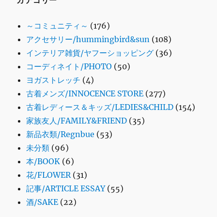
カテゴリー
～コミュニティ～
(176)
アクセサリー/hummingbird&sun
(108)
インテリア雑貨/ヤフーショッピング
(36)
コーディネイト/PHOTO
(50)
ヨガストレッチ
(4)
古着メンズ/INNOCENCE STORE
(277)
古着レディース＆キッズ/LEDIES&CHILD
(154)
家族友人/FAMILY&FRIEND
(35)
新品衣類/Regnbue
(53)
未分類
(96)
本/BOOK
(6)
花/FLOWER
(31)
記事/ARTICLE ESSAY
(55)
酒/SAKE
(22)