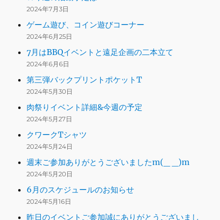
2024年7月3日
ゲーム遊び、コイン遊びコーナー
2024年6月25日
7月はBBQイベントと遠足企画の二本立て
2024年6月6日
第三弾バックプリントポケットT
2024年5月30日
肉祭りイベント詳細&今週の予定
2024年5月27日
クワークTシャツ
2024年5月24日
週末ご参加ありがとうございましたm(_ _)m
2024年5月20日
6月のスケジュールのお知らせ
2024年5月16日
昨日のイベントご参加誠にありがとうございまし