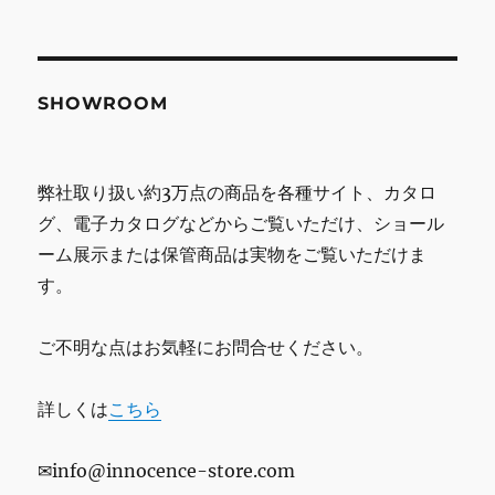
SHOWROOM
弊社取り扱い約3万点の商品を各種サイト、カタロ
グ、電子カタログなどからご覧いただけ、ショール
ーム展示または保管商品は実物をご覧いただけま
す。
ご不明な点はお気軽にお問合せください。
詳しくは
こちら
✉info@innocence-store.com