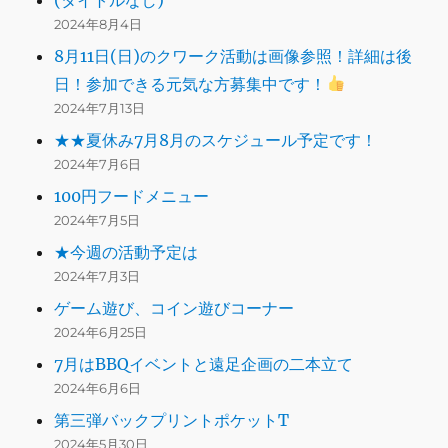
2024年8月4日
8月11日(日)のクワーク活動は画像参照！詳細は後
日！参加できる元気な方募集中です！
2024年7月13日
★★夏休み7月8月のスケジュール予定です！
2024年7月6日
100円フードメニュー
2024年7月5日
★今週の活動予定は
2024年7月3日
ゲーム遊び、コイン遊びコーナー
2024年6月25日
7月はBBQイベントと遠足企画の二本立て
2024年6月6日
第三弾バックプリントポケットT
2024年5月30日