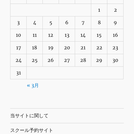
1
2
3
4
5
6
7
8
9
10
11
12
13
14
15
16
17
18
19
20
21
22
23
24
25
26
27
28
29
30
31
« 3月
当サイトに関して
スクール予約サイト