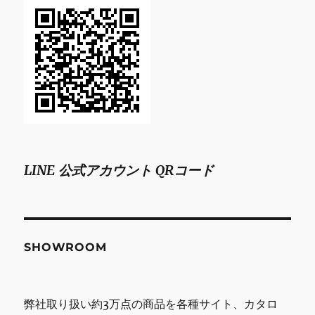
LINE 公式アカウント QRコード
SHOWROOM
弊社取り扱い約3万点の商品を各種サイト、カタロ