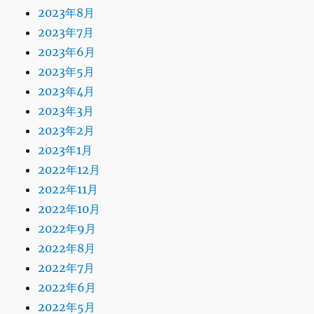
2023年8月
2023年7月
2023年6月
2023年5月
2023年4月
2023年3月
2023年2月
2023年1月
2022年12月
2022年11月
2022年10月
2022年9月
2022年8月
2022年7月
2022年6月
2022年5月