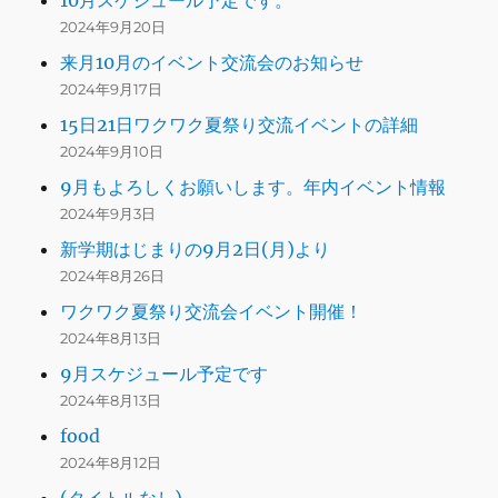
2024年9月20日
来月10月のイベント交流会のお知らせ
2024年9月17日
15日21日ワクワク夏祭り交流イベントの詳細
2024年9月10日
9月もよろしくお願いします。年内イベント情報
2024年9月3日
新学期はじまりの9月2日(月)より
2024年8月26日
ワクワク夏祭り交流会イベント開催！
2024年8月13日
9月スケジュール予定です
2024年8月13日
food
2024年8月12日
(タイトルなし)