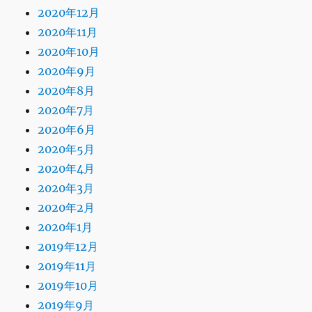
2020年12月
2020年11月
2020年10月
2020年9月
2020年8月
2020年7月
2020年6月
2020年5月
2020年4月
2020年3月
2020年2月
2020年1月
2019年12月
2019年11月
2019年10月
2019年9月