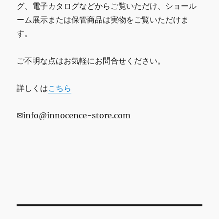
グ、電子カタログなどからご覧いただけ、ショール
ーム展示または保管商品は実物をご覧いただけま
す。
ご不明な点はお気軽にお問合せください。
詳しくは
こちら
✉info@innocence-store.com