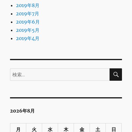
2019年8月
2019年7月
2019年6月
2019年5月
2019年4月
検
検
索
索:
2026年8月
月
火
水
木
金
土
日