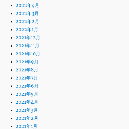
2022年4月
2022年3月
2022年2月
2022年1月
2021年12月
2021年11月
2021年10月
2021年9月
2021年8月
2021年7月
2021年6月
2021年5月
2021年4月
2021年3月
2021年2月
2021年1月