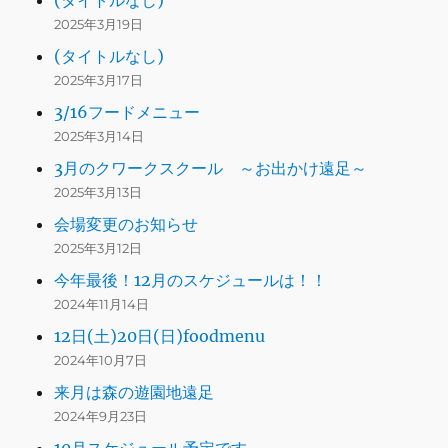
2025年3月19日
(タイトルなし)
2025年3月17日
3/16フードメニュー
2025年3月14日
3月のクワークスクール ～お出かけ遠足～
2025年3月13日
会場変更のお知らせ
2025年3月12日
今年最後！12月のスケジュールは！！
2024年11月14日
12日(土)20日(日)foodmenu
2024年10月7日
来月は森の遊園地遠足
2024年9月23日
10月スケジュール予定です。