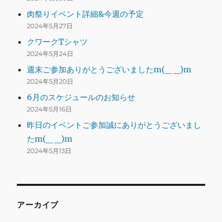
肉祭りイベント詳細&今週の予定
2024年5月27日
クワークTシャツ
2024年5月24日
週末ご参加ありがとうございましたm(_ _)m
2024年5月20日
6月のスケジュールのお知らせ
2024年5月16日
昨日のイベントご参加誠にありがとうございまし
たm(_ _)m
2024年5月13日
アーカイブ