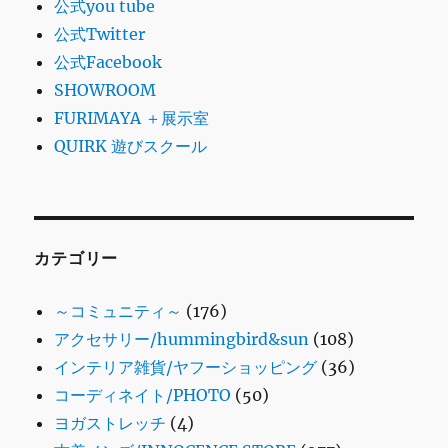
公式you tube
公式Twitter
公式Facebook
SHOWROOM
FURIMAYA ＋展示室
QUIRK 遊びスクール
カテゴリー
～コミュニティ～
(176)
アクセサリー/hummingbird&sun
(108)
インテリア雑貨/ヤフーショッピング
(36)
コーディネイト/PHOTO
(50)
ヨガストレッチ
(4)