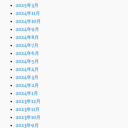
2025年3月
2024年11月
2024年10月
2024年9月
2024年8月
2024年7月
2024年6月
2024年5月
2024年4月
2024年3月
2024年2月
2024年1月
2023年12月
2023年11月
2023年10月
2023年9月