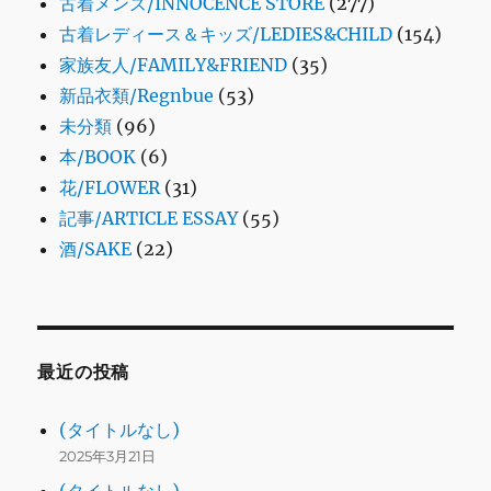
古着メンズ/INNOCENCE STORE
(277)
古着レディース＆キッズ/LEDIES&CHILD
(154)
家族友人/FAMILY&FRIEND
(35)
新品衣類/Regnbue
(53)
未分類
(96)
本/BOOK
(6)
花/FLOWER
(31)
記事/ARTICLE ESSAY
(55)
酒/SAKE
(22)
最近の投稿
(タイトルなし)
2025年3月21日
(タイトルなし)