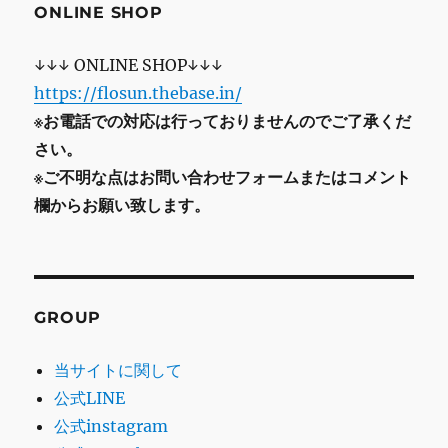
ONLINE SHOP
↓↓↓ ONLINE SHOP↓↓↓
https://flosun.thebase.in/
※お電話での対応は行っておりませんのでご了承くだ
さい。
※ご不明な点はお問い合わせフォームまたはコメント
欄からお願い致します。
GROUP
当サイトに関して
公式LINE
公式instagram