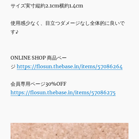
サイズ実寸縦約2.1cm横約1.4cm
使用感少なく、目立つダメージなし全体的に良いで
す♪
ONLINE SHOP 商品ペー
ジ
https://flosun.thebase.in/items/57086264
会員専用ページ30%OFF
https://flosun.thebase.in/items/57086275