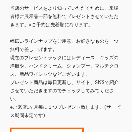
当店のサービスをより知っていただくために、来場
者様に展示品一部を無料でプレゼントさせていただ
きます。※ご予約は先着順になります。
幅広いラインナップをご用意、お好きなものを一つ
無料で差し上げます。
現在のプレゼントラックにはレディース、キッズの
洋服や、ハンドクリーム、シャンプー、マルチクロ
ス、新品ワイシャツなどございます。
プレゼント商品は毎日更新し、サイト、SNSで紹介
させていただきますのでチェックしてみてくださ
い。
※ご来店1ヶ月毎に１つプレゼント致します。(サービ
ス期間未定です)