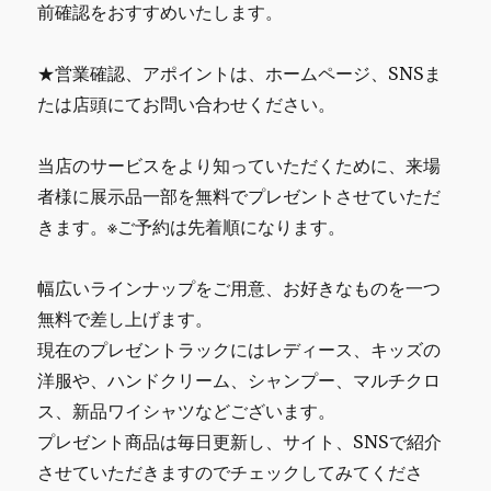
前確認をおすすめいたします。
★営業確認、アポイントは、ホームページ、SNSま
たは店頭にてお問い合わせください。
当店のサービスをより知っていただくために、来場
者様に展示品一部を無料でプレゼントさせていただ
きます。※ご予約は先着順になります。
幅広いラインナップをご用意、お好きなものを一つ
無料で差し上げます。
現在のプレゼントラックにはレディース、キッズの
洋服や、ハンドクリーム、シャンプー、マルチクロ
ス、新品ワイシャツなどございます。
プレゼント商品は毎日更新し、サイト、SNSで紹介
させていただきますのでチェックしてみてくださ