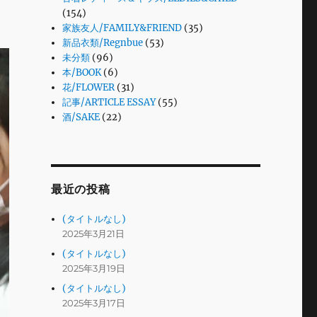
(154)
家族友人/FAMILY&FRIEND
(35)
新品衣類/Regnbue
(53)
未分類
(96)
本/BOOK
(6)
花/FLOWER
(31)
記事/ARTICLE ESSAY
(55)
酒/SAKE
(22)
最近の投稿
(タイトルなし)
2025年3月21日
(タイトルなし)
2025年3月19日
(タイトルなし)
2025年3月17日