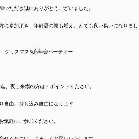
加いただき誠にありがとうございました。
方に参加頂き、年齢層の幅も増え、とても良い集いになりまし
開催 クリスマス&忘年会パーティー
人迄、夜ご来場の方はアポイントください。
り自由、持ち込み自由になります。
お気軽にご参加ください。
合せください。よろしくお願いいたします。