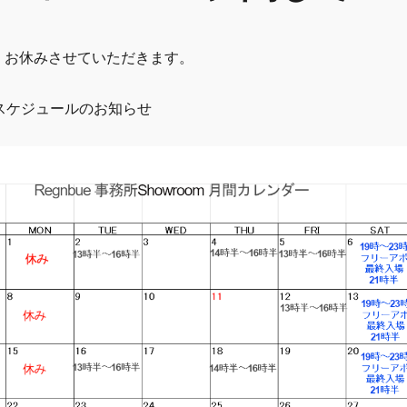
舗、お休みさせていただきます。
スケジュールのお知らせ