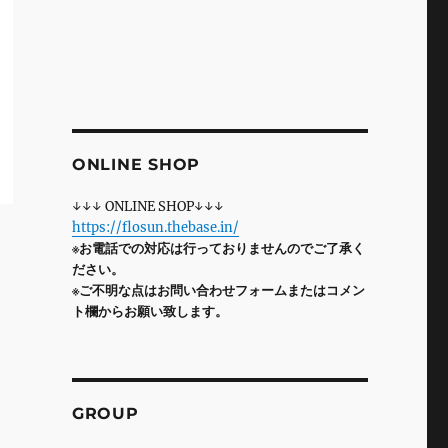
ONLINE SHOP
↓↓↓ ONLINE SHOP↓↓↓
https://flosun.thebase.in/
※お電話での対応は行っておりませんのでご了承く
ださい。
※ご不明な点はお問い合わせフォームまたはコメン
ト欄からお願い致します。
GROUP