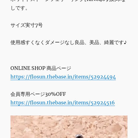
しです。
サイズ実寸7号
使用感すくなくダメージなし良品、美品、綺麗です♪
ONLINE SHOP 商品ページ
https://flosun.thebase.in/items/52924494
会員専用ページ30%OFF
https://flosun.thebase.in/items/52924516