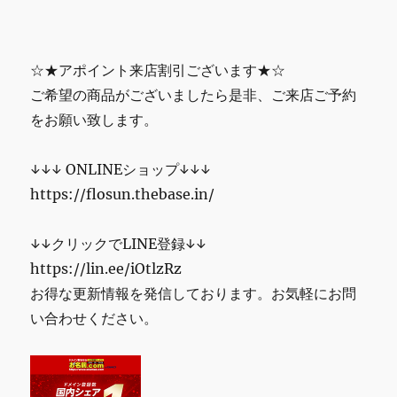
☆★アポイント来店割引ございます★☆
ご希望の商品がございましたら是非、ご来店ご予約
をお願い致します。
↓↓↓ ONLINEショップ↓↓↓
https://flosun.thebase.in/
↓↓クリックでLINE登録↓↓
https://lin.ee/iOtlzRz
お得な更新情報を発信しております。お気軽にお問
い合わせください。