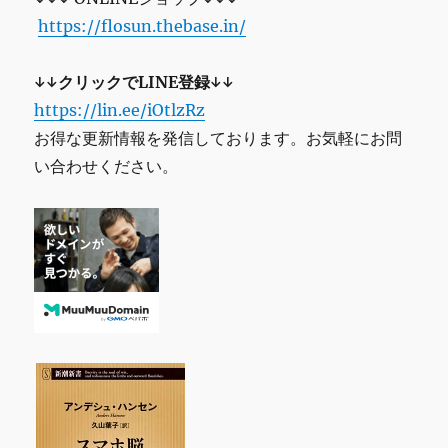
https://flosun.thebase.in/
↓↓クリックでLINE登録↓↓
https://lin.ee/iOtlzRz
お得な更新情報を発信しております。お気軽にお問
い合わせください。