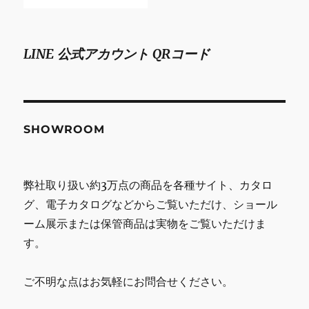
LINE 公式アカウント QRコード
SHOWROOM
弊社取り扱い約3万点の商品を各種サイト、カタロ
グ、電子カタログなどからご覧いただけ、ショール
ーム展示または保管商品は実物をご覧いただけま
す。
ご不明な点はお気軽にお問合せください。