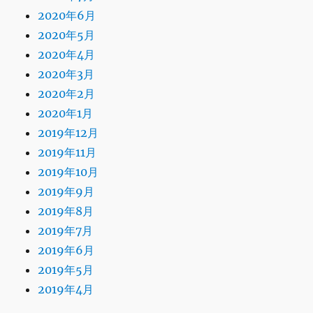
2020年6月
2020年5月
2020年4月
2020年3月
2020年2月
2020年1月
2019年12月
2019年11月
2019年10月
2019年9月
2019年8月
2019年7月
2019年6月
2019年5月
2019年4月