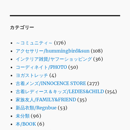
カテゴリー
～コミュニティ～
(176)
アクセサリー/hummingbird&sun
(108)
インテリア雑貨/ヤフーショッピング
(36)
コーディネイト/PHOTO
(50)
ヨガストレッチ
(4)
古着メンズ/INNOCENCE STORE
(277)
古着レディース＆キッズ/LEDIES&CHILD
(154)
家族友人/FAMILY&FRIEND
(35)
新品衣類/Regnbue
(53)
未分類
(96)
本/BOOK
(6)