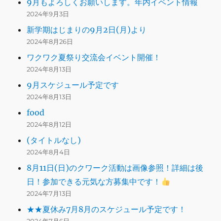
9月もよろしくお願いします。年内イベント情報
2024年9月3日
新学期はじまりの9月2日(月)より
2024年8月26日
ワクワク夏祭り交流会イベント開催！
2024年8月13日
9月スケジュール予定です
2024年8月13日
food
2024年8月12日
(タイトルなし)
2024年8月4日
8月11日(日)のクワーク活動は画像参照！詳細は後
日！参加できる元気な方募集中です！
2024年7月13日
★★夏休み7月8月のスケジュール予定です！