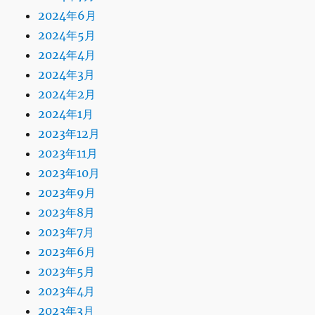
2024年6月
2024年5月
2024年4月
2024年3月
2024年2月
2024年1月
2023年12月
2023年11月
2023年10月
2023年9月
2023年8月
2023年7月
2023年6月
2023年5月
2023年4月
2023年3月