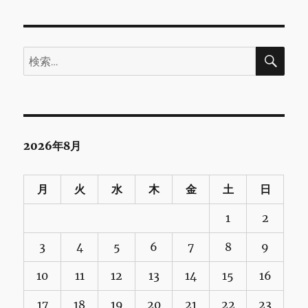
検
検
索
索:
2026年8月
月
火
水
木
金
土
日
1
2
3
4
5
6
7
8
9
10
11
12
13
14
15
16
17
18
19
20
21
22
23