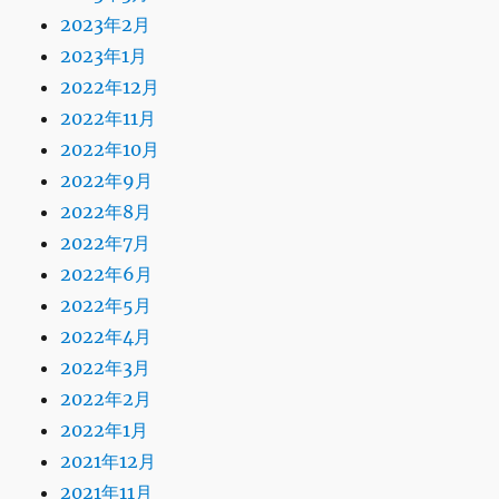
2023年2月
2023年1月
2022年12月
2022年11月
2022年10月
2022年9月
2022年8月
2022年7月
2022年6月
2022年5月
2022年4月
2022年3月
2022年2月
2022年1月
2021年12月
2021年11月