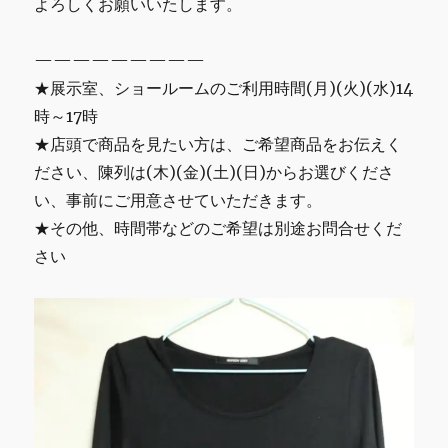
よろしくお願いいたします。
—————————
★展示室、ショールームのご利用時間(月)(火)(水)14
時～17時
★店頭で商品を見たい方は、ご希望商品をお伝えく
ださい、陳列は(木)(金)(土)(日)からお選びくださ
い、事前にご用意させていただきます。
★その他、時間帯などのご希望は別途お問合せくだ
さい