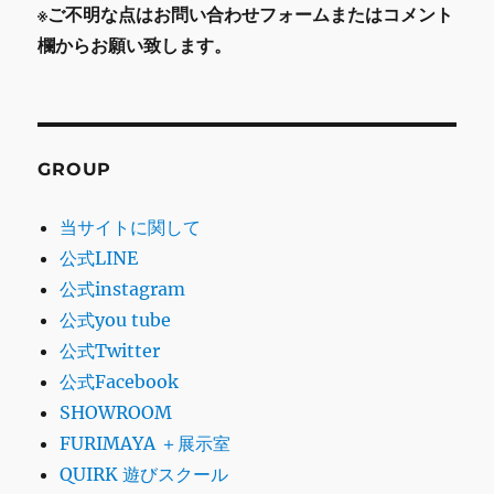
※ご不明な点はお問い合わせフォームまたはコメント
欄からお願い致します。
GROUP
当サイトに関して
公式LINE
公式instagram
公式you tube
公式Twitter
公式Facebook
SHOWROOM
FURIMAYA ＋展示室
QUIRK 遊びスクール