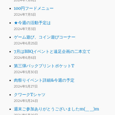
2024年7月6日
100円フードメニュー
2024年7月5日
★今週の活動予定は
2024年7月3日
ゲーム遊び、コイン遊びコーナー
2024年6月25日
7月はBBQイベントと遠足企画の二本立て
2024年6月6日
第三弾バックプリントポケットT
2024年5月30日
肉祭りイベント詳細&今週の予定
2024年5月27日
クワークTシャツ
2024年5月24日
週末ご参加ありがとうございましたm(_ _)m