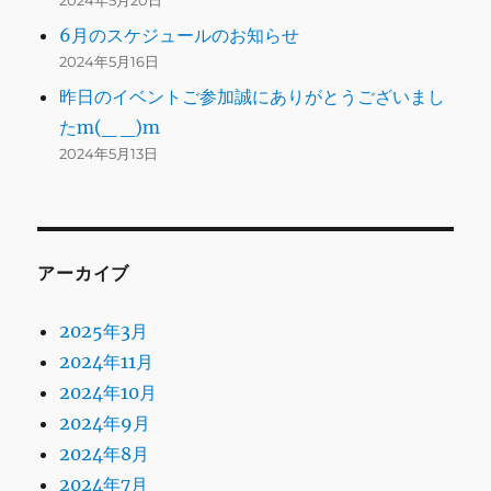
2024年5月20日
6月のスケジュールのお知らせ
2024年5月16日
昨日のイベントご参加誠にありがとうございまし
たm(_ _)m
2024年5月13日
アーカイブ
2025年3月
2024年11月
2024年10月
2024年9月
2024年8月
2024年7月