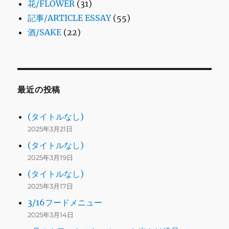
花/FLOWER
(31)
記事/ARTICLE ESSAY
(55)
酒/SAKE
(22)
最近の投稿
(タイトルなし)
2025年3月21日
(タイトルなし)
2025年3月19日
(タイトルなし)
2025年3月17日
3/16フードメニュー
2025年3月14日