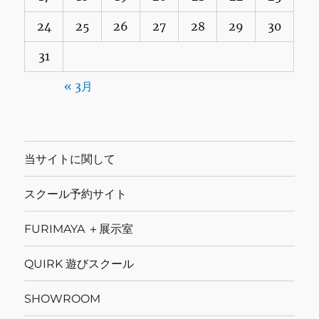
24
25
26
27
28
29
30
31
« 3月
当サイトに関して
スクール予約サイト
FURIMAYA ＋展示室
QUIRK 遊びスクール
SHOWROOM