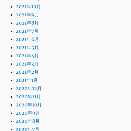
2021年10月
2021年9月
2021年8月
2021年7月
2021年6月
2021年5月
2021年4月
2021年3月
2021年2月
2021年1月
2020年12月
2020年11月
2020年10月
2020年9月
2020年8月
2020年7月