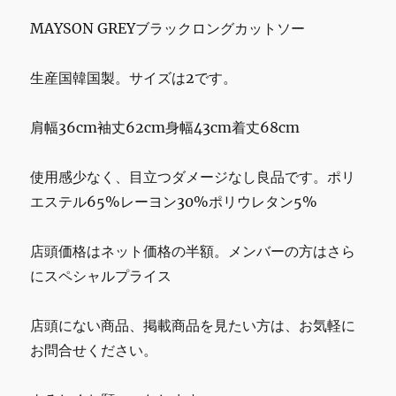
MAYSON GREYブラックロングカットソー
生産国韓国製。サイズは2です。
肩幅36cm袖丈62cm身幅43cm着丈68cm
使用感少なく、目立つダメージなし良品です。ポリ
エステル65%レーヨン30%ポリウレタン5%
店頭価格はネット価格の半額。メンバーの方はさら
にスペシャルプライス
店頭にない商品、掲載商品を見たい方は、お気軽に
お問合せください。