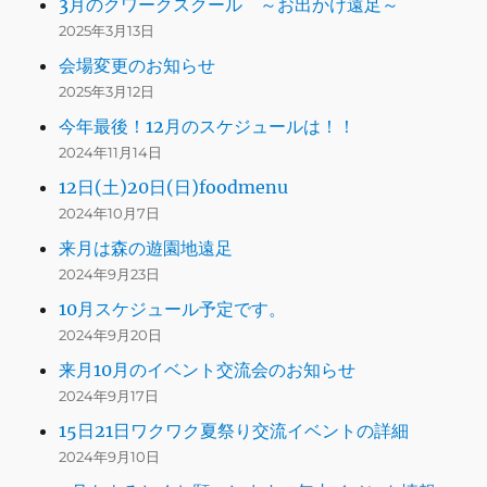
3月のクワークスクール ～お出かけ遠足～
2025年3月13日
会場変更のお知らせ
2025年3月12日
今年最後！12月のスケジュールは！！
2024年11月14日
12日(土)20日(日)foodmenu
2024年10月7日
来月は森の遊園地遠足
2024年9月23日
10月スケジュール予定です。
2024年9月20日
来月10月のイベント交流会のお知らせ
2024年9月17日
15日21日ワクワク夏祭り交流イベントの詳細
2024年9月10日