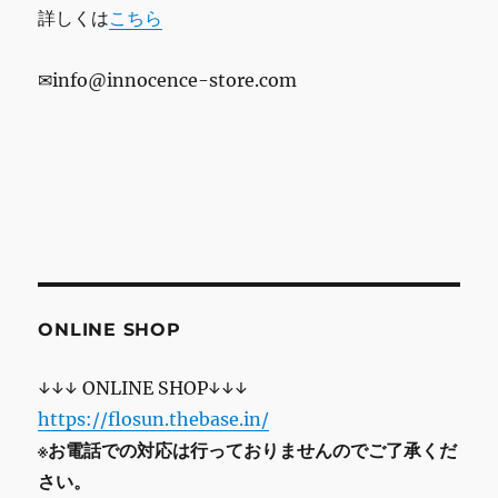
詳しくは
こちら
✉info@innocence-store.com
ONLINE SHOP
↓↓↓ ONLINE SHOP↓↓↓
https://flosun.thebase.in/
※お電話での対応は行っておりませんのでご了承くだ
さい。