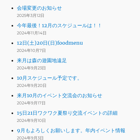
会場変更のお知らせ
2025年3月12日
今年最後！12月のスケジュールは！！
2024年11月14日
12日(土)20日(日)foodmenu
2024年10月7日
来月は森の遊園地遠足
2024年9月23日
10月スケジュール予定です。
2024年9月20日
来月10月のイベント交流会のお知らせ
2024年9月17日
15日21日ワクワク夏祭り交流イベントの詳細
2024年9月10日
9月もよろしくお願いします。年内イベント情報
2024年9月3日