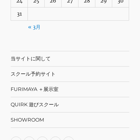
24
25
26
27
28
29
30
31
« 3月
当サイトに関して
スクール予約サイト
FURIMAYA ＋展示室
QUIRK 遊びスクール
SHOWROOM