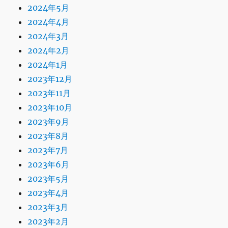
2024年5月
2024年4月
2024年3月
2024年2月
2024年1月
2023年12月
2023年11月
2023年10月
2023年9月
2023年8月
2023年7月
2023年6月
2023年5月
2023年4月
2023年3月
2023年2月