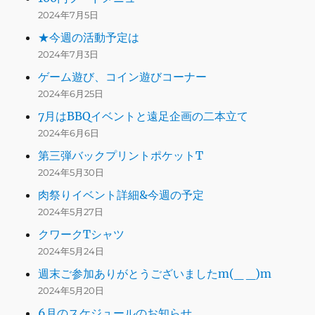
2024年7月5日
★今週の活動予定は
2024年7月3日
ゲーム遊び、コイン遊びコーナー
2024年6月25日
7月はBBQイベントと遠足企画の二本立て
2024年6月6日
第三弾バックプリントポケットT
2024年5月30日
肉祭りイベント詳細&今週の予定
2024年5月27日
クワークTシャツ
2024年5月24日
週末ご参加ありがとうございましたm(_ _)m
2024年5月20日
6月のスケジュールのお知らせ