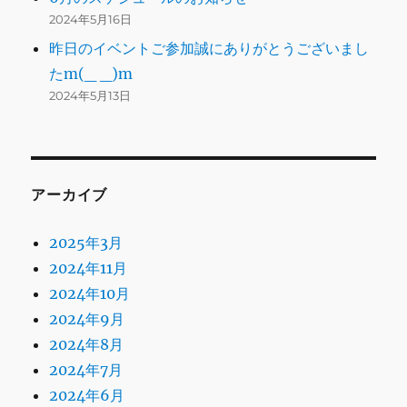
2024年5月16日
昨日のイベントご参加誠にありがとうございまし
たm(_ _)m
2024年5月13日
アーカイブ
2025年3月
2024年11月
2024年10月
2024年9月
2024年8月
2024年7月
2024年6月