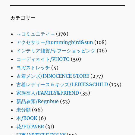
カテゴリー
～コミュニティ～
(176)
アクセサリー/hummingbird&sun
(108)
インテリア雑貨/ヤフーショッピング
(36)
コーディネイト/PHOTO
(50)
ヨガストレッチ
(4)
古着メンズ/INNOCENCE STORE
(277)
古着レディース＆キッズ/LEDIES&CHILD
(154)
家族友人/FAMILY&FRIEND
(35)
新品衣類/Regnbue
(53)
未分類
(96)
本/BOOK
(6)
花/FLOWER
(31)
記事/ARTICLE ESSAY
(55)