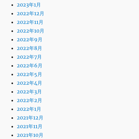
2023年1月
2022年12月
2022年11月
2022年10月
2022年9月
2022年8月
2022年7月
2022年6月
2022年5月
2022年4月
2022年3月
2022年2月
2022年1月
2021年12月
2021年11月
2021年10月