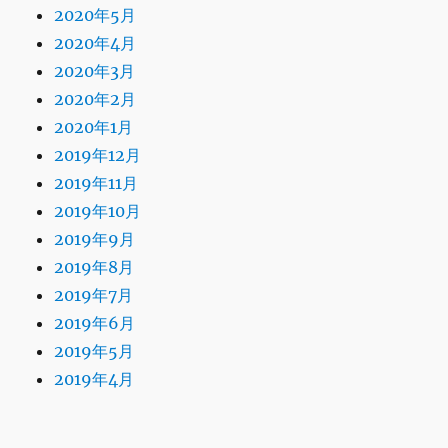
2020年5月
2020年4月
2020年3月
2020年2月
2020年1月
2019年12月
2019年11月
2019年10月
2019年9月
2019年8月
2019年7月
2019年6月
2019年5月
2019年4月