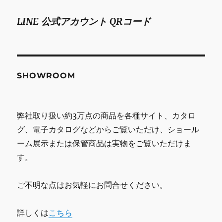
LINE 公式アカウント QRコード
SHOWROOM
弊社取り扱い約3万点の商品を各種サイト、カタロ
グ、電子カタログなどからご覧いただけ、ショール
ーム展示または保管商品は実物をご覧いただけま
す。
ご不明な点はお気軽にお問合せください。
詳しくは
こちら