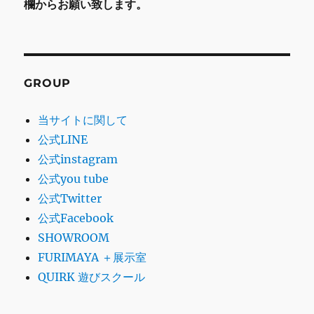
欄からお願い致します。
GROUP
当サイトに関して
公式LINE
公式instagram
公式you tube
公式Twitter
公式Facebook
SHOWROOM
FURIMAYA ＋展示室
QUIRK 遊びスクール