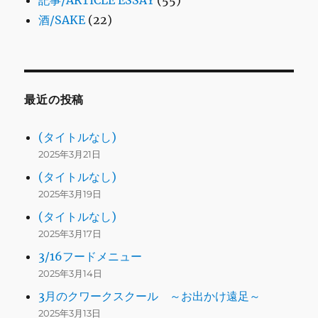
酒/SAKE
(22)
最近の投稿
(タイトルなし)
2025年3月21日
(タイトルなし)
2025年3月19日
(タイトルなし)
2025年3月17日
3/16フードメニュー
2025年3月14日
3月のクワークスクール ～お出かけ遠足～
2025年3月13日