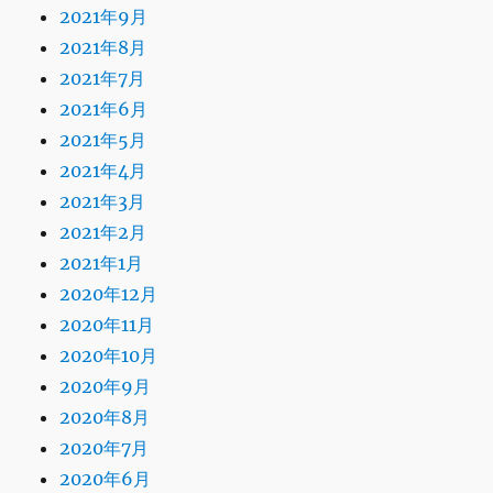
2021年9月
2021年8月
2021年7月
2021年6月
2021年5月
2021年4月
2021年3月
2021年2月
2021年1月
2020年12月
2020年11月
2020年10月
2020年9月
2020年8月
2020年7月
2020年6月