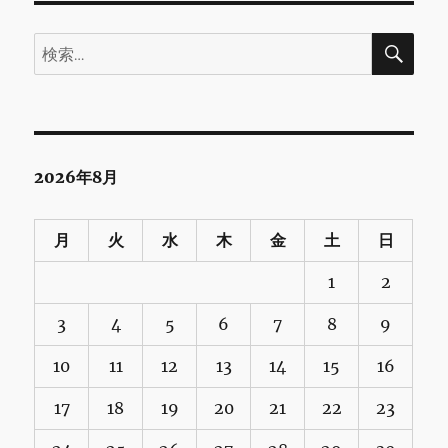
検
検
索
索:
2026年8月
月
火
水
木
金
土
日
1
2
3
4
5
6
7
8
9
10
11
12
13
14
15
16
17
18
19
20
21
22
23