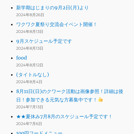
新学期はじまりの9月2日(月)より
2024年8月26日
ワクワク夏祭り交流会イベント開催！
2024年8月13日
9月スケジュール予定です
2024年8月13日
food
2024年8月12日
(タイトルなし)
2024年8月4日
8月11日(日)のクワーク活動は画像参照！詳細は後
日！参加できる元気な方募集中です！
2024年7月13日
★★夏休み7月8月のスケジュール予定です！
2024年7月6日
100円フードメニュー