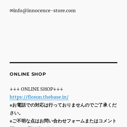
✉info@innocence-store.com
ONLINE SHOP
↓↓↓ ONLINE SHOP↓↓↓
https://flosun.thebase.in/
※お電話での対応は行っておりませんのでご了承くだ
さい。
※ご不明な点はお問い合わせフォームまたはコメント