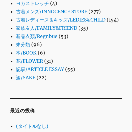
ヨガストレッチ
(4)
古着メンズ/INNOCENCE STORE
(277)
古着レディース＆キッズ/LEDIES&CHILD
(154)
家族友人/FAMILY&FRIEND
(35)
新品衣類/Regnbue
(53)
未分類
(96)
本/BOOK
(6)
花/FLOWER
(31)
記事/ARTICLE ESSAY
(55)
酒/SAKE
(22)
最近の投稿
(タイトルなし)