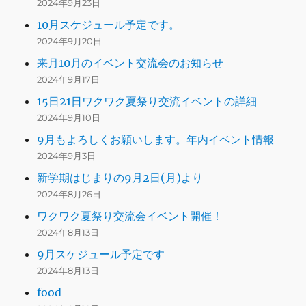
2024年9月23日
10月スケジュール予定です。
2024年9月20日
来月10月のイベント交流会のお知らせ
2024年9月17日
15日21日ワクワク夏祭り交流イベントの詳細
2024年9月10日
9月もよろしくお願いします。年内イベント情報
2024年9月3日
新学期はじまりの9月2日(月)より
2024年8月26日
ワクワク夏祭り交流会イベント開催！
2024年8月13日
9月スケジュール予定です
2024年8月13日
food