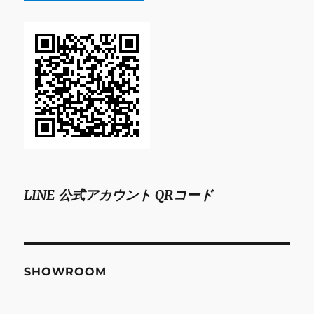
LINE 公式アカウント QRコード
SHOWROOM