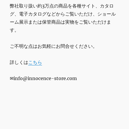
弊社取り扱い約3万点の商品を各種サイト、カタロ
グ、電子カタログなどからご覧いただけ、ショール
ーム展示または保管商品は実物をご覧いただけま
す。
ご不明な点はお気軽にお問合せください。
詳しくは
こちら
✉info@innocence-store.com