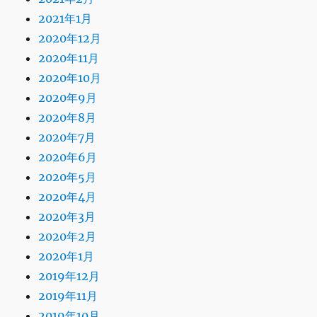
2021年1月
2020年12月
2020年11月
2020年10月
2020年9月
2020年8月
2020年7月
2020年6月
2020年5月
2020年4月
2020年3月
2020年2月
2020年1月
2019年12月
2019年11月
2019年10月