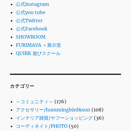
公式instagram
公式you tube
公式Twitter
公式Facebook
SHOWROOM
FURIMAYA ＋展示室
QUIRK 遊びスクール
カテゴリー
～コミュニティ～
(176)
アクセサリー/hummingbird&sun
(108)
インテリア雑貨/ヤフーショッピング
(36)
コーディネイト/PHOTO
(50)