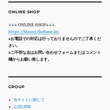
ONLINE SHOP
↓↓↓ ONLINE SHOP↓↓↓
https://flosun.thebase.in/
※お電話での対応は行っておりませんのでご了承くだ
さい。
※ご不明な点はお問い合わせフォームまたはコメント
欄からお願い致します。
GROUP
当サイトに関して
公式LINE