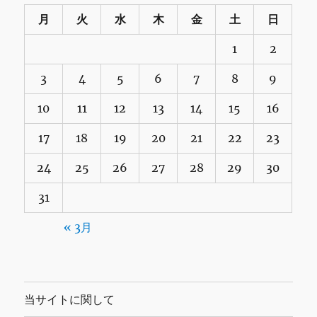
月
火
水
木
金
土
日
1
2
3
4
5
6
7
8
9
10
11
12
13
14
15
16
17
18
19
20
21
22
23
24
25
26
27
28
29
30
31
« 3月
当サイトに関して