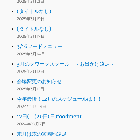
2025年3月21日
(タイトルなし)
2025年3月19日
(タイトルなし)
2025年3月17日
3/16フードメニュー
2025年3月14日
3月のクワークスクール ～お出かけ遠足～
2025年3月13日
会場変更のお知らせ
2025年3月12日
今年最後！12月のスケジュールは！！
2024年11月14日
12日(土)20日(日)foodmenu
2024年10月7日
来月は森の遊園地遠足