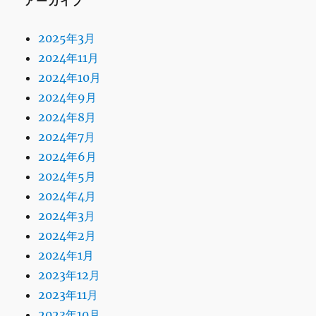
アーカイブ
2025年3月
2024年11月
2024年10月
2024年9月
2024年8月
2024年7月
2024年6月
2024年5月
2024年4月
2024年3月
2024年2月
2024年1月
2023年12月
2023年11月
2023年10月