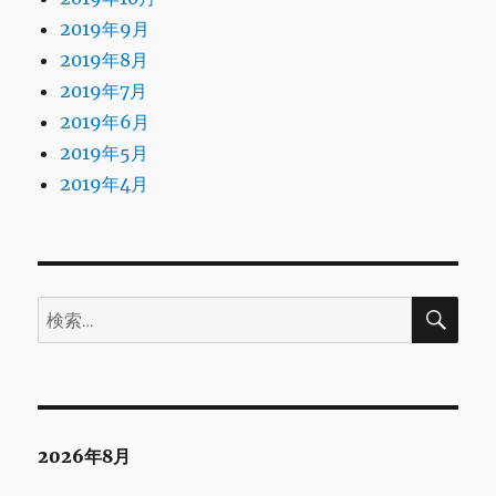
2019年9月
2019年8月
2019年7月
2019年6月
2019年5月
2019年4月
検
検
索
索:
2026年8月