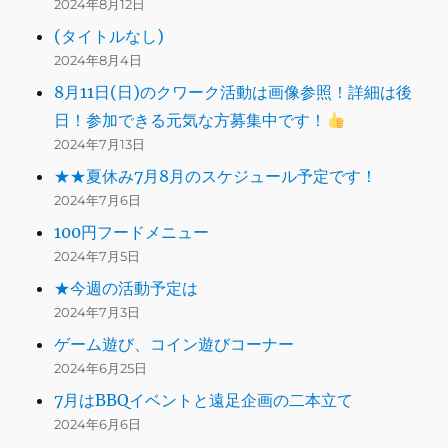
2024年8月12日
(タイトルなし)
2024年8月4日
8月11日(日)のクワーク活動は画像参照！詳細は後
日！参加できる元気な方募集中です！
2024年7月13日
★★夏休み7月8月のスケジュール予定です！
2024年7月6日
100円フードメニュー
2024年7月5日
★今週の活動予定は
2024年7月3日
ゲーム遊び、コイン遊びコーナー
2024年6月25日
7月はBBQイベントと遠足企画の二本立て
2024年6月6日