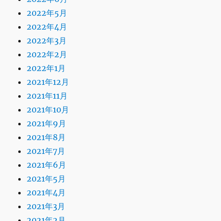
2022年5月
2022年4月
2022年3月
2022年2月
2022年1月
2021年12月
2021年11月
2021年10月
2021年9月
2021年8月
2021年7月
2021年6月
2021年5月
2021年4月
2021年3月
2021年2月