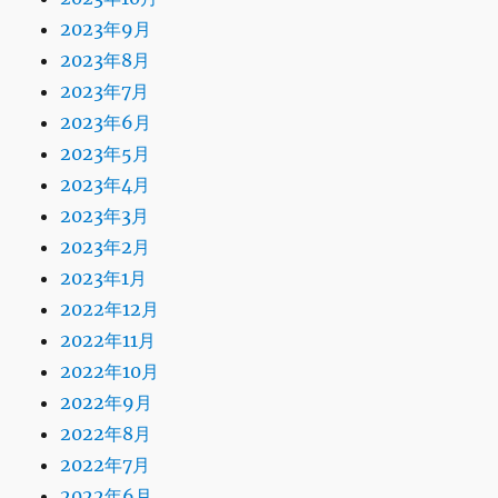
2023年9月
2023年8月
2023年7月
2023年6月
2023年5月
2023年4月
2023年3月
2023年2月
2023年1月
2022年12月
2022年11月
2022年10月
2022年9月
2022年8月
2022年7月
2022年6月