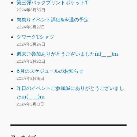
第三弾バックプリントポケットT
2024年5月30日
肉祭りイベント詳細&今週の予定
2024年5月27日
クワークTシャツ
2024年5月24日
週末ご参加ありがとうございましたm(_ _)m
2024年5月20日
6月のスケジュールのお知らせ
2024年5月16日
昨日のイベントご参加誠にありがとうございまし
たm(_ _)m
2024年5月13日