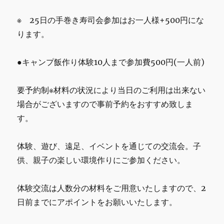
※ 25日の手巻き寿司会参加はお一人様+500円にな
ります。
●キャンプ飯作り体験10人まで参加費500円(一人前)
要予約制※材料の状況により当日のご利用は出来ない
場合がございますので事前予約をおすすめ致しま
す。
体験、遊び、遠足、イベントを通じての交流会。子
供、親子の楽しい環境作りにご参加ください。
体験交流は人数分の材料をご用意いたしますので、2
日前までにアポイントをお願いいたします。