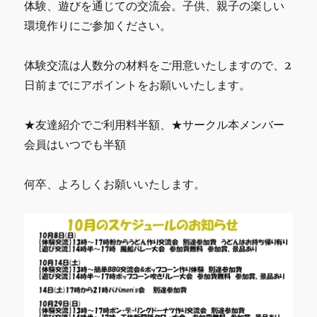
体験、遊びを通じての交流会。子供、親子の楽しい
環境作りにご参加ください。
体験交流は人数分の材料をご用意いたしますので、2
日前までにアポイントをお願いいたします。
★友達紹介でご利用料半額、★サークル本メンバー
会員はいつでも半額
何卒、よろしくお願いいたします。