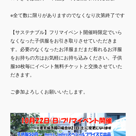
※全て数に限りがありますのでなくなり次第終了です
【サステナブル】フリマイベント開催時限定でいら
なくなった子供服をお引き取りさせていただきま
す。必要のなくなったお洋服まだまだ着れるお洋服
をお持ちの方はお気軽にお持ち込みください。子供
服10枚毎にイベント無料チケットと交換させていた
だきます。
ご参加よろしくお願いいたします。