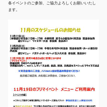
各イベントのご参加、ご協力よろしくお願いいたし
ます。