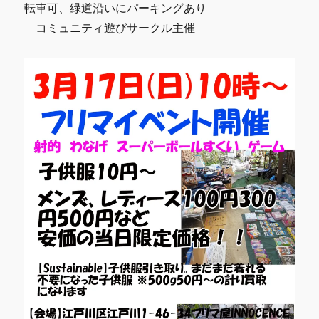
転車可、緑道沿いにパーキングあり
コミュニティ遊びサークル主催