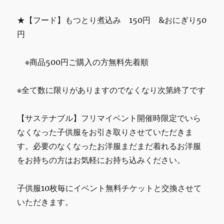
★【フード】もつとり煮込み 150円 &おにぎり50
円
※商品500円ご購入の方無料先着順
※全て数に限りがありますのでなくなり次第終了です
【サステナブル】フリマイベント開催時限定でいら
なくなった子供服をお引き取りさせていただきま
す。必要のなくなったお洋服まだまだ着れるお洋服
をお持ちの方はお気軽にお持ち込みください。
子供服10枚毎にイベント無料チケットと交換させて
いただきます。