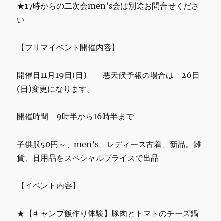
★17時からの二次会men’s会は別途お問合せくださ
い
【フリマイベント開催内容】
開催日11月19日(日) 悪天候予報の場合は 26日
(日)変更になります。
開催時間 9時半から16時半まで
子供服50円～、men’s、レディース古着、新品。雑
貨、日用品をスペシャルプライスで出品
【イベント内容】
★【キャンプ飯作り体験】豚肉とトマトのチーズ鍋