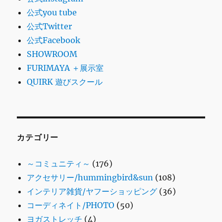
公式you tube
公式Twitter
公式Facebook
SHOWROOM
FURIMAYA ＋展示室
QUIRK 遊びスクール
カテゴリー
～コミュニティ～
(176)
アクセサリー/hummingbird&sun
(108)
インテリア雑貨/ヤフーショッピング
(36)
コーディネイト/PHOTO
(50)
ヨガストレッチ
(4)