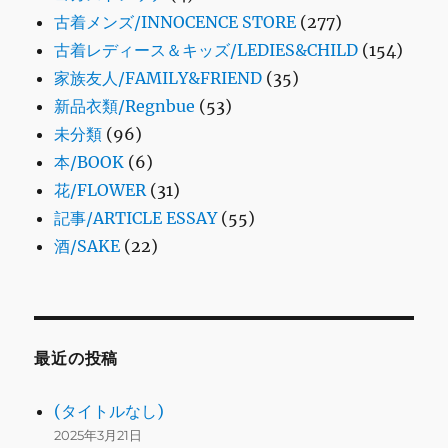
古着メンズ/INNOCENCE STORE
(277)
古着レディース＆キッズ/LEDIES&CHILD
(154)
家族友人/FAMILY&FRIEND
(35)
新品衣類/Regnbue
(53)
未分類
(96)
本/BOOK
(6)
花/FLOWER
(31)
記事/ARTICLE ESSAY
(55)
酒/SAKE
(22)
最近の投稿
(タイトルなし)
2025年3月21日