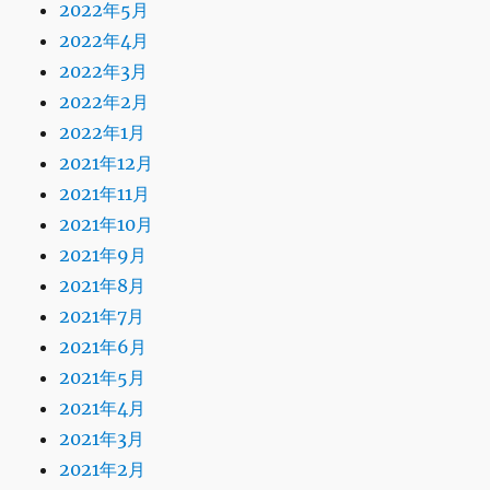
2022年5月
2022年4月
2022年3月
2022年2月
2022年1月
2021年12月
2021年11月
2021年10月
2021年9月
2021年8月
2021年7月
2021年6月
2021年5月
2021年4月
2021年3月
2021年2月