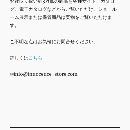
弊社取り扱い約3万点の商品を各種サイト、カタロ
グ、電子カタログなどからご覧いただけ、ショール
ーム展示または保管商品は実物をご覧いただけま
す。
ご不明な点はお気軽にお問合せください。
詳しくは
こちら
✉info@innocence-store.com