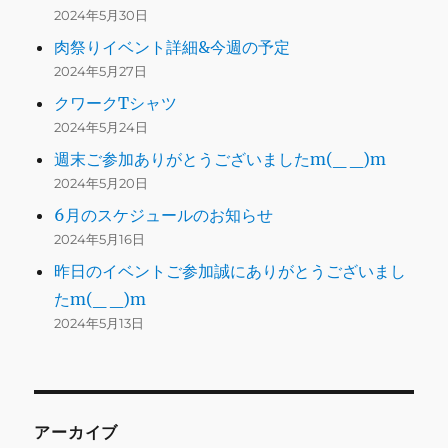
2024年5月30日
肉祭りイベント詳細&今週の予定
2024年5月27日
クワークTシャツ
2024年5月24日
週末ご参加ありがとうございましたm(_ _)m
2024年5月20日
6月のスケジュールのお知らせ
2024年5月16日
昨日のイベントご参加誠にありがとうございまし
たm(_ _)m
2024年5月13日
アーカイブ