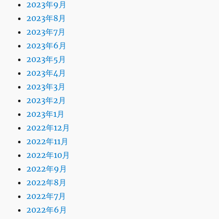
2023年9月
2023年8月
2023年7月
2023年6月
2023年5月
2023年4月
2023年3月
2023年2月
2023年1月
2022年12月
2022年11月
2022年10月
2022年9月
2022年8月
2022年7月
2022年6月