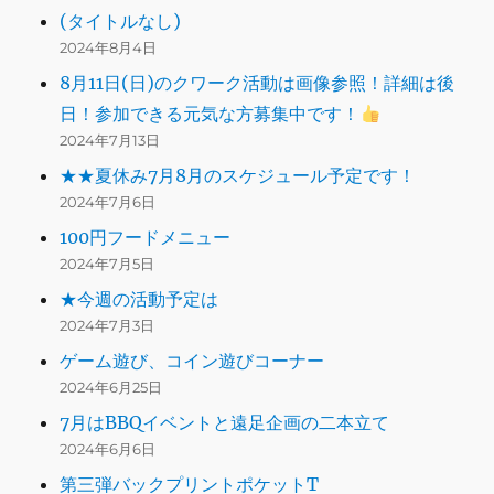
(タイトルなし)
2024年8月4日
8月11日(日)のクワーク活動は画像参照！詳細は後
日！参加できる元気な方募集中です！
2024年7月13日
★★夏休み7月8月のスケジュール予定です！
2024年7月6日
100円フードメニュー
2024年7月5日
★今週の活動予定は
2024年7月3日
ゲーム遊び、コイン遊びコーナー
2024年6月25日
7月はBBQイベントと遠足企画の二本立て
2024年6月6日
第三弾バックプリントポケットT