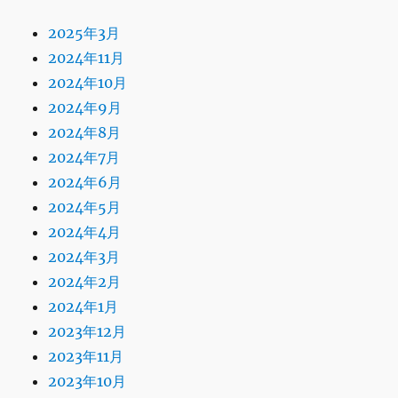
2025年3月
2024年11月
2024年10月
2024年9月
2024年8月
2024年7月
2024年6月
2024年5月
2024年4月
2024年3月
2024年2月
2024年1月
2023年12月
2023年11月
2023年10月