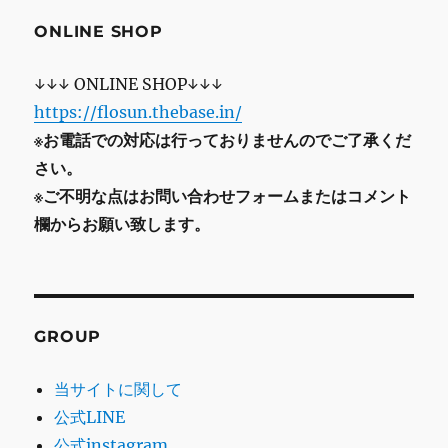
ONLINE SHOP
↓↓↓ ONLINE SHOP↓↓↓
https://flosun.thebase.in/
※お電話での対応は行っておりませんのでご了承くだ
さい。
※ご不明な点はお問い合わせフォームまたはコメント
欄からお願い致します。
GROUP
当サイトに関して
公式LINE
公式instagram