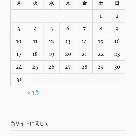
月
火
水
木
金
土
日
1
2
3
4
5
6
7
8
9
10
11
12
13
14
15
16
17
18
19
20
21
22
23
24
25
26
27
28
29
30
31
« 3月
当サイトに関して