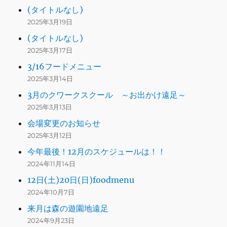
(タイトルなし)
2025年3月19日
(タイトルなし)
2025年3月17日
3/16フードメニュー
2025年3月14日
3月のクワークスクール ～お出かけ遠足～
2025年3月13日
会場変更のお知らせ
2025年3月12日
今年最後！12月のスケジュールは！！
2024年11月14日
12日(土)20日(日)foodmenu
2024年10月7日
来月は森の遊園地遠足
2024年9月23日