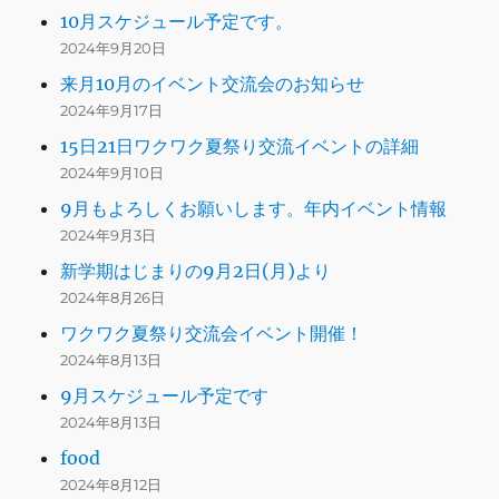
10月スケジュール予定です。
2024年9月20日
来月10月のイベント交流会のお知らせ
2024年9月17日
15日21日ワクワク夏祭り交流イベントの詳細
2024年9月10日
9月もよろしくお願いします。年内イベント情報
2024年9月3日
新学期はじまりの9月2日(月)より
2024年8月26日
ワクワク夏祭り交流会イベント開催！
2024年8月13日
9月スケジュール予定です
2024年8月13日
food
2024年8月12日