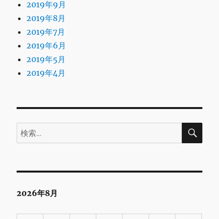
2019年9月
2019年8月
2019年7月
2019年6月
2019年5月
2019年4月
検
検
索
索:
2026年8月