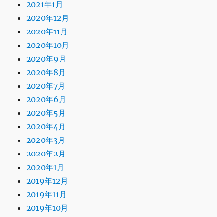
2021年1月
2020年12月
2020年11月
2020年10月
2020年9月
2020年8月
2020年7月
2020年6月
2020年5月
2020年4月
2020年3月
2020年2月
2020年1月
2019年12月
2019年11月
2019年10月