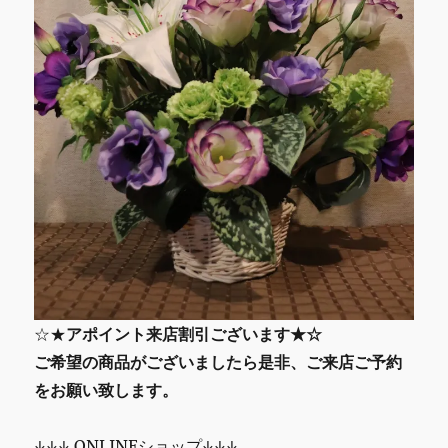
☆★
アポイント来店割引ございます★☆
ご希望の商品がございましたら是非、ご来店ご予約
をお願い致します。
↓↓↓ ONLINEショップ↓↓↓