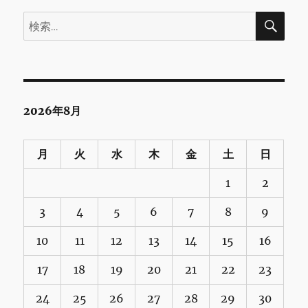
検
検
索
索:
2026年8月
月
火
水
木
金
土
日
1
2
3
4
5
6
7
8
9
10
11
12
13
14
15
16
17
18
19
20
21
22
23
24
25
26
27
28
29
30