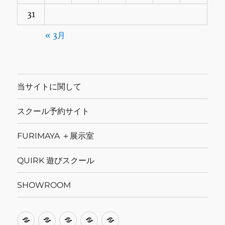
31
« 3月
当サイトに関して
スクール予約サイト
FURIMAYA ＋展示室
QUIRK 遊びスクール
SHOWROOM
当
ス
FURIMAYA
QUIRK
SHOWROOM