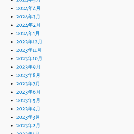
2024年4月
2024年3月
2024年2月
2024年1月
2023年12月
2023年11月
2023年10月
2023年9月
2023年8月
2023年7月
2023年6月
2023年5月
2023年4月
2023年3月
2023年2月
2023年1月