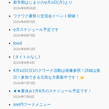
新学期はじまりの9月2日(月)より
2024年8月26日
ワクワク夏祭り交流会イベント開催！
2024年8月13日
9月スケジュール予定です
2024年8月13日
food
2024年8月12日
(タイトルなし)
2024年8月4日
8月11日(日)のクワーク活動は画像参照！詳細は後
日！参加できる元気な方募集中です！
2024年7月13日
★★夏休み7月8月のスケジュール予定です！
2024年7月6日
100円フードメニュー