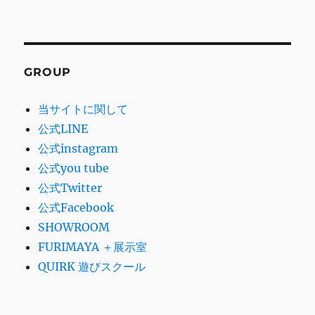
GROUP
当サイトに関して
公式LINE
公式instagram
公式you tube
公式Twitter
公式Facebook
SHOWROOM
FURIMAYA ＋展示室
QUIRK 遊びスクール