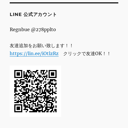
ス
LINE 公式アカウント
Regnbue @278pplto
友達追加をお願い致します！！
https://lin.ee/iOtlzRz
クリックで友達OK！！