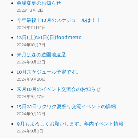
会場変更のお知らせ
2025年3月12日
今年最後！12月のスケジュールは！！
2024年11月14日
12日(土)20日(日)foodmenu
2024年10月7日
来月は森の遊園地遠足
2024年9月23日
10月スケジュール予定です。
2024年9月20日
来月10月のイベント交流会のお知らせ
2024年9月17日
15日21日ワクワク夏祭り交流イベントの詳細
2024年9月10日
9月もよろしくお願いします。年内イベント情報
2024年9月3日