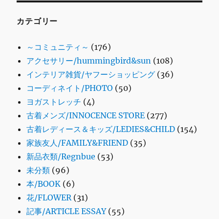
カテゴリー
～コミュニティ～
(176)
アクセサリー/hummingbird&sun
(108)
インテリア雑貨/ヤフーショッピング
(36)
コーディネイト/PHOTO
(50)
ヨガストレッチ
(4)
古着メンズ/INNOCENCE STORE
(277)
古着レディース＆キッズ/LEDIES&CHILD
(154)
家族友人/FAMILY&FRIEND
(35)
新品衣類/Regnbue
(53)
未分類
(96)
本/BOOK
(6)
花/FLOWER
(31)
記事/ARTICLE ESSAY
(55)