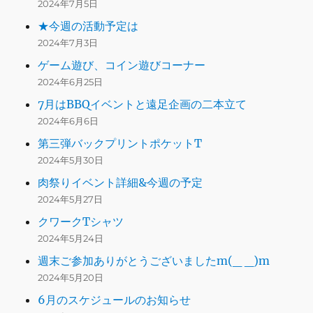
2024年7月5日
★今週の活動予定は
2024年7月3日
ゲーム遊び、コイン遊びコーナー
2024年6月25日
7月はBBQイベントと遠足企画の二本立て
2024年6月6日
第三弾バックプリントポケットT
2024年5月30日
肉祭りイベント詳細&今週の予定
2024年5月27日
クワークTシャツ
2024年5月24日
週末ご参加ありがとうございましたm(_ _)m
2024年5月20日
6月のスケジュールのお知らせ