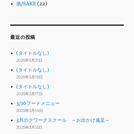
酒/SAKE
(22)
最近の投稿
(タイトルなし)
2025年3月21日
(タイトルなし)
2025年3月19日
(タイトルなし)
2025年3月17日
3/16フードメニュー
2025年3月14日
3月のクワークスクール ～お出かけ遠足～
2025年3月13日