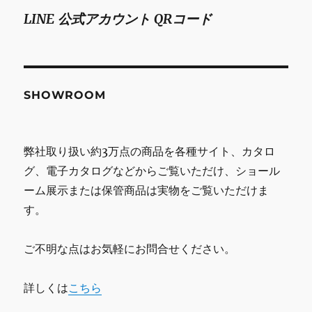
LINE 公式アカウント QRコード
SHOWROOM
弊社取り扱い約3万点の商品を各種サイト、カタロ
グ、電子カタログなどからご覧いただけ、ショール
ーム展示または保管商品は実物をご覧いただけま
す。
ご不明な点はお気軽にお問合せください。
詳しくは
こちら