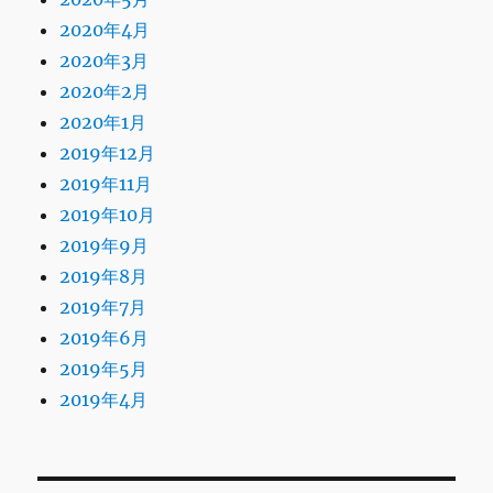
2020年4月
2020年3月
2020年2月
2020年1月
2019年12月
2019年11月
2019年10月
2019年9月
2019年8月
2019年7月
2019年6月
2019年5月
2019年4月