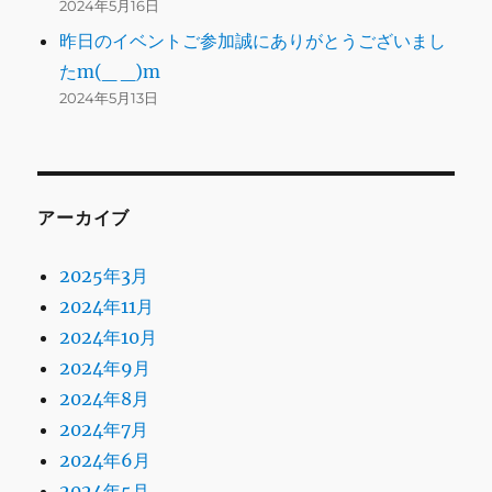
2024年5月16日
昨日のイベントご参加誠にありがとうございまし
たm(_ _)m
2024年5月13日
アーカイブ
2025年3月
2024年11月
2024年10月
2024年9月
2024年8月
2024年7月
2024年6月
2024年5月