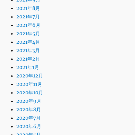
2021年8月
2021年7月
2021年6月
2021年5月
2021年4月
2021年3月
2021年2月
2021年1月
2020年12月
2020年11月
2020年10月
2020年9月
2020年8月
2020年7月
2020年6月
2020年5月