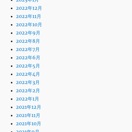
2022年12月
2022年11月
2022年10月
2022年9月
2022年8月
2022年7月
2022年6月
2022年5月
2022年4月
2022年3月
2022年2月
2022年1月
2021年12月
2021年11月
2021年10月
2021年9月