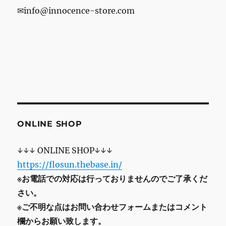
✉info@innocence-store.com
ONLINE SHOP
↓↓↓ ONLINE SHOP↓↓↓
https://flosun.thebase.in/
※お電話での対応は行っておりませんのでご了承くだ
さい。
※ご不明な点はお問い合わせフォームまたはコメント
欄からお願い致します。