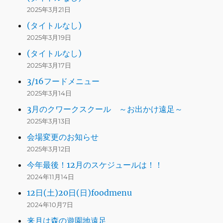
2025年3月21日
(タイトルなし)
2025年3月19日
(タイトルなし)
2025年3月17日
3/16フードメニュー
2025年3月14日
3月のクワークスクール ～お出かけ遠足～
2025年3月13日
会場変更のお知らせ
2025年3月12日
今年最後！12月のスケジュールは！！
2024年11月14日
12日(土)20日(日)foodmenu
2024年10月7日
来月は森の遊園地遠足