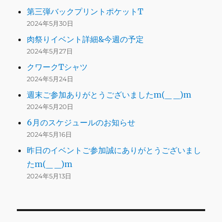
第三弾バックプリントポケットT
2024年5月30日
肉祭りイベント詳細&今週の予定
2024年5月27日
クワークTシャツ
2024年5月24日
週末ご参加ありがとうございましたm(_ _)m
2024年5月20日
6月のスケジュールのお知らせ
2024年5月16日
昨日のイベントご参加誠にありがとうございまし
たm(_ _)m
2024年5月13日