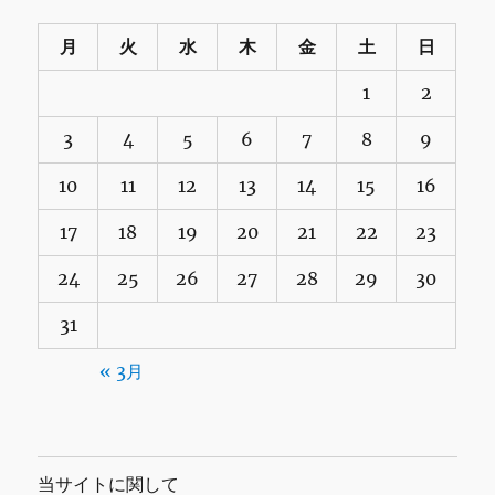
月
火
水
木
金
土
日
1
2
3
4
5
6
7
8
9
10
11
12
13
14
15
16
17
18
19
20
21
22
23
24
25
26
27
28
29
30
31
« 3月
当サイトに関して