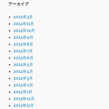
アーカイブ
2025年3月
2024年11月
2024年10月
2024年9月
2024年8月
2024年7月
2024年6月
2024年5月
2024年4月
2024年3月
2024年2月
2024年1月
2023年12月
2023年11月