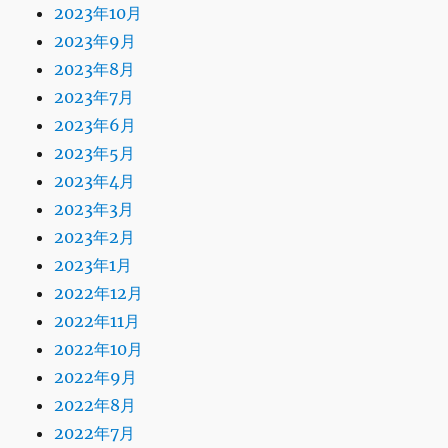
2023年10月
2023年9月
2023年8月
2023年7月
2023年6月
2023年5月
2023年4月
2023年3月
2023年2月
2023年1月
2022年12月
2022年11月
2022年10月
2022年9月
2022年8月
2022年7月