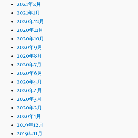
2021年2月
2021年1月
2020年12月
2020年11月
2020年10月
2020年9月
2020年8月
2020年7月
2020年6月
2020年5月
2020年4月
2020年3月
2020年2月
2020年1月
2019年12月
2019年11月