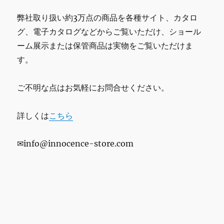
弊社取り扱い約3万点の商品を各種サイト、カタロ
グ、電子カタログなどからご覧いただけ、ショール
ーム展示または保管商品は実物をご覧いただけま
す。
ご不明な点はお気軽にお問合せください。
詳しくは
こちら
✉info@innocence-store.com