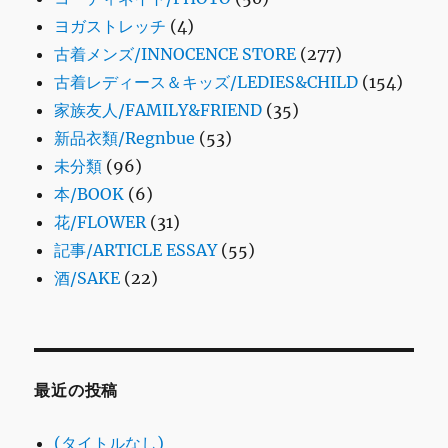
ヨガストレッチ
(4)
古着メンズ/INNOCENCE STORE
(277)
古着レディース＆キッズ/LEDIES&CHILD
(154)
家族友人/FAMILY&FRIEND
(35)
新品衣類/Regnbue
(53)
未分類
(96)
本/BOOK
(6)
花/FLOWER
(31)
記事/ARTICLE ESSAY
(55)
酒/SAKE
(22)
最近の投稿
(タイトルなし)