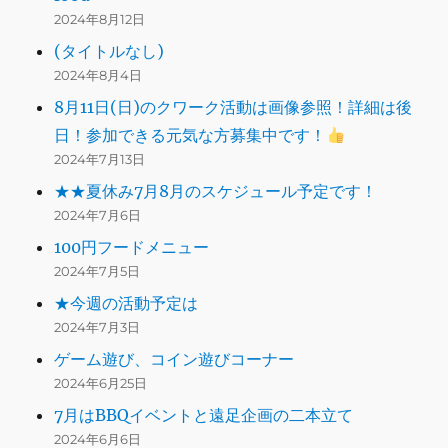
2024年8月12日
(タイトルなし)
2024年8月4日
8月11日(日)のクワーク活動は画像参照！詳細は後
日！参加できる元気な方募集中です！
2024年7月13日
★★夏休み7月8月のスケジュール予定です！
2024年7月6日
100円フードメニュー
2024年7月5日
★今週の活動予定は
2024年7月3日
ゲーム遊び、コイン遊びコーナー
2024年6月25日
7月はBBQイベントと遠足企画の二本立て
2024年6月6日