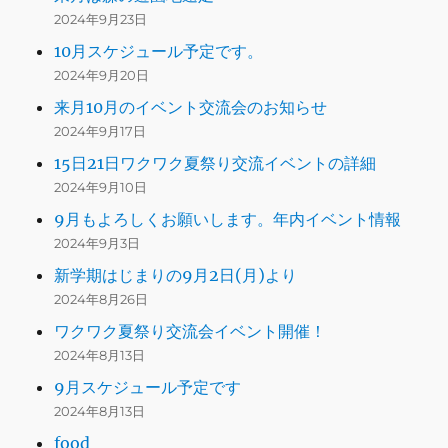
2024年9月23日
10月スケジュール予定です。
2024年9月20日
来月10月のイベント交流会のお知らせ
2024年9月17日
15日21日ワクワク夏祭り交流イベントの詳細
2024年9月10日
9月もよろしくお願いします。年内イベント情報
2024年9月3日
新学期はじまりの9月2日(月)より
2024年8月26日
ワクワク夏祭り交流会イベント開催！
2024年8月13日
9月スケジュール予定です
2024年8月13日
food