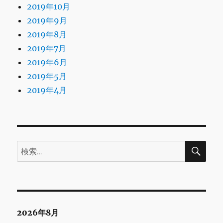
2019年10月
2019年9月
2019年8月
2019年7月
2019年6月
2019年5月
2019年4月
検
検
索
索:
2026年8月