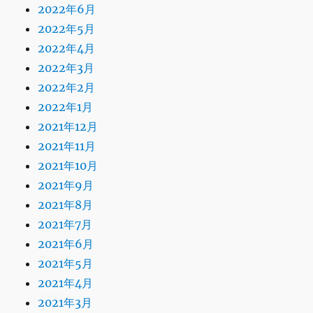
2022年6月
2022年5月
2022年4月
2022年3月
2022年2月
2022年1月
2021年12月
2021年11月
2021年10月
2021年9月
2021年8月
2021年7月
2021年6月
2021年5月
2021年4月
2021年3月