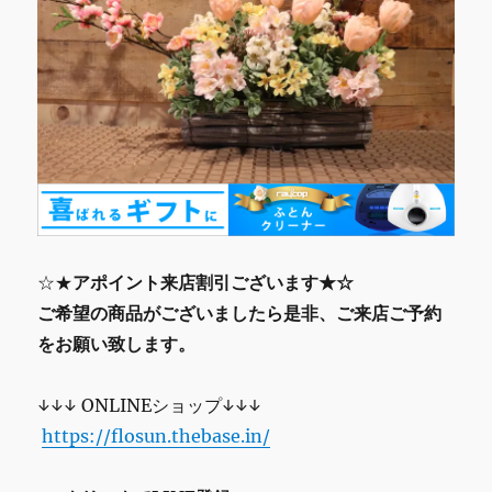
☆★
アポイント来店割引ございます★☆
ご希望の商品がございましたら是非、ご来店ご予約
をお願い致します。
↓↓↓ ONLINEショップ↓↓↓
https://flosun.thebase.in/