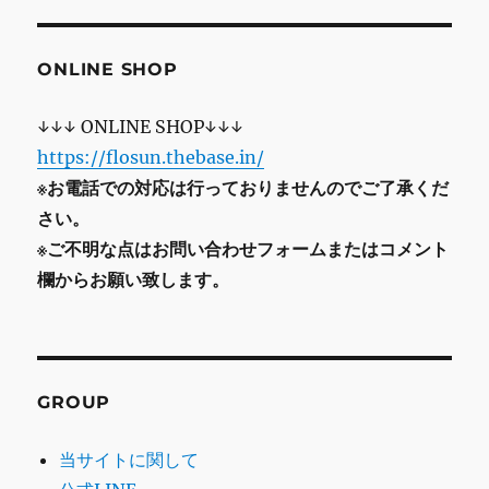
ONLINE SHOP
↓↓↓ ONLINE SHOP↓↓↓
https://flosun.thebase.in/
※お電話での対応は行っておりませんのでご了承くだ
さい。
※ご不明な点はお問い合わせフォームまたはコメント
欄からお願い致します。
GROUP
当サイトに関して