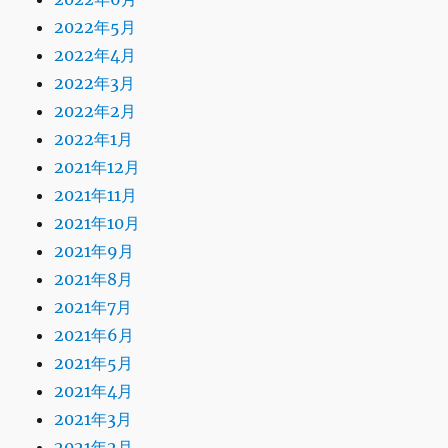
2022年5月
2022年4月
2022年3月
2022年2月
2022年1月
2021年12月
2021年11月
2021年10月
2021年9月
2021年8月
2021年7月
2021年6月
2021年5月
2021年4月
2021年3月
2021年2月