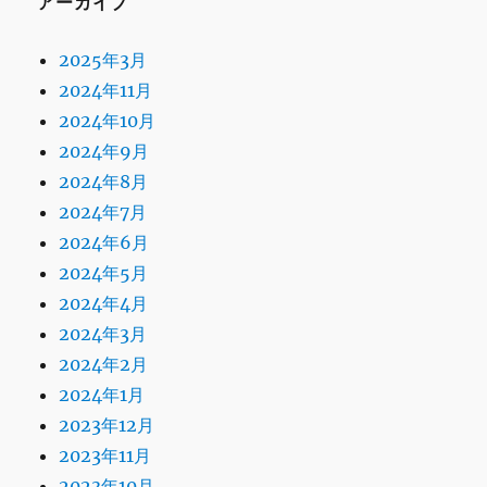
アーカイブ
2025年3月
2024年11月
2024年10月
2024年9月
2024年8月
2024年7月
2024年6月
2024年5月
2024年4月
2024年3月
2024年2月
2024年1月
2023年12月
2023年11月
2023年10月