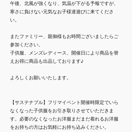
午後、北風が強くなり、気温が下がる予報ですが、
寒さに負けない元気なお子様達遊びに来てくださ
い。
またファミリー、親御様もお時間ございましたらご
参加ください。
子供服、メンズレディース、開催日により商品を替
えお得に商品も出品しております♪
よろしくお願いいたします。
【サステナブル】フリマイベント開催時限定でいら
なくなった子供服をお引き取りさせていただきま
す。必要のなくなったお洋服まだまだ着れるお洋服
をお持ちの方はお気軽にお持ち込みください。