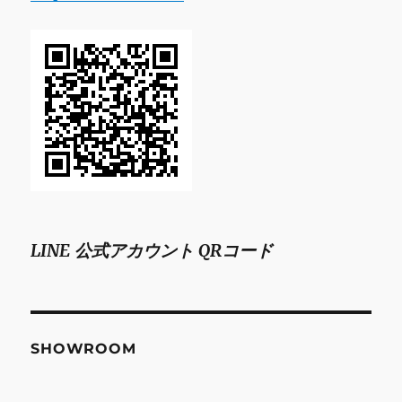
LINE 公式アカウント QRコード
SHOWROOM