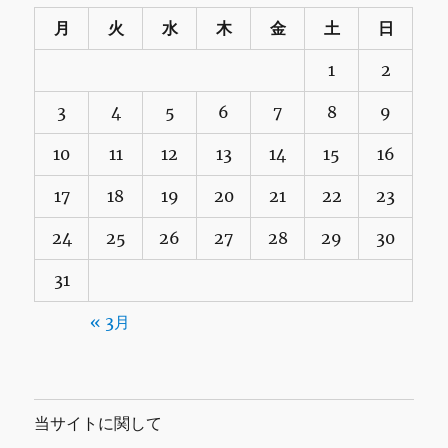
月
火
水
木
金
土
日
1
2
3
4
5
6
7
8
9
10
11
12
13
14
15
16
17
18
19
20
21
22
23
24
25
26
27
28
29
30
31
« 3月
当サイトに関して