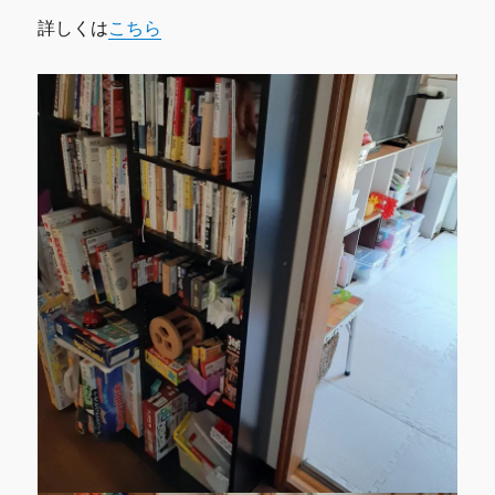
詳しくは
こちら