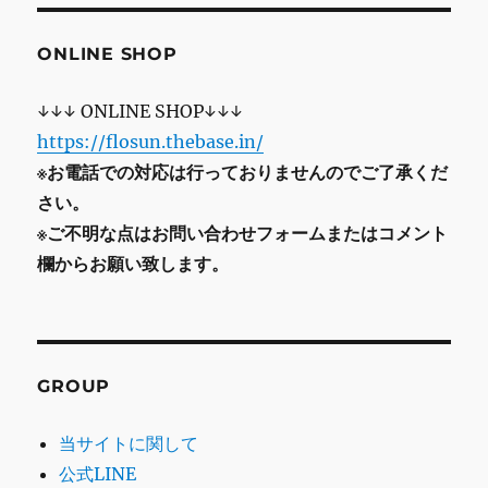
ONLINE SHOP
↓↓↓ ONLINE SHOP↓↓↓
https://flosun.thebase.in/
※お電話での対応は行っておりませんのでご了承くだ
さい。
※ご不明な点はお問い合わせフォームまたはコメント
欄からお願い致します。
GROUP
当サイトに関して
公式LINE