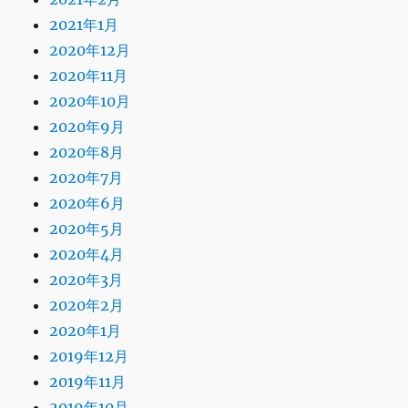
2021年1月
2020年12月
2020年11月
2020年10月
2020年9月
2020年8月
2020年7月
2020年6月
2020年5月
2020年4月
2020年3月
2020年2月
2020年1月
2019年12月
2019年11月
2019年10月