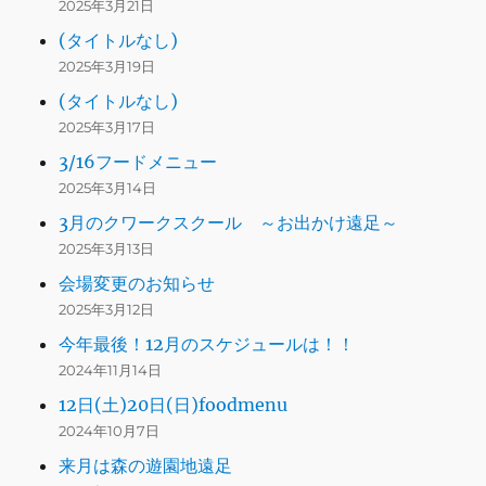
2025年3月21日
(タイトルなし)
2025年3月19日
(タイトルなし)
2025年3月17日
3/16フードメニュー
2025年3月14日
3月のクワークスクール ～お出かけ遠足～
2025年3月13日
会場変更のお知らせ
2025年3月12日
今年最後！12月のスケジュールは！！
2024年11月14日
12日(土)20日(日)foodmenu
2024年10月7日
来月は森の遊園地遠足