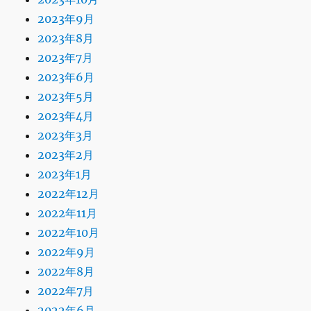
2023年9月
2023年8月
2023年7月
2023年6月
2023年5月
2023年4月
2023年3月
2023年2月
2023年1月
2022年12月
2022年11月
2022年10月
2022年9月
2022年8月
2022年7月
2022年6月