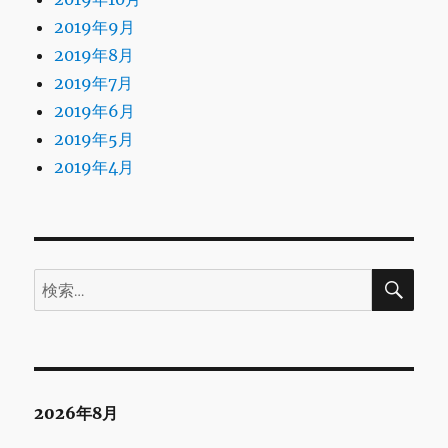
2019年9月
2019年8月
2019年7月
2019年6月
2019年5月
2019年4月
検
検
索
索:
2026年8月