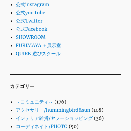
公式instagram
公式you tube
公式Twitter
公式Facebook
SHOWROOM
FURIMAYA ＋展示室
QUIRK 遊びスクール
カテゴリー
～コミュニティ～
(176)
アクセサリー/hummingbird&sun
(108)
インテリア雑貨/ヤフーショッピング
(36)
コーディネイト/PHOTO
(50)