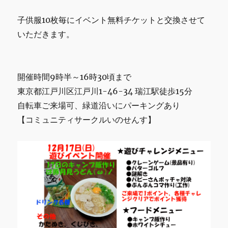
子供服10枚毎にイベント無料チケットと交換させて
いただきます。
開催時間9時半～16時30頃まで
東京都江戸川区江戸川1-46-34 瑞江駅徒歩15分
自転車ご来場可、緑道沿いにパーキングあり
【コミュニティサークルいのせんす】