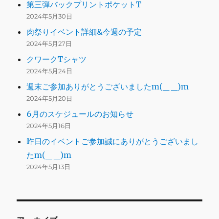
第三弾バックプリントポケットT
2024年5月30日
肉祭りイベント詳細&今週の予定
2024年5月27日
クワークTシャツ
2024年5月24日
週末ご参加ありがとうございましたm(_ _)m
2024年5月20日
6月のスケジュールのお知らせ
2024年5月16日
昨日のイベントご参加誠にありがとうございまし
たm(_ _)m
2024年5月13日