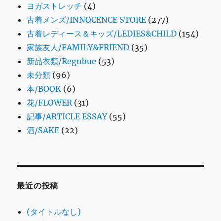
ヨガストレッチ
(4)
古着メンズ/INNOCENCE STORE
(277)
古着レディース＆キッズ/LEDIES&CHILD
(154)
家族友人/FAMILY&FRIEND
(35)
新品衣類/Regnbue
(53)
未分類
(96)
本/BOOK
(6)
花/FLOWER
(31)
記事/ARTICLE ESSAY
(55)
酒/SAKE
(22)
最近の投稿
(タイトルなし)