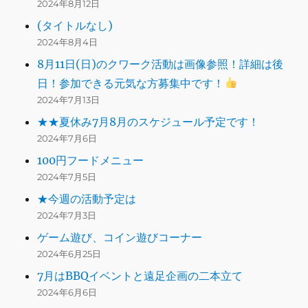
2024年8月12日
(タイトルなし)
2024年8月4日
8月11日(日)のクワーク活動は画像参照！詳細は後
日！参加できる元気な方募集中です！
2024年7月13日
★★夏休み7月8月のスケジュール予定です！
2024年7月6日
100円フードメニュー
2024年7月5日
★今週の活動予定は
2024年7月3日
ゲーム遊び、コイン遊びコーナー
2024年6月25日
7月はBBQイベントと遠足企画の二本立て
2024年6月6日