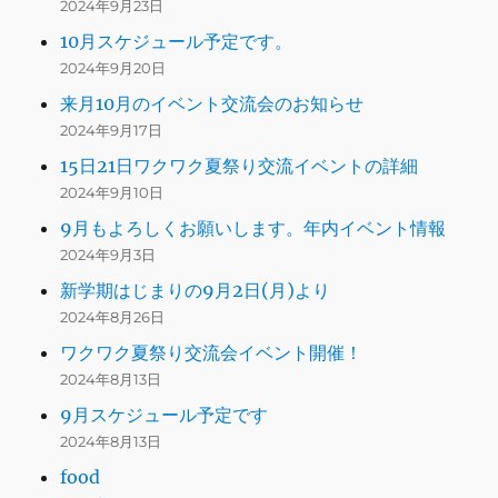
2024年9月23日
10月スケジュール予定です。
2024年9月20日
来月10月のイベント交流会のお知らせ
2024年9月17日
15日21日ワクワク夏祭り交流イベントの詳細
2024年9月10日
9月もよろしくお願いします。年内イベント情報
2024年9月3日
新学期はじまりの9月2日(月)より
2024年8月26日
ワクワク夏祭り交流会イベント開催！
2024年8月13日
9月スケジュール予定です
2024年8月13日
food