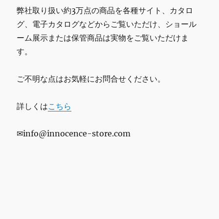
弊社取り扱い約3万点の商品を各種サイト、カタロ
グ、電子カタログなどからご覧いただけ、ショール
ーム展示または保管商品は実物をご覧いただけま
す。
ご不明な点はお気軽にお問合せください。
詳しくは
こちら
✉info@innocence-store.com