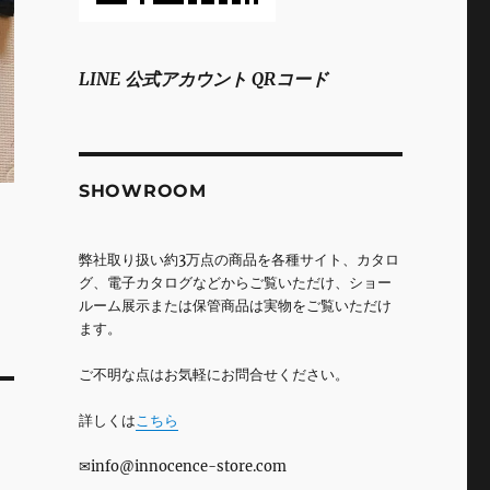
LINE 公式アカウント QRコード
SHOWROOM
弊社取り扱い約3万点の商品を各種サイト、カタロ
グ、電子カタログなどからご覧いただけ、ショー
ルーム展示または保管商品は実物をご覧いただけ
ます。
ご不明な点はお気軽にお問合せください。
詳しくは
こちら
✉info@innocence-store.com