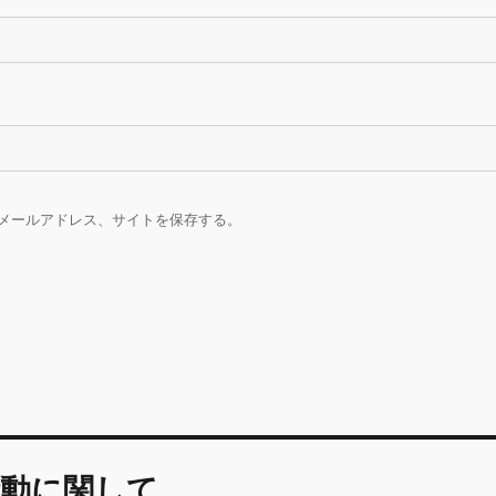
メールアドレス、サイトを保存する。
動に関して