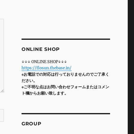
ONLINE SHOP
↓↓↓ ONLINE SHOP↓↓↓
https://flosun.thebase.in/
※お電話での対応は行っておりませんのでご了承く
ださい。
※ご不明な点はお問い合わせフォームまたはコメン
ト欄からお願い致します。
GROUP