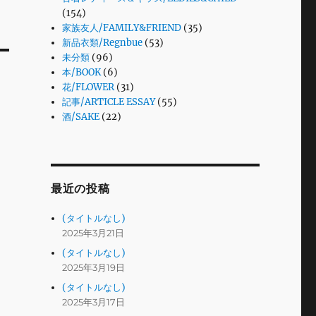
(154)
家族友人/FAMILY&FRIEND
(35)
新品衣類/Regnbue
(53)
未分類
(96)
本/BOOK
(6)
花/FLOWER
(31)
記事/ARTICLE ESSAY
(55)
酒/SAKE
(22)
最近の投稿
(タイトルなし)
2025年3月21日
(タイトルなし)
2025年3月19日
(タイトルなし)
2025年3月17日