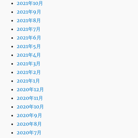
2021年10月
2021年9月
2021年8月
2021年7月
2021年6月
2021年5月
2021年4月
2021年3月
2021年2月
2021年1月
2020年12月
2020年11月
2020年10月
2020年9月
2020年8月
2020年7月