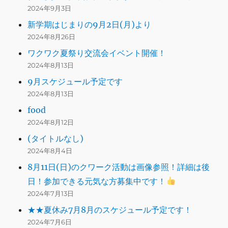
2024年9月3日
新学期はじまりの9月2日(月)より
2024年8月26日
ワクワク夏祭り交流会イベント開催！
2024年8月13日
9月スケジュール予定です
2024年8月13日
food
2024年8月12日
(タイトルなし)
2024年8月4日
8月11日(日)のクワーク活動は画像参照！詳細は後
日！参加できる元気な方募集中です！
2024年7月13日
★★夏休み7月8月のスケジュール予定です！
2024年7月6日