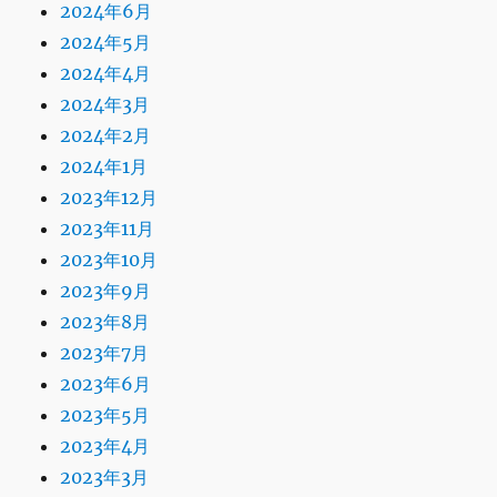
2024年6月
2024年5月
2024年4月
2024年3月
2024年2月
2024年1月
2023年12月
2023年11月
2023年10月
2023年9月
2023年8月
2023年7月
2023年6月
2023年5月
2023年4月
2023年3月