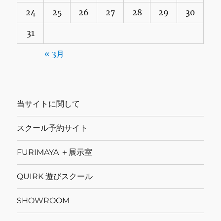
24
25
26
27
28
29
30
31
« 3月
当サイトに関して
スクール予約サイト
FURIMAYA ＋展示室
QUIRK 遊びスクール
SHOWROOM