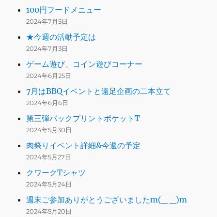
100円フードメニュー
2024年7月5日
★今週の活動予定は
2024年7月3日
ゲーム遊び、コイン遊びコーナー
2024年6月25日
7月はBBQイベントと遠足企画の二本立て
2024年6月6日
第三弾バックプリントポケットT
2024年5月30日
肉祭りイベント詳細&今週の予定
2024年5月27日
クワークTシャツ
2024年5月24日
週末ご参加ありがとうございましたm(_ _)m
2024年5月20日