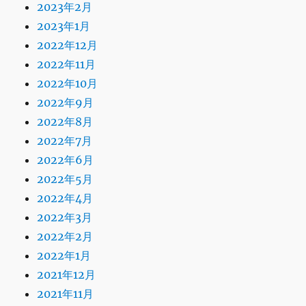
2023年2月
2023年1月
2022年12月
2022年11月
2022年10月
2022年9月
2022年8月
2022年7月
2022年6月
2022年5月
2022年4月
2022年3月
2022年2月
2022年1月
2021年12月
2021年11月