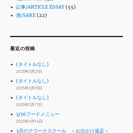
記事/ARTICLE ESSAY
(55)
酒/SAKE
(22)
最近の投稿
(タイトルなし)
2025年3月21日
(タイトルなし)
2025年3月19日
(タイトルなし)
2025年3月17日
3/16フードメニュー
2025年3月14日
3月のクワークスクール ～お出かけ遠足～