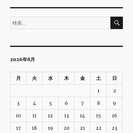
検
検
索
索:
2026年8月
月
火
水
木
金
土
日
1
2
3
4
5
6
7
8
9
10
11
12
13
14
15
16
17
18
19
20
21
22
23