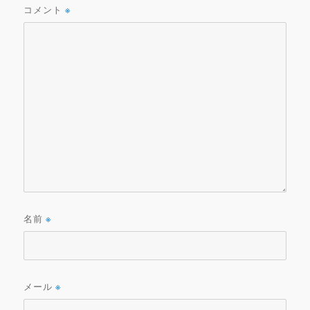
コメント
※
名前
※
メール
※