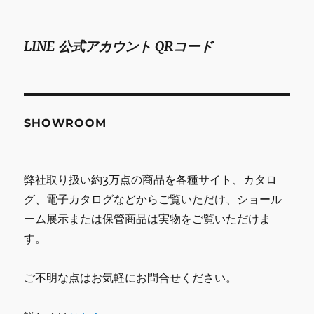
LINE 公式アカウント QRコード
SHOWROOM
弊社取り扱い約3万点の商品を各種サイト、カタロ
グ、電子カタログなどからご覧いただけ、ショール
ーム展示または保管商品は実物をご覧いただけま
す。
ご不明な点はお気軽にお問合せください。