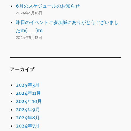
6月のスケジュールのお知らせ
2024年5月16日
昨日のイベントご参加誠にありがとうございまし
たm(_ _)m
2024年5月13日
アーカイブ
2025年3月
2024年11月
2024年10月
2024年9月
2024年8月
2024年7月