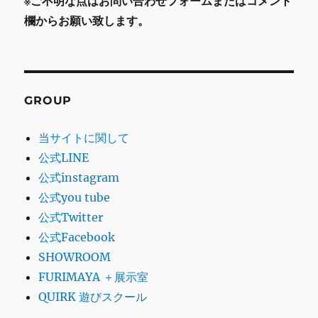
※ご不明な点はお問い合わせフォームまたはコメント
欄からお願い致します。
GROUP
当サイトに関して
公式LINE
公式instagram
公式you tube
公式Twitter
公式Facebook
SHOWROOM
FURIMAYA ＋展示室
QUIRK 遊びスクール