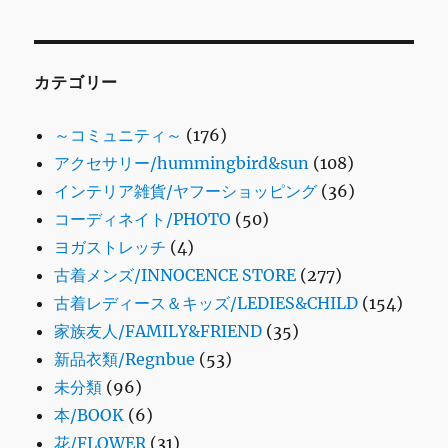
カテゴリー
～コミュニティ～
(176)
アクセサリー/hummingbird&sun
(108)
インテリア雑貨/ヤフーショッピング
(36)
コーディネイト/PHOTO
(50)
ヨガストレッチ
(4)
古着メンズ/INNOCENCE STORE
(277)
古着レディース＆キッズ/LEDIES&CHILD
(154)
家族友人/FAMILY&FRIEND
(35)
新品衣類/Regnbue
(53)
未分類
(96)
本/BOOK
(6)
花/FLOWER
(31)