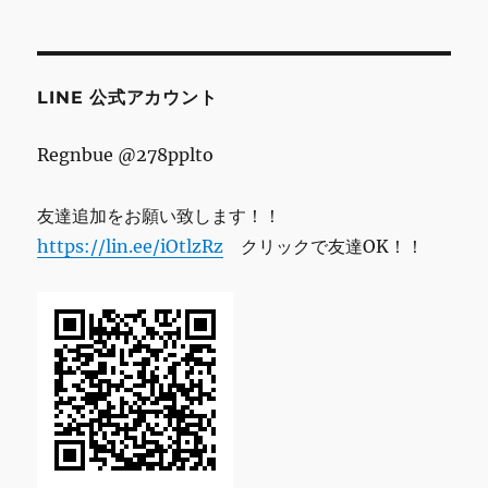
レ
ス
LINE 公式アカウント
Regnbue @278pplto
友達追加をお願い致します！！
https://lin.ee/iOtlzRz
クリックで友達OK！！