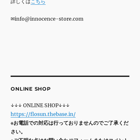
詳しくは
こちら
✉info@innocence-store.com
ONLINE SHOP
↓↓↓ ONLINE SHOP↓↓↓
https://flosun.thebase.in/
※お電話での対応は行っておりませんのでご了承くだ
さい。