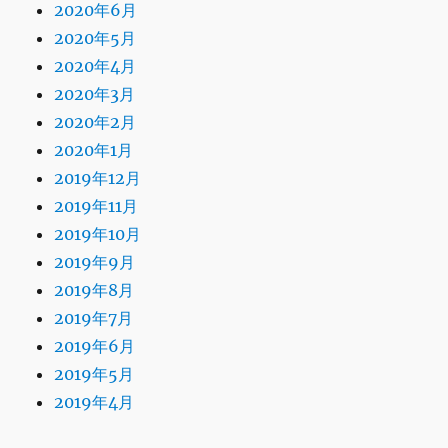
2020年6月
2020年5月
2020年4月
2020年3月
2020年2月
2020年1月
2019年12月
2019年11月
2019年10月
2019年9月
2019年8月
2019年7月
2019年6月
2019年5月
2019年4月