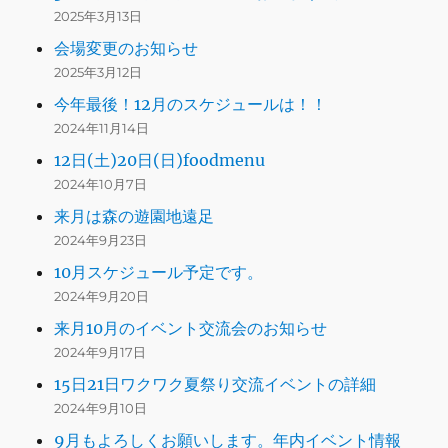
2025年3月13日
会場変更のお知らせ
2025年3月12日
今年最後！12月のスケジュールは！！
2024年11月14日
12日(土)20日(日)foodmenu
2024年10月7日
来月は森の遊園地遠足
2024年9月23日
10月スケジュール予定です。
2024年9月20日
来月10月のイベント交流会のお知らせ
2024年9月17日
15日21日ワクワク夏祭り交流イベントの詳細
2024年9月10日
9月もよろしくお願いします。年内イベント情報