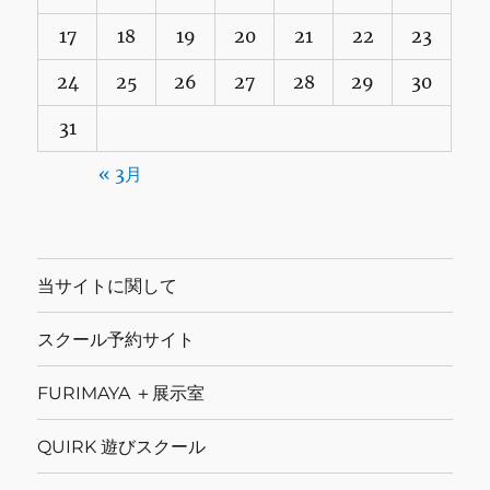
17
18
19
20
21
22
23
24
25
26
27
28
29
30
31
« 3月
当サイトに関して
スクール予約サイト
FURIMAYA ＋展示室
QUIRK 遊びスクール