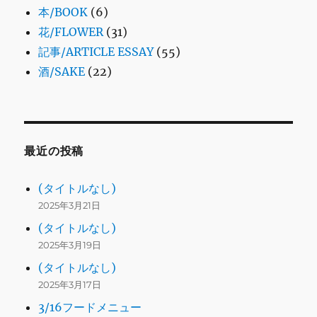
本/BOOK
(6)
花/FLOWER
(31)
記事/ARTICLE ESSAY
(55)
酒/SAKE
(22)
最近の投稿
(タイトルなし)
2025年3月21日
(タイトルなし)
2025年3月19日
(タイトルなし)
2025年3月17日
3/16フードメニュー