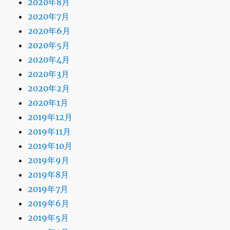
2020年8月
2020年7月
2020年6月
2020年5月
2020年4月
2020年3月
2020年2月
2020年1月
2019年12月
2019年11月
2019年10月
2019年9月
2019年8月
2019年7月
2019年6月
2019年5月