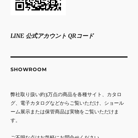
LINE 公式アカウント QRコード
SHOWROOM
弊社取り扱い約3万点の商品を各種サイト、カタロ
グ、電子カタログなどからご覧いただけ、ショール
ーム展示または保管商品は実物をご覧いただけま
す。
ご不明な点はお気軽にお問合せください。