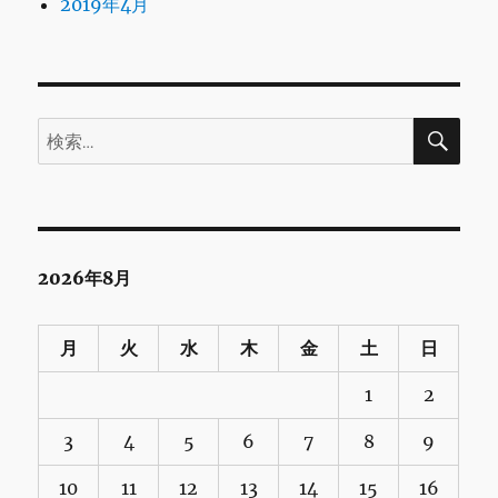
2019年4月
検
検
索
索:
2026年8月
月
火
水
木
金
土
日
1
2
3
4
5
6
7
8
9
10
11
12
13
14
15
16