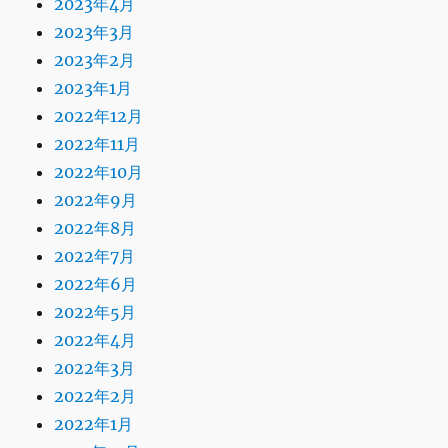
2023年4月
2023年3月
2023年2月
2023年1月
2022年12月
2022年11月
2022年10月
2022年9月
2022年8月
2022年7月
2022年6月
2022年5月
2022年4月
2022年3月
2022年2月
2022年1月