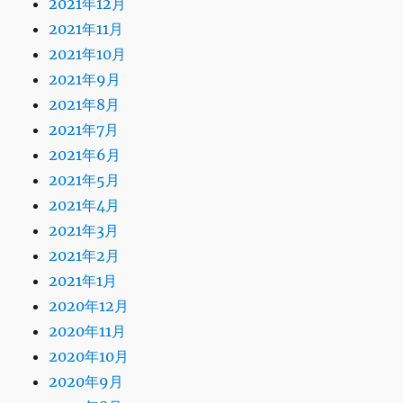
2021年12月
2021年11月
2021年10月
2021年9月
2021年8月
2021年7月
2021年6月
2021年5月
2021年4月
2021年3月
2021年2月
2021年1月
2020年12月
2020年11月
2020年10月
2020年9月