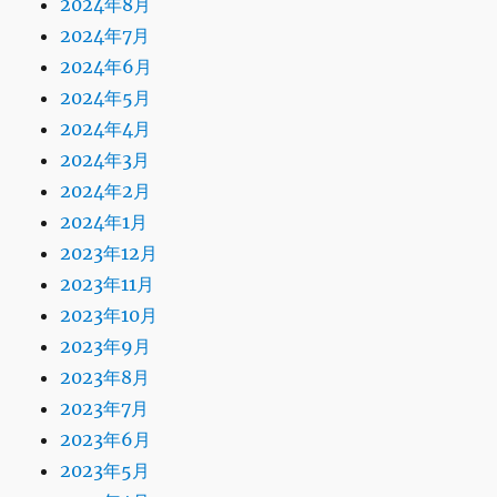
2024年8月
2024年7月
2024年6月
2024年5月
2024年4月
2024年3月
2024年2月
2024年1月
2023年12月
2023年11月
2023年10月
2023年9月
2023年8月
2023年7月
2023年6月
2023年5月