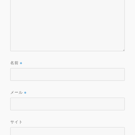
名前
※
メール
※
サイト