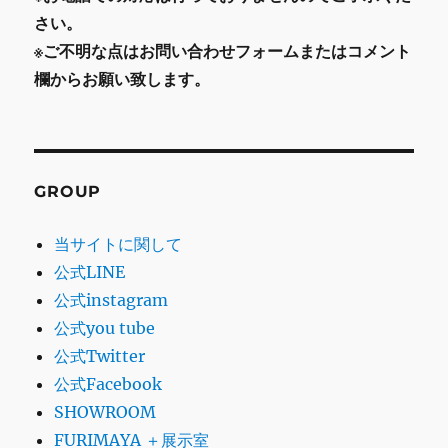
さい。
※ご不明な点はお問い合わせフォームまたはコメント
欄からお願い致します。
GROUP
当サイトに関して
公式LINE
公式instagram
公式you tube
公式Twitter
公式Facebook
SHOWROOM
FURIMAYA ＋展示室