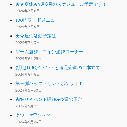
★★夏休み7月8月のスケジュール予定です！
2024年7月6日
100円フードメニュー
2024年7月5日
★今週の活動予定は
2024年7月3日
ゲーム遊び、コイン遊びコーナー
2024年6月25日
7月はBBQイベントと遠足企画の二本立て
2024年6月6日
第三弾バックプリントポケットT
2024年5月30日
肉祭りイベント詳細&今週の予定
2024年5月27日
クワークTシャツ
2024年5月24日