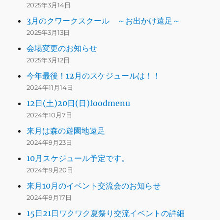
2025年3月14日
3月のクワークスクール ～お出かけ遠足～
2025年3月13日
会場変更のお知らせ
2025年3月12日
今年最後！12月のスケジュールは！！
2024年11月14日
12日(土)20日(日)foodmenu
2024年10月7日
来月は森の遊園地遠足
2024年9月23日
10月スケジュール予定です。
2024年9月20日
来月10月のイベント交流会のお知らせ
2024年9月17日
15日21日ワクワク夏祭り交流イベントの詳細