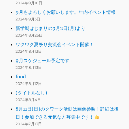
2024年9月10日
9月もよろしくお願いします。年内イベント情報
2024年9月3日
新学期はじまりの9月2日(月)より
2024年8月26日
ワクワク夏祭り交流会イベント開催！
2024年8月13日
9月スケジュール予定です
2024年8月13日
food
2024年8月12日
(タイトルなし)
2024年8月4日
8月11日(日)のクワーク活動は画像参照！詳細は後
日！参加できる元気な方募集中です！
2024年7月13日