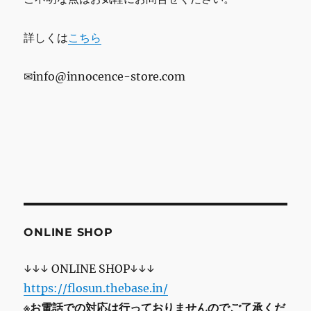
詳しくは
こちら
✉info@innocence-store.com
ONLINE SHOP
↓↓↓ ONLINE SHOP↓↓↓
https://flosun.thebase.in/
※お電話での対応は行っておりませんのでご了承くだ