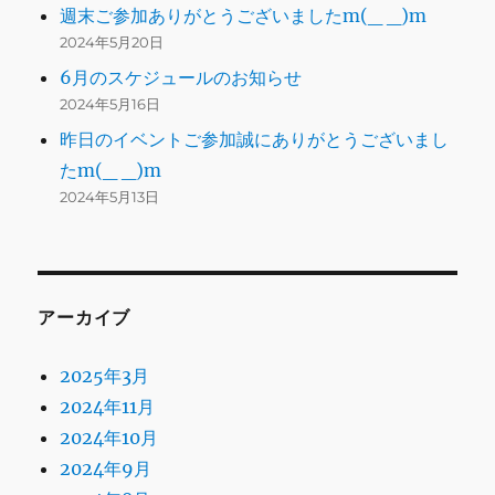
週末ご参加ありがとうございましたm(_ _)m
2024年5月20日
6月のスケジュールのお知らせ
2024年5月16日
昨日のイベントご参加誠にありがとうございまし
たm(_ _)m
2024年5月13日
アーカイブ
2025年3月
2024年11月
2024年10月
2024年9月