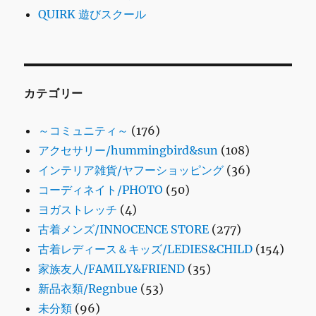
QUIRK 遊びスクール
カテゴリー
～コミュニティ～
(176)
アクセサリー/hummingbird&sun
(108)
インテリア雑貨/ヤフーショッピング
(36)
コーディネイト/PHOTO
(50)
ヨガストレッチ
(4)
古着メンズ/INNOCENCE STORE
(277)
古着レディース＆キッズ/LEDIES&CHILD
(154)
家族友人/FAMILY&FRIEND
(35)
新品衣類/Regnbue
(53)
未分類
(96)