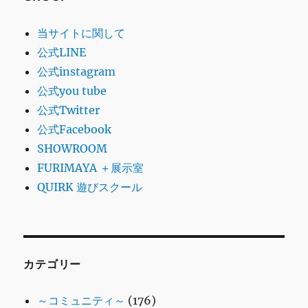
当サイトに関して
公式LINE
公式instagram
公式you tube
公式Twitter
公式Facebook
SHOWROOM
FURIMAYA ＋展示室
QUIRK 遊びスクール
カテゴリー
～コミュニティ～
(176)