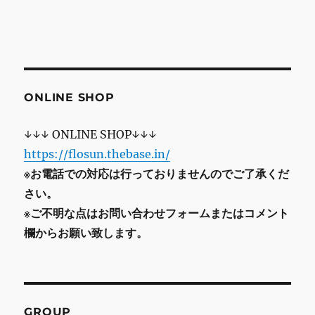
ONLINE SHOP
↓↓↓ ONLINE SHOP↓↓↓
https://flosun.thebase.in/
※お電話での対応は行っておりませんのでご了承くだ
さい。
※ご不明な点はお問い合わせフォームまたはコメント
欄からお願い致します。
GROUP