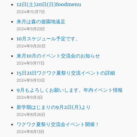
12日(土)20日(日)foodmenu
2024年10月7日
来月は森の遊園地遠足
2024年9月23日
10月スケジュール予定です。
2024年9月20日
来月10月のイベント交流会のお知らせ
2024年9月17日
15日21日ワクワク夏祭り交流イベントの詳細
2024年9月10日
9月もよろしくお願いします。年内イベント情報
2024年9月3日
新学期はじまりの9月2日(月)より
2024年8月26日
ワクワク夏祭り交流会イベント開催！
2024年8月13日