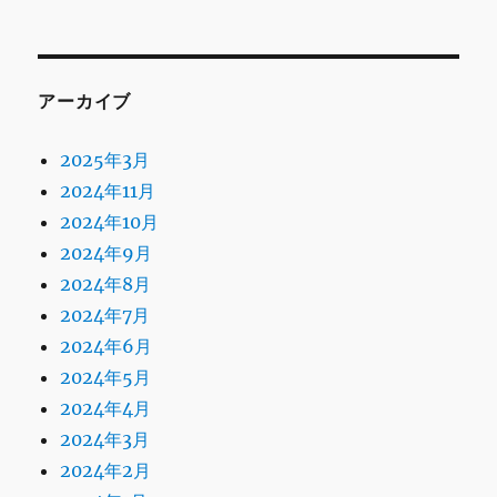
アーカイブ
2025年3月
2024年11月
2024年10月
2024年9月
2024年8月
2024年7月
2024年6月
2024年5月
2024年4月
2024年3月
2024年2月