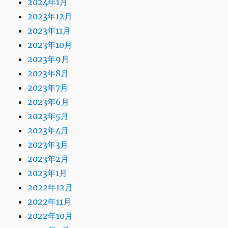
2024年1月
2023年12月
2023年11月
2023年10月
2023年9月
2023年8月
2023年7月
2023年6月
2023年5月
2023年4月
2023年3月
2023年2月
2023年1月
2022年12月
2022年11月
2022年10月