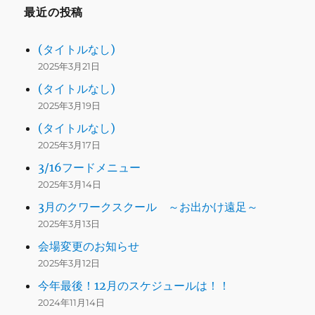
最近の投稿
(タイトルなし)
2025年3月21日
(タイトルなし)
2025年3月19日
(タイトルなし)
2025年3月17日
3/16フードメニュー
2025年3月14日
3月のクワークスクール ～お出かけ遠足～
2025年3月13日
会場変更のお知らせ
2025年3月12日
今年最後！12月のスケジュールは！！
2024年11月14日