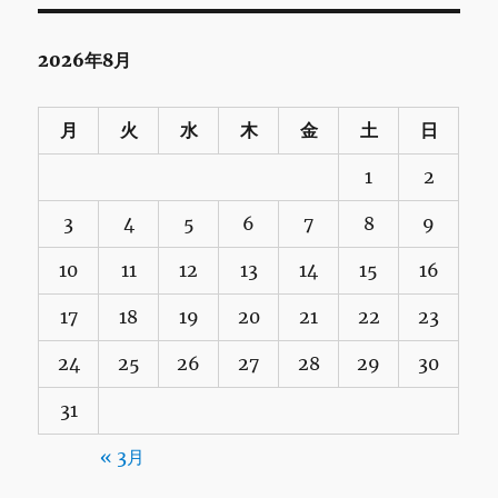
2026年8月
月
火
水
木
金
土
日
1
2
3
4
5
6
7
8
9
10
11
12
13
14
15
16
17
18
19
20
21
22
23
24
25
26
27
28
29
30
31
« 3月