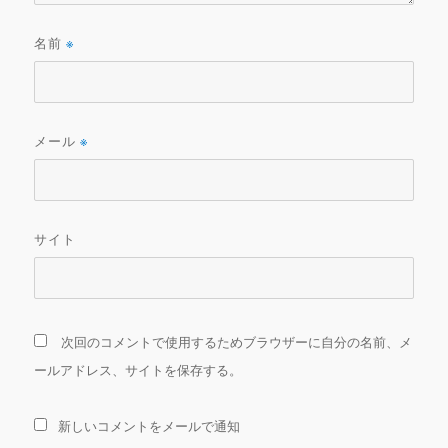
名前
※
メール
※
サイト
次回のコメントで使用するためブラウザーに自分の名前、メ
ールアドレス、サイトを保存する。
新しいコメントをメールで通知