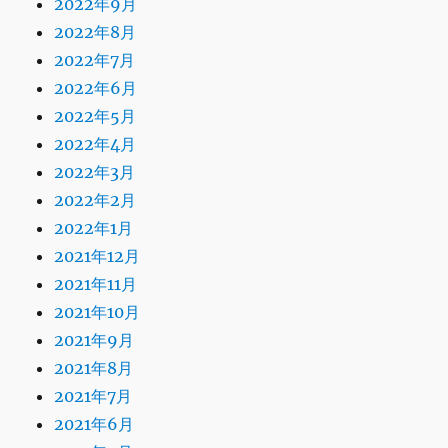
2022年9月
2022年8月
2022年7月
2022年6月
2022年5月
2022年4月
2022年3月
2022年2月
2022年1月
2021年12月
2021年11月
2021年10月
2021年9月
2021年8月
2021年7月
2021年6月