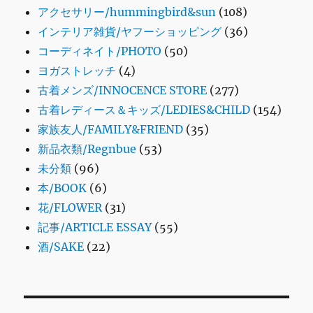
アクセサリー/hummingbird&sun
(108)
インテリア雑貨/ヤフーショッピング
(36)
コーディネイト/PHOTO
(50)
ヨガストレッチ
(4)
古着メンズ/INNOCENCE STORE
(277)
古着レディース＆キッズ/LEDIES&CHILD
(154)
家族友人/FAMILY&FRIEND
(35)
新品衣類/Regnbue
(53)
未分類
(96)
本/BOOK
(6)
花/FLOWER
(31)
記事/ARTICLE ESSAY
(55)
酒/SAKE
(22)