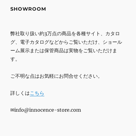
SHOWROOM
弊社取り扱い約3万点の商品を各種サイト、カタロ
グ、電子カタログなどからご覧いただけ、ショール
ーム展示または保管商品は実物をご覧いただけま
す。
ご不明な点はお気軽にお問合せください。
詳しくは
こちら
✉info@innocence-store.com