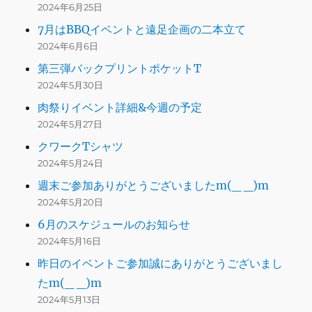
2024年6月25日
7月はBBQイベントと遠足企画の二本立て
2024年6月6日
第三弾バックプリントポケットT
2024年5月30日
肉祭りイベント詳細&今週の予定
2024年5月27日
クワークTシャツ
2024年5月24日
週末ご参加ありがとうございましたm(_ _)m
2024年5月20日
6月のスケジュールのお知らせ
2024年5月16日
昨日のイベントご参加誠にありがとうございまし
たm(_ _)m
2024年5月13日