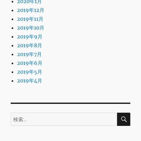
2020年1月
2019年12月
2019年11月
2019年10月
2019年9月
2019年8月
2019年7月
2019年6月
2019年5月
2019年4月
検
検
索
索: