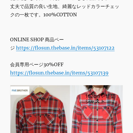
丈夫で品質の良い生地、綺麗なレッドカラーチェッ
クの一枚です。100%COTTON
ONLINE SHOP 商品ペー
ジ
https://flosun.thebase.in/items/53107122
会員専用ページ30%OFF
https://flosun.thebase.in/items/53107139