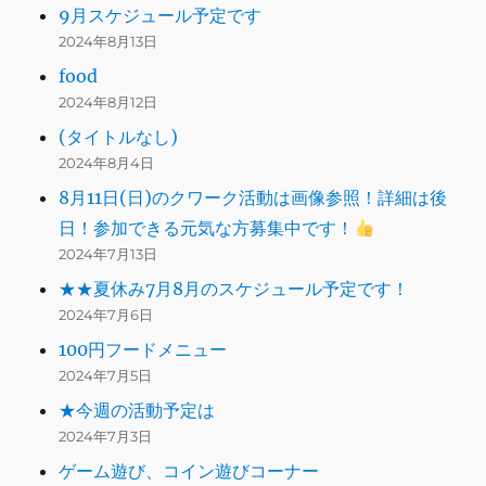
9月スケジュール予定です
2024年8月13日
food
2024年8月12日
(タイトルなし)
2024年8月4日
8月11日(日)のクワーク活動は画像参照！詳細は後
日！参加できる元気な方募集中です！
2024年7月13日
★★夏休み7月8月のスケジュール予定です！
2024年7月6日
100円フードメニュー
2024年7月5日
★今週の活動予定は
2024年7月3日
ゲーム遊び、コイン遊びコーナー