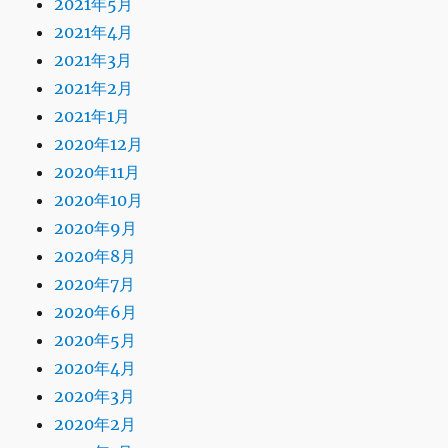
2021年5月
2021年4月
2021年3月
2021年2月
2021年1月
2020年12月
2020年11月
2020年10月
2020年9月
2020年8月
2020年7月
2020年6月
2020年5月
2020年4月
2020年3月
2020年2月