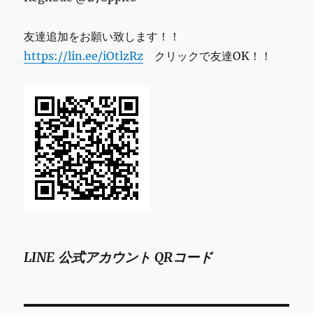
友達追加をお願い致します！！
https://lin.ee/iOtlzRz
クリックで友達OK！！
LINE 公式アカウント QRコード